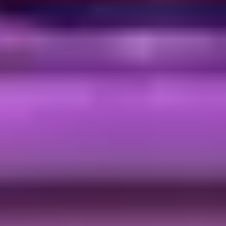
само в евро, без криптовалута.
Заредете Hot Lucky 7’s ™ и играйте в безплатен демо
режим или за реални пари.
Изтеглете печалбите си към собствената си
верифицирана банкова сметка. Минималното теглене е
10 EUR, а печалбите от хазарт са необлагаеми в Белгия.
Всеки акаунт започва с депозитен лимит по подразбиране от
200 EUR на седмица. Можете да коригирате лимитите си по
всяко време в секцията за Отговорна игра в акаунта си:
увеличенията се прилагат след три дни, а намаленията са
незабавни.
Хазартът може да води до зависимост, затова играйте
отговорно и никога не залагайте повече, отколкото можете да
си позволите да загубите. Madison Casino предлага лимити за
депозит, време и загуби, както и инструменти за
самоизключване, които можете да настроите от
страницата за
помощ
в акаунта си. На
страницата с промоции
са показани
актуалните оферти и бонуси, а белгийската
Комисия по
хазарта
предоставя независима информация и подкрепа за
играчите.
Madison Casino се управлява от TK SA (Rue des Artisans 2, 6730