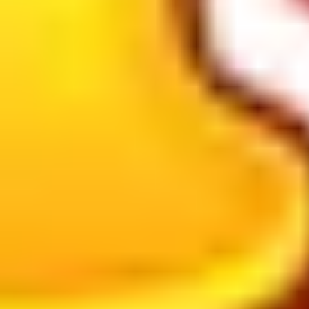
време на игра.
Функции и символи в Hot Lucky 7’s ™
Hot Lucky 7’s ™ е изграден около печелившите си символи и
набор от бонус механики, които водят до най-големите му
печалби. Ето как работи всяка функция.
Wild
Wild замества други обикновени символи, за да помогне за
завършване на печеливши комбинации. Когато се озове на
правилната позиция, може да превърне почти пропусната
комбинация в печалба или да подсили вече формирана
комбинация. Във формат с 1024 начина, тази допълнителна
гъвкавост дава на всеки Wild реална стойност, защото може да
поддържа печалби в много възможни пътища на символите.
Free Spins
Free Spins ви дава поредица от завъртания, които не използват
баланса ви. Тази функция ви дава допълнителни шансове за
натрупване на печалби, като същевременно запазва същото