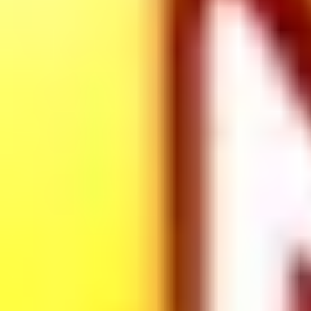
Hot Lucky 7’s ™
Влезте и играйте за истински пари
Вход
или
Играйте безплатно
Нямате акаунт?
Присъединете се сега
Hot Lucky 7’s ™: Слот от BetSoft
Открийте Hot Lucky 7’s ™, слот от BetSoft, който можете да
играете в Madison Casino, белгийското
онлайн казино
.
Волатилността му е висока. Този слот се доближава до
класическото усещане за щастливи седмици с по-остър
модерен привкус. Той комбинира 1024 начина за печалба с
висока волатилност, създавайки сесии, които могат да останат
спокойни за известно време, преди да се появят по-силни
комбинации. Резултатът е опростена настройка с достатъчно
потенциал за функции, за да поддържа всяко завъртане
ангажиращо.