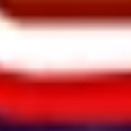
устройство без изтегляне?
Абсолютно. Hot Lucky 7’s ™ върви гладко в мобилния ви
браузър без нужда от изтегляне, на iOS и Android, и можете да
започнете в безплатен демо режим. Просто влезте в Madison
Casino, за да играете за реални пари. Можете също да
изтеглите
приложението Madison Casino
.
Как да депозирате, теглите и да
играете отговорно в Madison Casino
Играта на Hot Lucky 7’s ™ за реални пари започва с
верифициран белгийски акаунт. Нужни са само няколко
стъпки, за да стартирате.
Създайте безплатен акаунт и го верифицирайте.
Верификацията на акаунта е законово изискване на
Белгийската комисия по хазарта и трябва да сте на поне
21 години и да сте жител на Белгия.
Направете депозит със защитен метод за плащане.
Madison Casino поддържа Bancontact (One Click, Pay and
Card), Payconiq, Neosurf, Paysafecard, Neteller, Skrill, Rapid
by Skrill, CB, Visa Debit, Maestro и Mastercard. Играе се