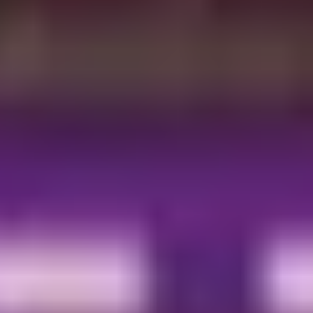
GAMES