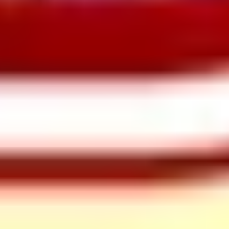
PROMOTIONS