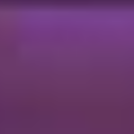
ВСИЧКИ ИГРИ