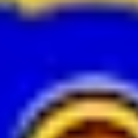
Casino
Пробвайте Joker Ra Dice в безплатно демо или за реални пари.
Още не сте решили? Открийте целия асортимент от
Слот с
зарове
в Madison Casino.