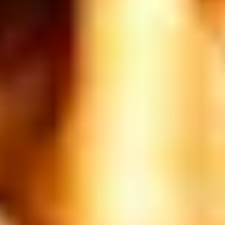
Joker Ra Dice
Влезте и играйте за истински пари
Вход
или
Играйте безплатно
Нямате акаунт?
Присъединете се сега
Joker Ra Dice: Слот с зарове от
Endorphina
Joker Ra Dice, един от заглавията със зарове в
белгийското
онлайн казино
Madison Casino, ви предлага версията със
зарове на Endorphina любимо заглавие, което се играе на
мрежа 5x4. Играта носи оживено казино усещане на
барабаните с тема, вдъхновена от зарове, и балансиран
профил със средна волатилност. Тя е изградена върху 5x4
оформление със 100 фиксирани печеливши линии, така че
всяко завъртане се играе по целия набор от линии. Това
създава лесен геймплей с много възможности за свързване на
символи.