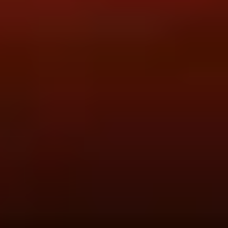
©
2026
всички права запазени