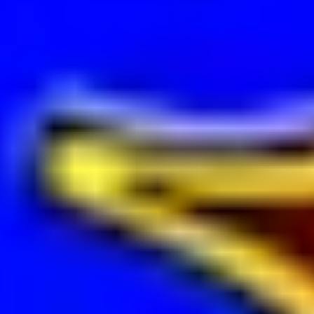
TOURNAMENTS