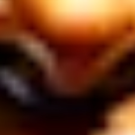
Покажи повече
Как се играе Joker Ra Dice & как
работи геймплеят
Започнете, като изберете залога си и стартирате завъртане.
Играта работи на 5x4 решетка и използва 100 фиксирани
печеливши линии, което означава, че всички линии са
активни във всеки рунд. Това прави настройката проста: след
като залогът ви е направен, фокусът се измества върху
резултата от всяко завъртане и всяка помощ, предоставена от
представените символи.
Как да печелите на Joker Ra Dice
Печалбите се формират на 100 фиксирани печеливши линии в
5x4 оформлението. Тъй като печелившите линии са
фиксирани, всяко завъртане покрива пълния набор
автоматично, така че не е необходимо да избирате колко
линии да активирате. 96,0% RTP и средната волатилност
сочат балансиран ритъм, с игра, която може да комбинира по-