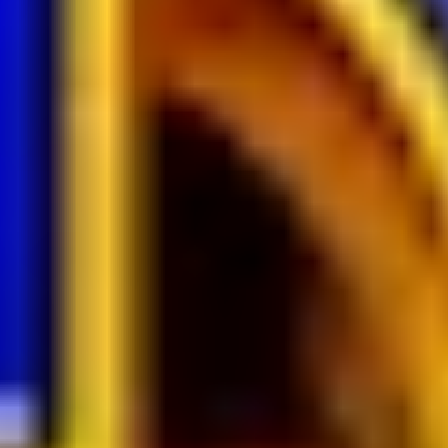
HELP
Gambling can be addictive. Stop in time! More info