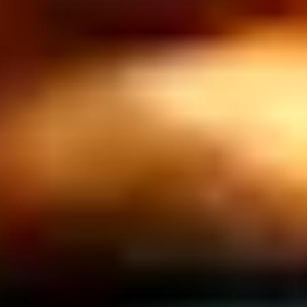
Демо режим на Joker Ra Dice: играйте
безплатно
Предлага се демо версия, която улеснява проучването на
оформлението на барабаните, темпото и набора от функции,
преди да се инвестират истински средства. Това е практичен
начин да се види как се държат 100-те фиксирани печеливши
линии в игра и как се усеща ритъмът със средна волатилност
в продължение на по-дълга сесия. За много играчи това
помага при планирането на залозите и цялостното
приспособяване към играта.
Още Endorphina игри в Madison Casino
Има още много за откриване. Разгледайте други заглавия от
Endorphina
, всяко от тях достъпно в Madison Casino:
Asgardians Dice
Voodoo Dice
Lucky Dice 1