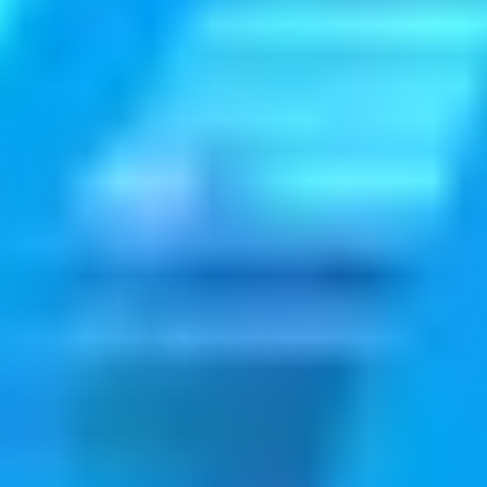
а не към стандартно усещане за плодова машина, придавайки
на слота по-игрива и малко по-необичайна повърхност. Тази
тема помага на играта да се открои, без да я прави трудна за
четене, а цялостното представяне поддържа бързи завъртания
и ясна игра, базирана на линии, която се вписва в простата
структура с 20 печеливши линии.
Демо режим на Time Atthäk Dice:
играйте безплатно
Демо версията ви позволява да изследвате темпото на играта,
структурата на печелившите линии и цялостното усещане,
преди да инвестирате реални средства. Това е практичен
начин да тествате настройките на залога, да видите как
средната волатилност отговаря на вашия стил и да разберете
как Time Atthäk Dice играе от завъртане до завъртане в
обстановка с по-ниско напрежение.
Още Gaming1 игри в Madison Casino
Иска ли ви се да разгледате още? Библиотеката на
Gaming1
в
Madison Casino включва цяла селекция от заглавия които си
струват вниманието: