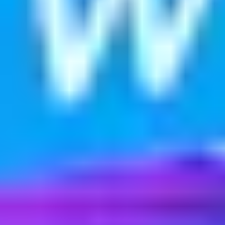
ЧЗВ за Time Atthäk Dice
Какъв е RTP на Time Atthäk Dice?
Има RTP от 96,0%.
Как се играе Time Atthäk Dice?
Изберете залог между 0,10 и 10,00 евро, завъртете барабаните
и търсете съответстващи символи, които се появяват на 20-те
печеливши линии.
Можете ли да играете Time Atthäk Dice в демо
режим?
Да. Предлага се демо версия, ако искате да я изпробвате, без
да залагате истински пари.
Каква е максималната печалба в Time Atthäk
Dice?
Най-високата печалба е 2000 пъти вашия залог, а