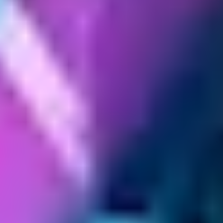
GAMES