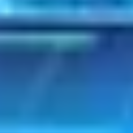
Time Atthäk Dice
Влезте и играйте за истински пари
Вход
или
Играйте безплатно
Нямате акаунт?
Присъединете се сега
Time Atthäk Dice: Слот с зарове от
Gaming1
Time Atthäk Dice, един от изданията със зарове в
белгийското
онлайн казино
Madison Casino, ви предлага версията със
зарове на Gaming1 класика. Играта съчетава печалби от
линии, подобни на тези на слот машини, с вдъхновена от
зарове презентация, която придава на действието малко по-
различен ритъм. Тя поддържа нещата достъпни с 20
печеливши линии, средна волатилност и максимална печалба
от 2000x, което улеснява избора, независимо дали
предпочитате по-леки залози или по-амбициозна сесия.