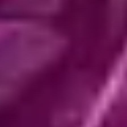
Gambling can be addictive. Stop in time! More info
at
www.stopoptijd.be
This website is operated by
TK SA
whose registered office is at
Rue des Artisans 2, 6730 Tintigny.
The official number of the license: B+3320;
TK SA (0473.495.996) is licensed by the Gaming Commission.
This public regulatory body is responsible for the governance of all
forms of gaming based in Belgium. Find out more about the Gaming
Commission at
https://www.gamingcommission.be
.