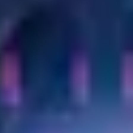
хазарта
предоставя независима информация и подкрепа за
играчите.
Madison Casino се управлява от TK SA (Rue des Artisans 2, 6730
Tintigny) с лиценз на Белгийската комисия по хазарта B+3320.
Играйте Time Atthäk Dice в Madison
Casino
Time Atthäk Dice е готов, когато и вие сте, в безплатно демо
или за реални пари. Открийте и още
Слотове с зарове
в
Madison Casino.