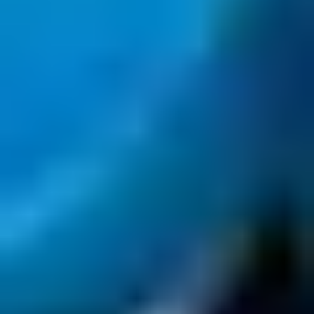
Spiele Coins of Christmas - Hold &
Win™ bei Madison Casino
Coins of Christmas - Hold & Win™ ist bereit, wenn du es bist, im
kostenlosen Demo-Modus oder um echtes Geld. Erkunde auch
andere
Jackpot-Spiele
bei Madison Casino.