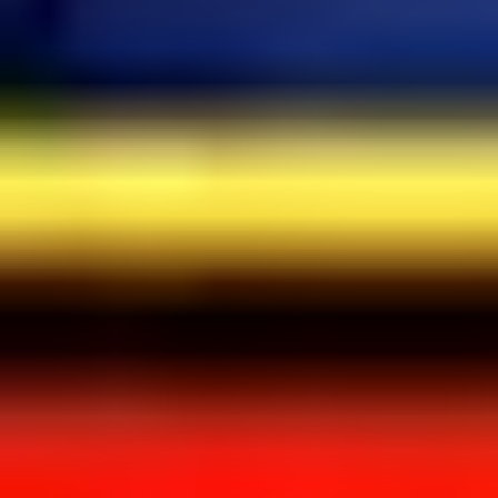
TOURNAMENTS