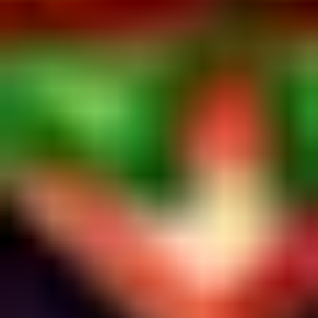
Coins of Christmas - Hold & Win™
Demo-Modus: Spiele kostenlos
Es steht eine Demoversion zur Verfügung, sodass Sie das Spiel
ausprobieren können, ohne gleich echtes Geld einzusetzen. Das ist
eine praktische Möglichkeit, sich mit dem Layout mit 5
Gewinnlinien, dem durch die hohe Volatilität entstehenden
Spieltempo und der Funktion von Sondersymbolen wie Hold &
Win, Respins und Wilds vertraut zu machen, bevor Sie mit Echtgeld
spielen.
Mehr BetSoft Spiele bei Madison Casino
Lust, noch mehr zu entdecken? Das
BetSoft
-Portfolio bei Madison
Casino enthält viele weitere Titeln die einen Blick wert sind:
Coins of Ra - Hold & Win™
Tiger's Claw
Tycoons Plus™
Magic Shoppe