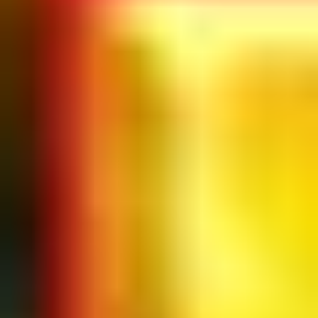
Coins of Christmas – Hold &
Win™
Anmelden und um Echtgeld spielen
Einloggen
oder
Kostenlos spielen
Kein Konto?
Jetzt beitreten
Coins of Christmas - Hold & Win™: Slot
von BetSoft
Slot-Spieler werden mögen, dass Coins of Christmas - Hold &
Win™ sich als einen Versuch wert im
belgischen Online-Casino
Madison Casino
. Das ist der Titel von BetSoft, mit 5 Gewinnlinien.
Das Spiel bringt festliche Casino-Atmosphäre in ein Jackpot-Format
mit klarem, unkompliziertem Spielablauf. Es kombiniert 5
Gewinnlinien, sehr hohe Volatilität und einen Höchstgewinn von
3.600x, sodass sich die Spielsitzungen phasenweise etwas
gemächlicher anfühlen können, bevor die großen Gewinne