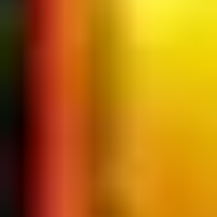
kommen. Mit Einsätzen von 0,20 € bis 100,00 € eignet es sich
sowohl für vorsichtige als auch für ambitionierte Spieler.
Mehr anzeigen
So spielst du Coins of Christmas - Hold &
Win™ & verstehst das Gameplay
Setzen Sie Ihren Einsatz zwischen 0,20 € und 100,00 € und legen
Sie los. Das Basisspiel zahlt auf 5 Gewinnlinien aus. Ihr Ziel ist es,
übereinstimmende Symbole auf aktiven Gewinnlinien zu erzielen
und so die genannten Sonderfunktionen freizuschalten. Da die
Volatilität sehr hoch ist, spielen viele Spieler mit einem soliden
Budget und genügend Spielraum, um die Sonderfunktionen über
einen längeren Zeitraum freizuschalten.
So gewinnst du bei Coins of Christmas -
Hold & Win™
Gewinne werden durch übereinstimmende Symbole auf den 5
Gewinnlinien erzielt. Die Auszahlungsquote (RTP) beträgt 96,18 %.
Aufgrund der sehr hohen Volatilität sind die Gewinne zwar seltener,