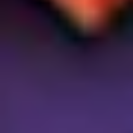
Tower of Fortuna
Take the Shot™
Miles Bellhouse and the Gears of Time
Golden Horns
All diese Spiele ist im Demo-Modus oder um echtes Geld verfügbar.
Coins of Christmas - Hold & Win™
Spielinformationen
Studio
BetSoft
Spieltyp
Slot
Gewinnlinien
5