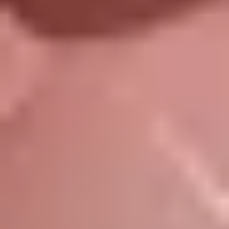
sie ein größeres Gewinnziel in den Fokus und erhöht die Spannung
der Runde. In einem Jackpot-Spiel ist diese Art von Gewinnelement
ein wichtiger Bestandteil des Reizes und kann den Wert eines
Feature-Treffers deutlich steigern.
Multiplier
Multiplier erhöht den Wert eines Gewinns, indem die zugehörige
Auszahlung multipliziert wird. Das bedeutet, dass ein erfolgreicher
Spin oder ein Feature-Ergebnis über seinen Basisbetrag hinaus
gesteigert werden kann, wodurch Kombinationen, die zum richtigen
Zeitpunkt treffen, mehr Gewicht erhalten. Bei Spielen mit sehr
hoher Volatilität können Multiplikatoren einen entscheidenden
Beitrag zu höheren Gewinnen leisten.
Bonus
Das Feature Bonus öffnet eine spezielle Runde oder ein
Auszahlungsereignis außerhalb des regulären Spielablaufs. Es bietet
zusätzliches Gewinnpotenzial und damit die Chance auf höhere
Gewinne als bei einem Standard-Spin. Bei Auslösung wird der
normale Spielablauf unterbrochen und die Aufmerksamkeit auf eine
potenziell lukrativere Gelegenheit gelenkt.