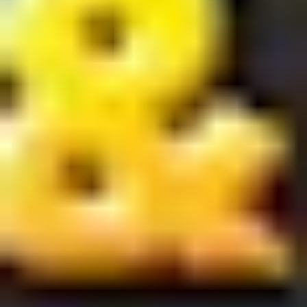
This public regulatory body is responsible for the governance of all
forms of gaming based in Belgium. Find out more about the Gaming
Commission at
https://www.gamingcommission.be
.