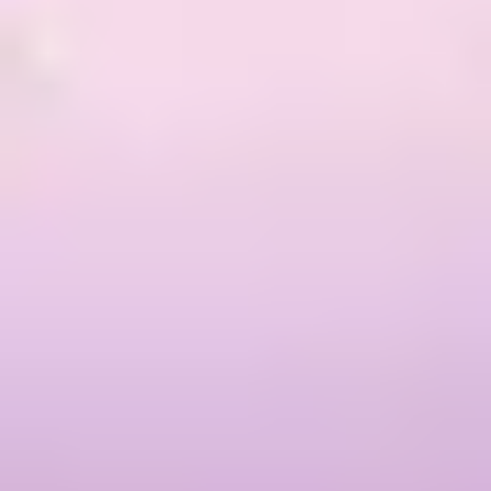
TOURNAMENTS
PROMOTIONS