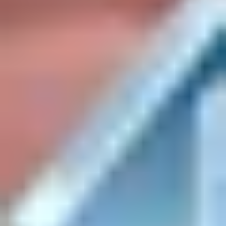
Mehr BetSoft Spiele bei Madison Casino
Willst du mehr davon? Weitere Titel von
BetSoft
warten auf dich
kostenlos oder um echtes Geld bei Madison Casino:
Back to Venus
Golden Horns
Heist: Bank Rush - Hold & Win™
Return to the Copa - Hold & Win
Book of Darkness
Gold Canyon
Charms And Clovers
Caishen: God of Fortune - Hold & Win™
Tower of Fortuna
Probiere eines davon aus im Demo-Modus, bevor du um echtes
Geld spielst.