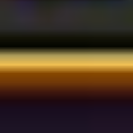
Gambling can be addictive. Stop in time! More info
at
www.stopoptijd.be
This website is operated by
TK SA
whose registered office is at
Rue des Artisans 2, 6730 Tintigny.
The official number of the license: B+3320;
TK SA (0473.495.996) is licensed by the Gaming Commission.
This public regulatory body is responsible for the governance of all
forms of gaming based in Belgium. Find out more about the Gaming
Commission at
https://www.gamingcommission.be
.