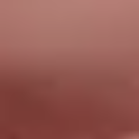
Respins
Respins bieten Ihnen eine weitere sofortige Chance, Ihr Ergebnis zu
verbessern, ohne eine komplett separate Bonussequenz zu starten.
Sie halten den Druck auf das aktuelle Setup aufrecht und können
einen vielversprechenden Moment verlängern, indem sie weitere
Symbole landen lassen und so die Chance auf eine höhere
Auszahlung aus demselben Feature-Event erhöhen.
Hold & Win
Hold & Win ist eine Sperr- und Respin-Funktion, die auf höhere
Gewinne ausgelegt ist. Die speziellen Symbole, die die Runde
auslösen, bleiben fixiert, während Respins Ihnen wiederholte
Chancen auf weitere Symbole geben. Jedes neue Symbol verstärkt
Ihre Gewinnkombination, da die belegten Positionen fixiert bleiben.
So können Sie auf einen volleren Bildschirm und höhere Gewinne
hinarbeiten.
Jackpot
Die Funktion Jackpot bietet die Möglichkeit, über die regulären
Liniengewinne hinaus einen herausragenden Preis zu erzielen.
Wenn sie durch die entsprechende Feature-Aktion erscheint, rückt