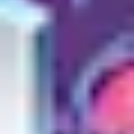
wirksam sind.
Glücksspiel kann süchtig machen, also spiele
verantwortungsbewusst und setze niemals mehr, als du dir leisten
kannst zu verlieren. Madison Casino bietet Einzahlungs-, Zeit- und
Verlustlimits sowie Tools zur Selbstausschließung, die du alle über
die
Hilfeseite
in deinem Konto festlegen kannst. Auf der
Promotionsseite
findest du aktuelle Angebote und Boni, und die
belgische
Glücksspielkommission
bietet unabhängige Informationen
und Unterstützung für Spieler.
Madison Casino wird von TK SA (Rue des Artisans 2, 6730
Tintigny) unter der Lizenz B+3320 der Belgischen
Glücksspielkommission betrieben.
Spiele Rockstar World Tour - Hold &
Win bei Madison Casino
Tauche in Rockstar World Tour - Hold & Win ein im Demo-Modus
oder um echtes Geld. Möchtest du mehr Auswahl? Durchsuche die
gesamte
Jackpot-Spiele
-Palette bei Madison Casino.