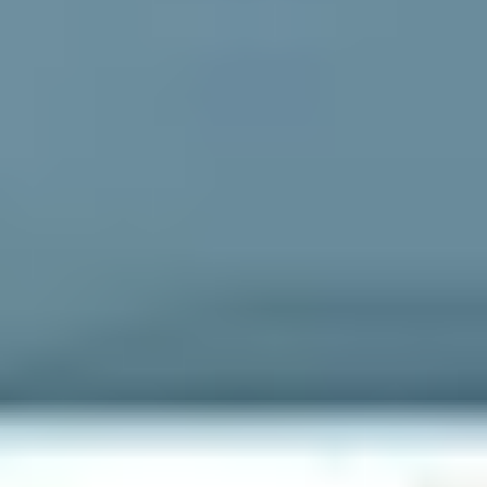
Mehr GameArt Titel bei Madison Casino
Willst du weiterspielen? Das
GameArt
-Portfolio bei Madison Casino
umfasst viele weitere Titeln zum Entdecken:
Video Poker
Blackjack Twins & Crazy Twins
Three Card Rummy
Blackjack Twins & Crazy Twins Extended
BlackJack
Blackjack Multihand 7 seats
Joker Poker
Blackjack
Top Card Trumps
Pirate 21