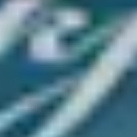
PROMOTIONS