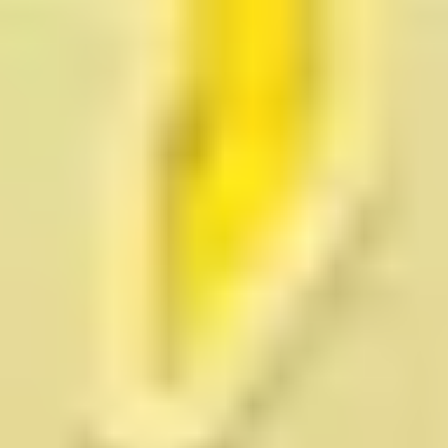
TOURNAMENTS