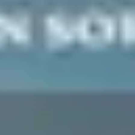
Blackjack - Side Bets
Anmelden und um Echtgeld spielen
Einloggen
oder
Kostenlos spielen
Kein Konto?
Jetzt beitreten
Blackjack - Side Bets: Blackjack von
GameArt
In Stimmung für Blackjack? Blackjack - Side Bets ist eine gute
Wahl im
belgischen Online-Casino Madison Casino
, die Blackjack-
Version von GameArt für klassische Casino-Action. Dieses Spiel
verleiht dem klassischen Blackjack durch die Einführung von
Nebenwetten zusätzliche Spannung. Das bekannte Ziel, eine Hand
nahe an 21 zu bringen, bleibt erhalten, während den Spielern in
jeder Runde mehrere Strategien zur Verfügung stehen. Das Ergebnis
ist ein Tischspiel, das sich vertraut anfühlt, aber gleichzeitig für
dynamischere Spielverläufe und mehr Entscheidungsfreiheit sorgt.