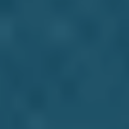
GAMES