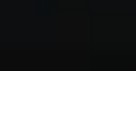
©
2026
alle Rechte vorbehalten
madisoncasino.be
Geschäftsbedingungen
Datenschutzrichtlinie
Cookie-Erklärung
Hilfe