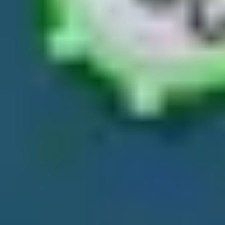
Madison Casino wird von TK SA (Rue des Artisans 2, 6730
Tintigny) unter der Lizenz B+3320 der Belgischen
Glücksspielkommission betrieben.
Spiele Blackjack - Side Bets bei Madison
Casino
Tauche in Blackjack - Side Bets ein kostenlos oder um echtes Geld.
Bist du noch unsicher? Entdecke die gesamte
Blackjack
-Auswahl
bei Madison Casino.