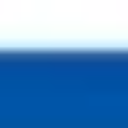
LIVE CASINO