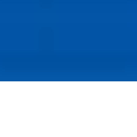
©
2026
alle Rechte vorbehalten
madisoncasino.be
Geschäftsbedingungen
Datenschutzrichtlinie
Cookie-Erklärung
Hilfe