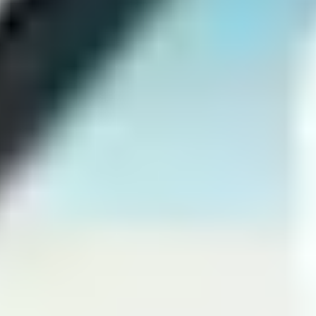
MADICLUB