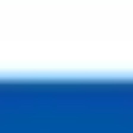
PROMOTIONS
LOCATIONS