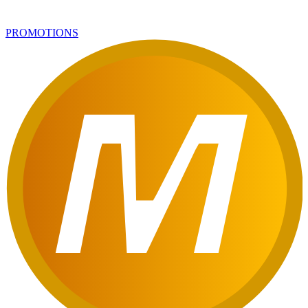
PROMOTIONS