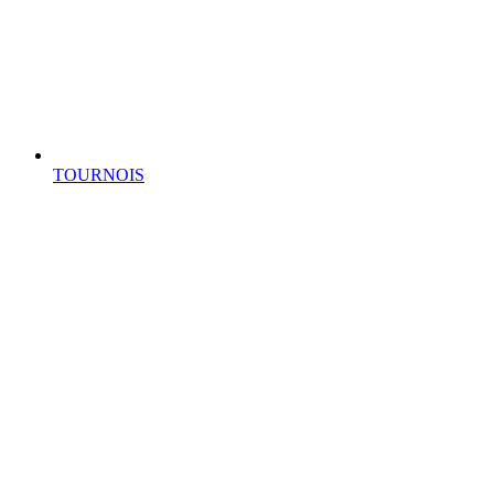
TOURNOIS