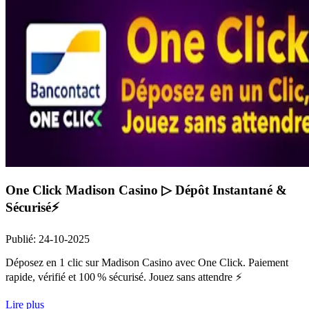
One Click Madison Casino ▷ Dépôt Instantané &
Sécurisé⚡
Publié
:
24-10-2025
Déposez en 1 clic sur Madison Casino avec One Click. Paiement
rapide, vérifié et 100 % sécurisé. Jouez sans attendre ⚡
Lire plus