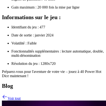
Gain maximum : 20 000 fois la mise par ligne
Informations sur le jeu :
Identifiant du jeu : 477
Date de sortie : janvier 2024
Volatilité : Faible
Fonctionnalités supplémentaires : lecture automatique, double,
multi-dénomination
Résolution du jeu : 1280x720
Préparez-vous pour l'aventure de votre vie – jouez à 40 Power Hot
Dice maintenant !
Blog
Voir tout