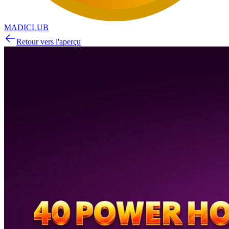
MADICLUB
Retour vers l'aperçu