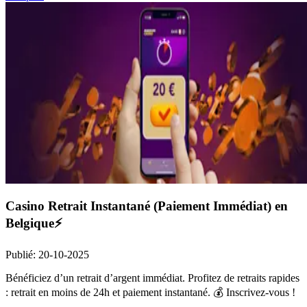
Casino Retrait Instantané (Paiement Immédiat) en
Belgique⚡
Publié
:
20-10-2025
Bénéficiez d’un retrait d’argent immédiat. Profitez de retraits rapides
: retrait en moins de 24h et paiement instantané. 💰 Inscrivez-vous !