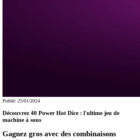
Publié
:
25/01/2024
Découvrez 40 Power Hot Dice : l'ultime jeu de
machine à sous
Gagnez gros avec des combinaisons