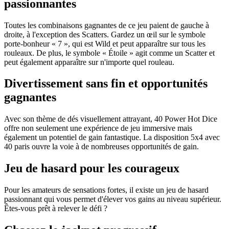
passionnantes
Toutes les combinaisons gagnantes de ce jeu paient de gauche à
droite, à l'exception des Scatters. Gardez un œil sur le symbole
porte-bonheur « 7 », qui est Wild et peut apparaître sur tous les
rouleaux. De plus, le symbole « Étoile » agit comme un Scatter et
peut également apparaître sur n'importe quel rouleau.
Divertissement sans fin et opportunités
gagnantes
Avec son thème de dés visuellement attrayant, 40 Power Hot Dice
offre non seulement une expérience de jeu immersive mais
également un potentiel de gain fantastique. La disposition 5x4 avec
40 paris ouvre la voie à de nombreuses opportunités de gain.
Jeu de hasard pour les courageux
Pour les amateurs de sensations fortes, il existe un jeu de hasard
passionnant qui vous permet d'élever vos gains au niveau supérieur.
Êtes-vous prêt à relever le défi ?