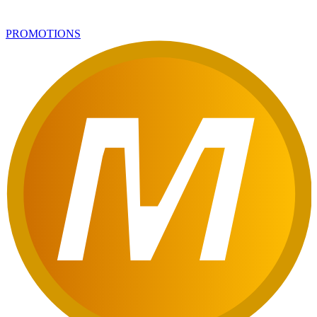
PROMOTIONS