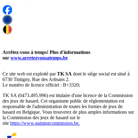
Arrêtez-vous à temps! Plus d'informations
sur
www.arretezvousatemps.be
Ce site web est exploité par
TK SA
dont le siège social est situé à
6730 Tintigny, Rue des Artisans 2.
Le numéro de licence officiel : B+3320;
TK SA (0473.495.996) est titulaire d'une licence de la Commission
des jeux de hasard. Cet organisme public de réglementation est
responsable de l'administration de toutes les formes de jeux de
hasard en Belgique. Vous trouverez de plus amples informations sur
la Commission des jeux de hasard sur le
site
https://www.gamingcommission.be.