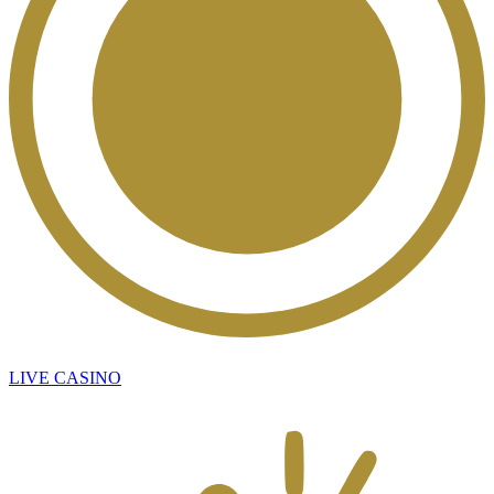
LIVE CASINO