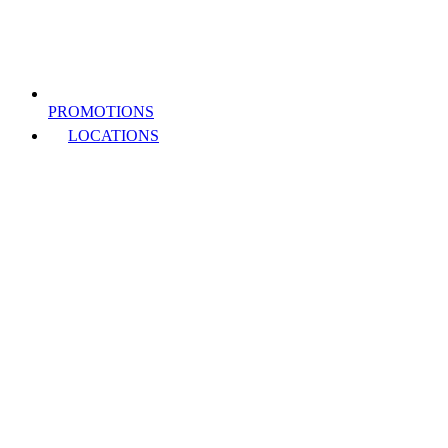
PROMOTIONS
LOCATIONS