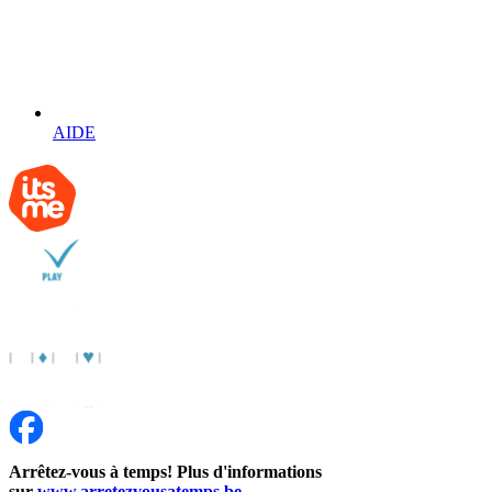
AIDE
Arrêtez-vous à temps! Plus d'informations
sur
www.arretezvousatemps.be