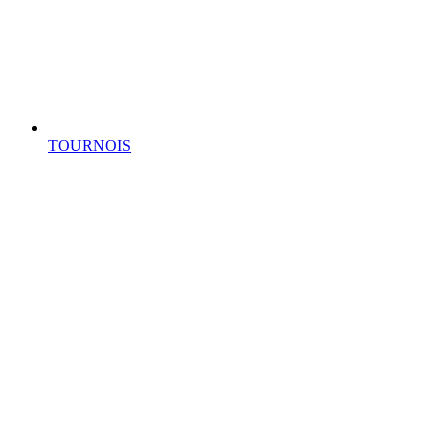
TOURNOIS