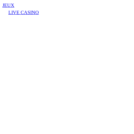
JEUX
LIVE CASINO