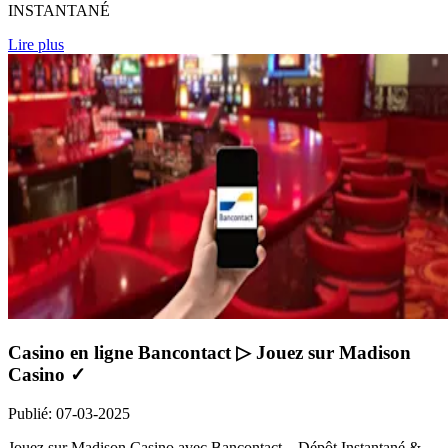
INSTANTANÉ
Lire plus
Casino en ligne Bancontact ▷ Jouez sur Madison
Casino ✓
Publié
:
07-03-2025
Jouez sur Madison Casino avec Bancontact – Dépôt Instantané &