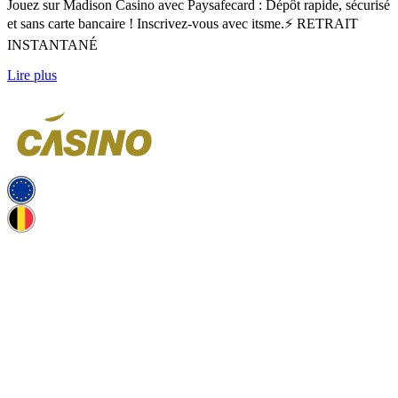
Jouez sur Madison Casino avec Paysafecard : Dépôt rapide, sécurisé
et sans carte bancaire ! Inscrivez-vous avec itsme.⚡ RETRAIT
INSTANTANÉ
Lire plus