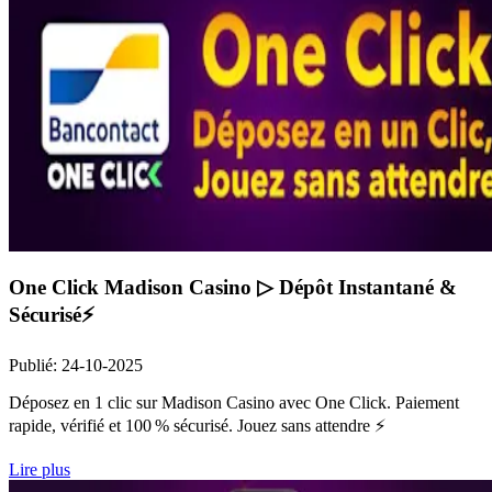
One Click Madison Casino ▷ Dépôt Instantané &
Sécurisé⚡
Publié
:
24-10-2025
Déposez en 1 clic sur Madison Casino avec One Click. Paiement
rapide, vérifié et 100 % sécurisé. Jouez sans attendre ⚡
Lire plus