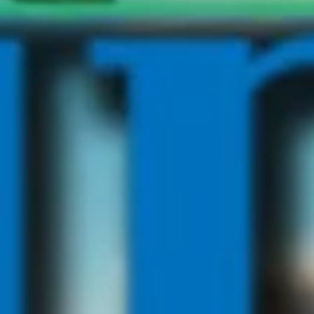
LIVE CASINO