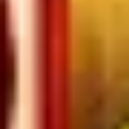
importants résultent de moments moins fréquents, mais plus
précieux.
Fonctionnalités et symboles de Coins of
Zeus - Hold & Win™
Coins of Zeus - Hold & Win™ repose sur ses symboles payants et
sur un ensemble de mécaniques bonus qui déclenchent ses plus gros
gains. Voici comment fonctionne chaque fonctionnalité.
Wild
Le symbole Wild remplace d'autres symboles payants pour
compléter les combinaisons gagnantes sur les 5 lignes de paiement.
Ce rôle simple en fait l'un des symboles les plus utiles du jeu de
base, car il peut compléter des lignes incomplètes et augmenter la
valeur d'un tour sans nécessiter de déclencheur de bonus
supplémentaire.
Respins
Le symbole Respins vous offre une nouvelle chance immédiate
d'ajouter des combinaisons gagnantes sans lancer un tour normal