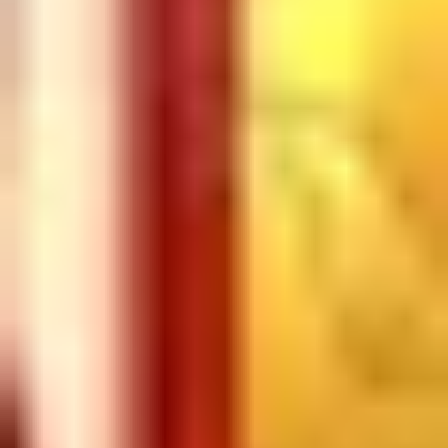
Afficher plus
Comment jouer à Coins of Zeus - Hold &
Win™ et comprendre son gameplay
Misez entre 0,20 € et 100 € et lancez les tours. L'objectif principal
est d'obtenir des combinaisons gagnantes sur les 5 lignes de
paiement, tandis que les fonctionnalités supplémentaires peuvent
transformer une partie classique en une séquence plus lucrative. En
raison de la volatilité très élevée, il est conseillé de choisir une mise
adaptée à une session ponctuée de longues périodes de disette et de
pics de gains occasionnels.
Comment gagner sur Coins of Zeus -
Hold & Win™
Les gains proviennent de l'obtention de symboles identiques sur les
5 lignes de paiement. Les symboles Wild permettent de compléter
des combinaisons en se substituant à d'autres symboles payants,
transformant ainsi des quasi-gains en gains. La très forte volatilité
implique des fluctuations rapides du solde plutôt que constantes, et
le gain maximal de 3 600x la mise démontre que les gains les plus