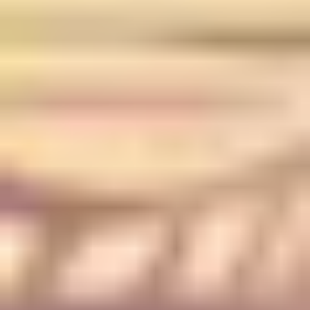
JEUX
LIVE CASINO