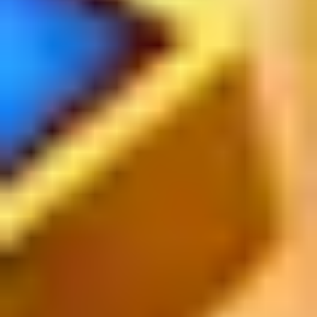
TOUS LES JEUX