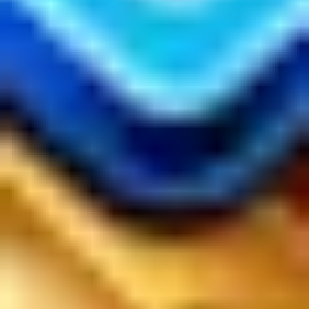
Win™: jouez en démo
Une démo est disponible pour vous permettre d'essayer le jeu sans
miser d'argent réel. C'est une façon pratique de se familiariser avec
la configuration à 5 lignes de paiement, le rythme des fonctionnalités
et la très forte volatilité avant de décider si son rythme et sa gamme
de mises correspondent à votre style de jeu.
Plus de titres de BetSoft chez Madison
Casino
Prolongez le plaisir. Parcourez d'autres titres de
BetSoft
, tous
disponibles chez Madison Casino:
Primal Wilderness
Coins Of Dragon - Hold & Win
Return to Paris
Total Overdrive
3 Million B.C.™