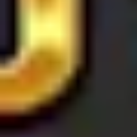
AIDE
Arrêtez-vous à temps! Plus d'informations
sur
www.arretezvousatemps.be
Ce site web est exploité par
TK SA
dont le siège social est situé à
6730 Tintigny, Rue des Artisans 2.
Le numéro de licence officiel : B+3320;