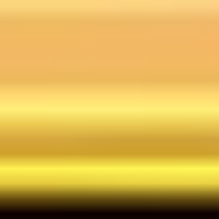
TOURNOIS