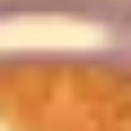
PROMOTIONS