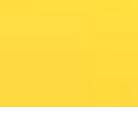
©
2026
Tous droits réservés
madisoncasino.be
Conditions générales
Déclaration de confidentialité
Cookies
Aide