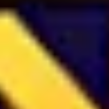
JEUX
LIVE CASINO