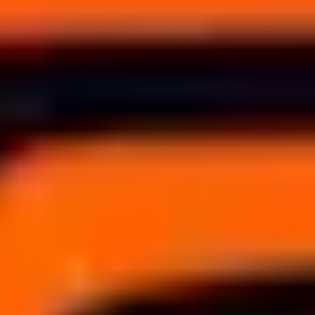
TOUS LES JEUX