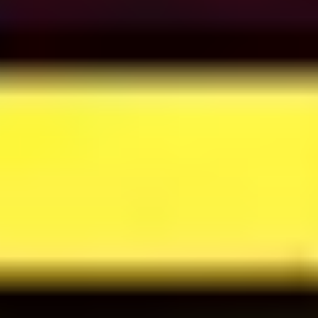
MADICLUB
Se connecter
S'inscrire
FR