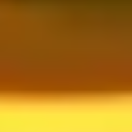
TK SA (0473.495.996) est titulaire d'une licence de la Commission
des jeux de hasard. Cet organisme public de réglementation est
responsable de l'administration de toutes les formes de jeux de
hasard en Belgique. Vous trouverez de plus amples informations sur
la Commission des jeux de hasard sur le
site
https://www.gamingcommission.be.