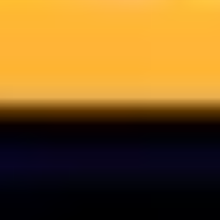
MADICLUB