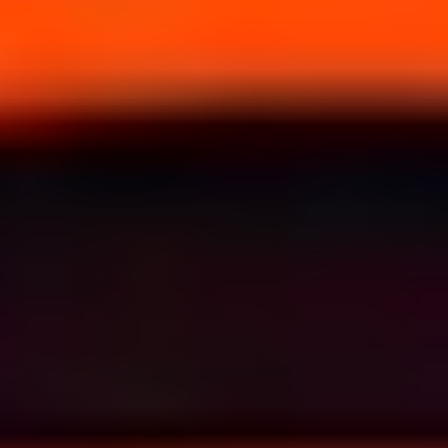
Effectuez un dépôt avec un moyen de paiement sécurisé.
Madison Casino prend en charge Bancontact (One Click, Pay
and Card), Payconiq, Neosurf, Paysafecard, Neteller, Skrill,
Rapid by Skrill, CB, Visa Debit, Maestro et Mastercard. Le
jeu se fait uniquement en euros, sans cryptomonnaie.
Lancez Roulette Deal or No Deal et jouez en mode démo ou
en argent réel.
Retirez vos gains vers votre propre compte bancaire vérifié.
Le retrait minimum est de 10 EUR, et les gains de jeu sont
exonérés d'impôts en Belgique.
Chaque compte commence avec une limite de dépôt hebdomadaire
par défaut de 200 EUR. Vous pouvez ajuster vos limites à tout
moment dans la section Jeu responsable de votre compte: une
augmentation prend effet après trois jours, tandis qu'une diminution
est immédiate.
Le jeu peut créer une dépendance, alors jouez de manière
responsable et ne misez jamais plus que ce que vous pouvez vous
permettre de perdre. Madison Casino propose des limites de dépôt,
de temps et de pertes ainsi que des outils d'auto-exclusion, que vous
pouvez tous définir depuis la
page d'aide
de votre compte. La
page
des promotions
présente les offres et bonus du moment, et la