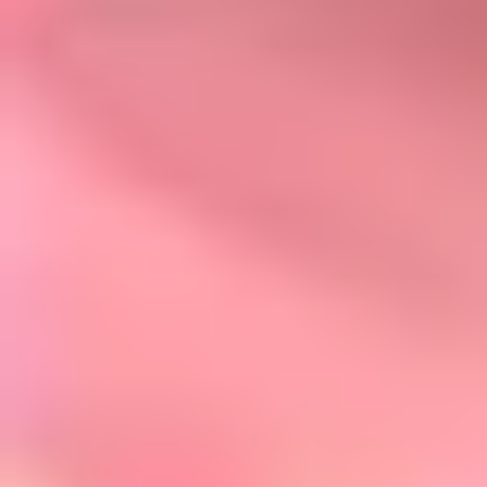
Sweet Bonanza Dice
Connectez-vous et jouez pour de l'argent réel
Se connecter
ou
Jouez gratuitement
Pas de compte?
Rejoignez-nous maintenant
Sweet Bonanza Dice: Machine à sous à
dés de Pragmatic Play
Faites connaissance avec Sweet Bonanza Dice, une machine à sous
à dés de Pragmatic Play à essayer sur
le casino en ligne belge
Madison Casino
, sur une grille de 6x5. Sa volatilité est élevée. Ce
jeu propose un style coloré et ludique, typique des machines à sous à
dés, avec une action rapide et intuitive. Il combine une grille 6x5, 20
lignes de paiement et une forte volatilité, pour des sessions calmes
avant des gains plus importants. Avec un gain maximal de 4 986x la
mise, il est conçu pour les joueurs qui apprécient les sensations
fortes.