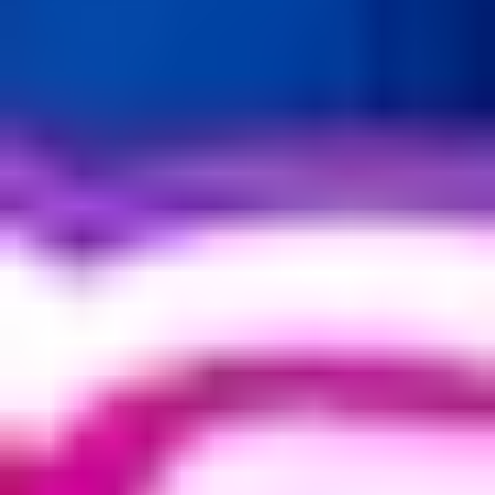
6th symbol
160x
7th symbol
100x
8th symbol
80x
9th symbol
40x
Graphismes, univers et thème de Sweet
Bonanza Dice
La présentation évoque une ambiance de confiserie, conférant au jeu
une identité ludique et colorée, en accord avec son nom. La
disposition 6x5 offre une vue dégagée et une grande visibilité,
facilitant ainsi le suivi des lignes de paiement d'un tour à l'autre.
L'ensemble dégage une impression de légèreté et de dynamisme,
tandis que la forte volatilité ajoute une dimension stratégique sous
cette apparence joyeuse.