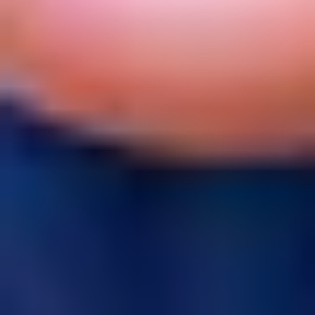
PROMOTIONS