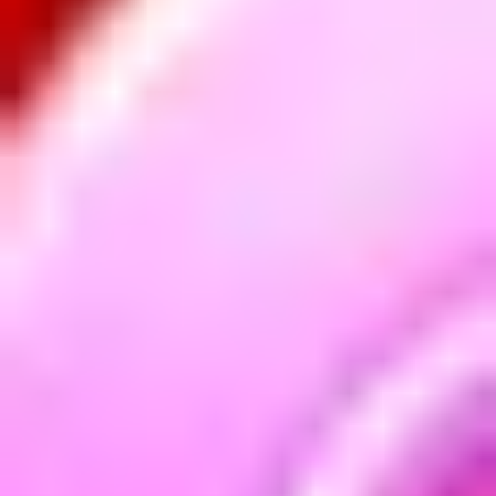
PROMOTIONS
LOCATIONS