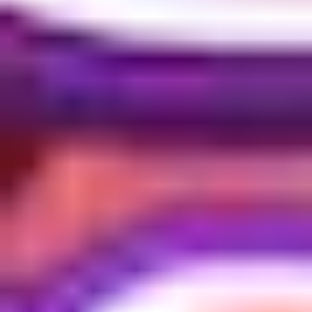
Misez entre 0,20 € et 2,00 € et jouez sur une machine à sous à 6 dés
et 5 rouleaux avec 20 lignes de paiement.
Peut-on jouer à Sweet Bonanza Dice en mode
démo ?
Oui. Une version démo est disponible si vous souhaitez essayer le
jeu.
Quel est le gain maximum à Sweet Bonanza Dice ?
Le gain maximum est de 4 986 fois votre mise, et la volatilité est
élevée.
Puis-je jouer à Sweet Bonanza Dice sur mobile sans
téléchargement?
Absolument. Sweet Bonanza Dice se lance parfaitement dans votre
navigateur mobile sans aucun téléchargement, sur iOS et Android, et
vous pouvez commencer en mode démo. Connectez-vous à
Madison Casino pour jouer en argent réel. Vous pouvez aussi
télécharger l'
application Madison Casino
.
Comment déposer, retirer et jouer de