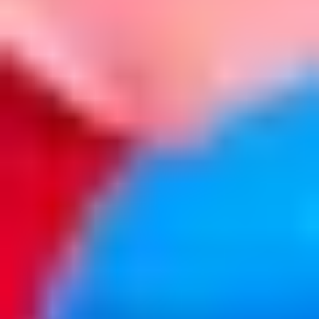
Afficher plus
Comment jouer à Sweet Bonanza Dice et
comprendre son gameplay
Commencez par choisir votre mise, de 0,20 € à 2,00 €, puis lancez
chaque tour sur la grille 6x5. Le jeu utilise 20 lignes de paiement ;
les combinaisons gagnantes dépendent donc de l'alignement de
symboles identiques sur ces lignes. Sa forte volatilité conviendra aux
joueurs qui apprécient les fluctuations de gains et un rythme plus
dynamique.
Comment gagner sur Sweet Bonanza Dice
Les gains se forment sur les 20 lignes de paiement de la grille 6x5
lorsque des symboles identiques apparaissent aux bons endroits.
Une forte volatilité signifie que les gains sont moins fréquents, mais
peuvent être plus importants lorsqu'ils surviennent. Le gain maximal
indiqué est de 4 986x la mise, et le RTP de 96,0 % offre une vision
claire du rendement théorique à long terme du jeu.
Fonctionnalités, symboles et table des