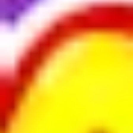
manière responsable chez Madison
Casino
Jouer à Sweet Bonanza Dice en argent réel commence par un
compte belge vérifié. Commencer ne prend que quelques étapes.
Créez votre compte et vérifiez-le. La vérification du compte
est une obligation légale de la Commission des jeux de hasard
en Belgique, et vous devez avoir au moins 21 ans et résider en
Belgique.
Effectuez un dépôt avec un moyen de paiement sécurisé.
Madison Casino prend en charge Bancontact (One Click, Pay
and Card), Payconiq, Neosurf, Paysafecard, Neteller, Skrill,
Rapid by Skrill, CB, Visa Debit, Maestro et Mastercard. Le
jeu se fait uniquement en euros, sans cryptomonnaie.
Ouvrez Sweet Bonanza Dice et jouez en mode démo ou en
argent réel.
Retirez vos gains vers votre propre compte bancaire vérifié.
Le retrait minimum est de 10 EUR, et les gains de jeu sont
exonérés d'impôts en Belgique.