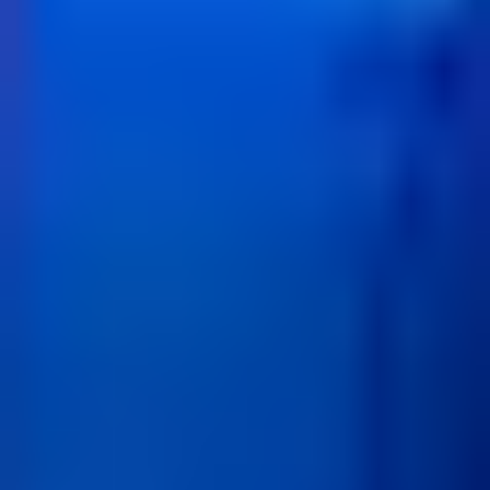
sont prêts à investir une plus grande partie de leur budget en une
seule fois.
Paiement maximal par symbole (multiplicateur sur votre mise de
ligne):
Symbole payant (par rang)
Paiement maximal
Top symbol
1,000x
2nd symbol
500x
3rd symbol
300x
4th symbol
240x
5th symbol
200x