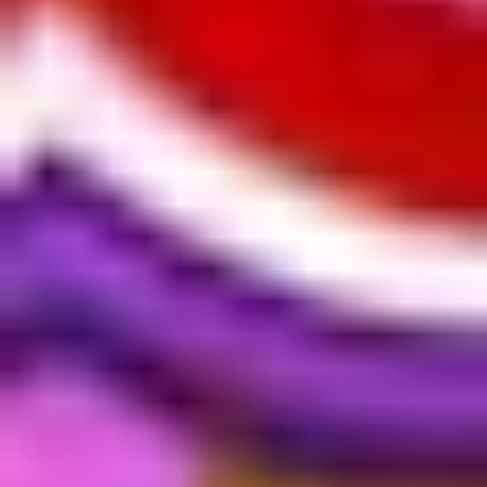
Arrêtez-vous à temps! Plus d'informations
sur
www.arretezvousatemps.be
Ce site web est exploité par
TK SA
dont le siège social est situé à
6730 Tintigny, Rue des Artisans 2.
Le numéro de licence officiel : B+3320;
TK SA (0473.495.996) est titulaire d'une licence de la Commission
des jeux de hasard. Cet organisme public de réglementation est
responsable de l'administration de toutes les formes de jeux de
hasard en Belgique. Vous trouverez de plus amples informations sur
la Commission des jeux de hasard sur le
site
https://www.gamingcommission.be.