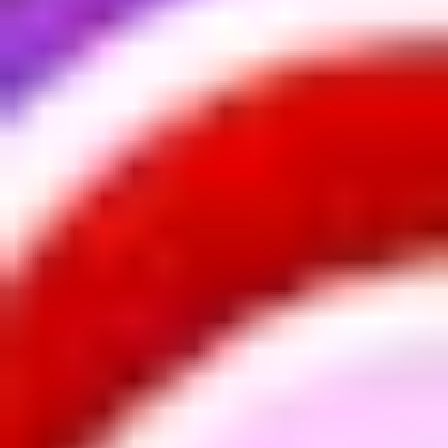
TOURNOIS