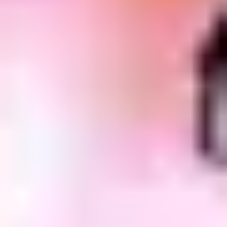
MADICLUB
Se connecter
S'inscrire
FR