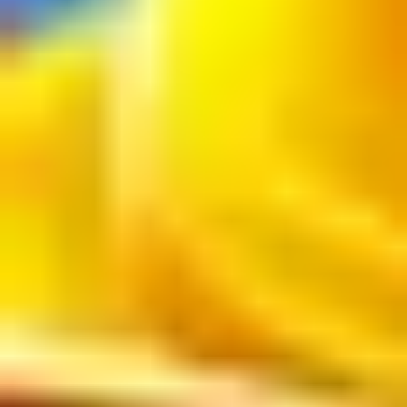
LIVE CASINO