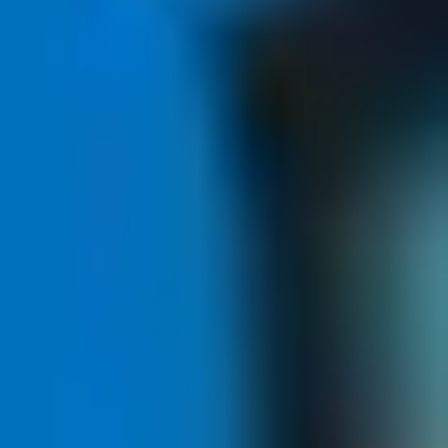
Casino.
Informazioni sul gioco Steeple Chase
Racing
Studio
BetMan
Tipo di gioco
Slot
RTP
95.0%
Volatilità
Molto bassa
Vincita max
100x
Demo
Sì