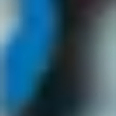
Come giocare a Steeple Chase Racing e
capire il gameplay
Imposta la tua puntata tra 1,00 e 150,00 EUR, quindi inizia ogni
round con un giro. Il formato della slot è facile da seguire, il che la
rende adatta ai giocatori che desiderano una sessione semplice senza
troppe funzionalità complesse. Grazie alla bassissima volatilità, il
gioco è pensato per un'esperienza di gioco più tranquilla e un ritmo
misurato, piuttosto che per oscillazioni ad alto rischio.
Come vincere a Steeple Chase Racing
Le vincite si ottengono allineando le combinazioni di simboli
corrispondenti sulle linee vincenti della slot. Con una volatilità molto
bassa, lo stile di gioco è orientato a vincite più regolari e di minore
entità, piuttosto che a lunghi periodi di vincita o a forti oscillazioni.
La vincita massima raggiunge 100 volte la tua puntata, quindi il
gioco è adatto ai giocatori che preferiscono un ritmo più tranquillo e
una struttura di scommessa chiara.
Modalità demo di Steeple Chase Racing:
gioca gratis