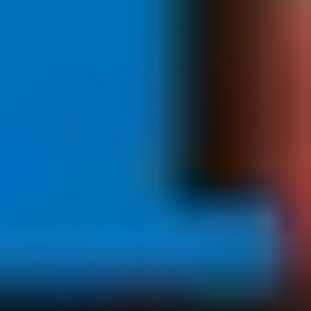
TOURNAMENTS