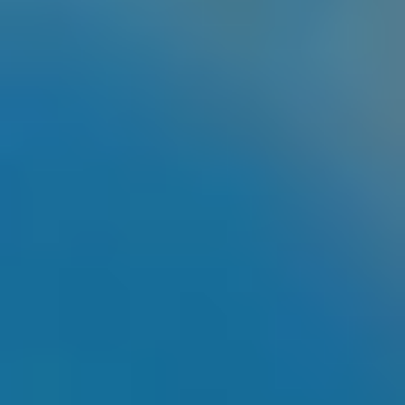
GAMES