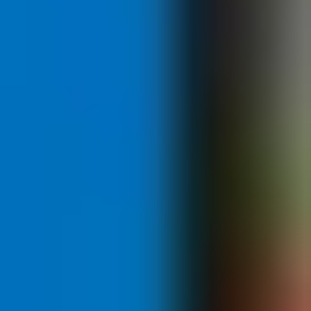
TUTTI I GIOCHI