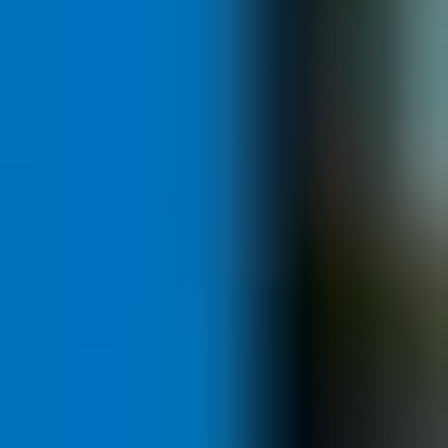
in euro, senza criptovalute.
Apri Steeple Chase Racing e gioca in modalità demo o con
soldi veri.
Preleva le tue vincite sul tuo conto bancario verificato. Il
prelievo minimo è di 10 EUR e le vincite di gioco sono
esentasse in Belgio.
Per impostazione predefinita, ogni conto ha un limite di deposito
settimanale di 200 EUR. Puoi modificare i tuoi limiti in qualsiasi
momento nella sezione Gioco responsabile del tuo conto: gli
aumenti entrano in vigore dopo tre giorni, mentre le diminuzioni
sono immediate.
Il gioco d'azzardo può creare dipendenza, quindi gioca
responsabilmente e non puntare mai più di quanto puoi permetterti di
perdere. Madison Casino offre limiti di deposito, di tempo e di
perdita, insieme a strumenti di autoesclusione, che puoi impostare
dalla
pagina di assistenza
del tuo conto. La
pagina delle promozioni
elenca le offerte e i bonus attuali, mentre la
Gaming Commission
belga fornisce informazioni indipendenti e supporto ai giocatori.
Madison Casino è gestito da TK SA (Rue des Artisans 2, 6730
Tintigny) con licenza della Belgian Gaming Commission B+3320.