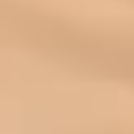
Gambling can be addictive. Stop in time! More info
at
www.stopoptijd.be
This website is operated by
TK SA
whose registered office is at
Rue des Artisans 2, 6730 Tintigny.
The official number of the license: B+3320;
TK SA (0473.495.996) is licensed by the Gaming Commission.
This public regulatory body is responsible for the governance of all
forms of gaming based in Belgium. Find out more about the Gaming
Commission at
https://www.gamingcommission.be
.