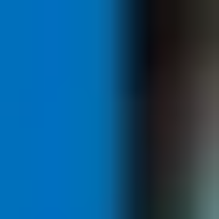
Posso giocare a Steeple Chase Racing su mobile
senza download?
Certamente. Steeple Chase Racing funziona direttamente nel
browser del tuo smartphone senza bisogno di download, su iOS e
Android, e puoi provarlo prima in modalità demo. Devi solo
effettuare l'accesso a Madison Casino per giocare con soldi veri.
Puoi anche scaricare l'
app Madison Casino
.
Come depositare, prelevare e giocare in
modo responsabile su Madison Casino
Prima di poter giocare a Steeple Chase Racing con soldi veri, ti
servirà un conto belga verificato. Per iniziare bastano pochi
passaggi.
Crea il tuo conto gratuito e verificalo. La verifica del conto è
un obbligo legale della Belgian Gaming Commission e devi
avere almeno 21 anni ed essere residente in Belgio.
Effettua un deposito con un metodo di pagamento sicuro.
Madison Casino supporta Bancontact (One Click, Pay and
Card), Payconiq, Neosurf, Paysafecard, Neteller, Skrill, Rapid
by Skrill, CB, Visa Debit, Maestro e Mastercard. Si gioca solo