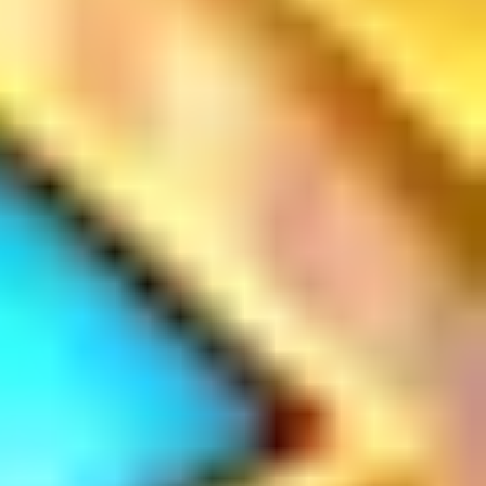
Tutti questi giochi è disponibile da provare in demo su Madison
Casino.
Informazioni sul gioco Coins of Zeus -
Hold & Win™
Studio
BetSoft
Tipo di gioco
Slot
Linee di pagamento
5
RTP
96.18%
Volatilità
Molto alta
Vincita max
3600x