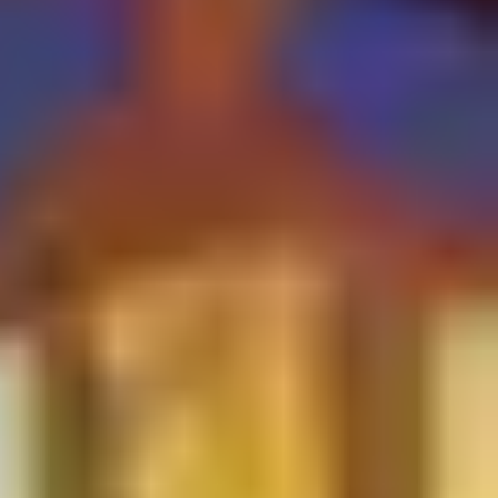
LIVE CASINO