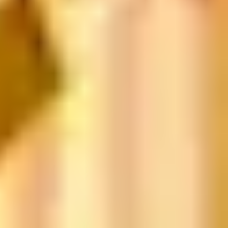
Crea il tuo conto gratuito e verificalo. La verifica del conto è
un obbligo legale della Belgian Gaming Commission e devi
avere almeno 21 anni ed essere residente in Belgio.
Effettua un deposito con un metodo di pagamento sicuro.
Madison Casino supporta Bancontact (One Click, Pay and
Card), Payconiq, Neosurf, Paysafecard, Neteller, Skrill, Rapid
by Skrill, CB, Visa Debit, Maestro e Mastercard. Si gioca solo
in euro, senza criptovalute.
Apri Coins of Zeus - Hold & Win™ e gioca in modalità demo
o con soldi veri.
Preleva le tue vincite sul tuo conto bancario verificato. Il
prelievo minimo è di 10 EUR e le vincite di gioco sono
esentasse in Belgio.
Per impostazione predefinita, ogni conto ha un limite di deposito
settimanale di 200 EUR. Puoi modificare i tuoi limiti in qualsiasi
momento nella sezione Gioco responsabile del tuo conto: gli
aumenti entrano in vigore dopo tre giorni, mentre le diminuzioni
sono immediate.
Il gioco d'azzardo può creare dipendenza, quindi gioca
responsabilmente e non puntare mai più di quanto puoi permetterti di