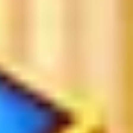
perdere. Madison Casino offre limiti di deposito, di tempo e di
perdita, insieme a strumenti di autoesclusione, che puoi impostare
dalla
pagina di assistenza
del tuo conto. La
pagina delle promozioni
elenca le offerte e i bonus attuali, mentre la
Gaming Commission
belga fornisce informazioni indipendenti e supporto ai giocatori.
Madison Casino è gestito da TK SA (Rue des Artisans 2, 6730
Tintigny) con licenza della Belgian Gaming Commission B+3320.
Gioca a Coins of Zeus - Hold & Win™ su
Madison Casino
Coins of Zeus - Hold & Win™ è a portata di clic, in demo o con
soldi veri. Scopri anche più
Giochi jackpot
su Madison Casino.