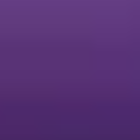
MADICLUB
Zaloguj się
Zarejestruj się
PL