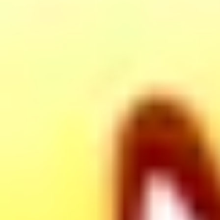
MADICLUB