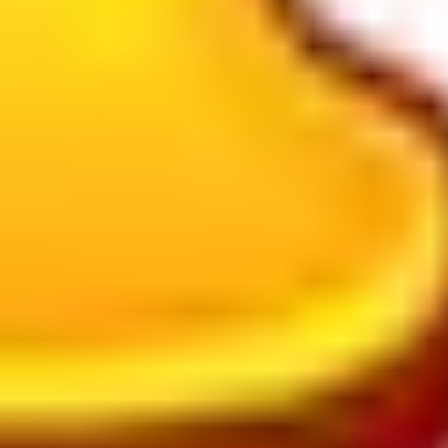
Hot Lucky 7’s ™ opiera się na symbolach wypłacających i zestawie
mechanik bonusowych, które napędzają jego najwyższe wygrane.
Oto jak działa każda z tych funkcji.
Wild
Wild zastępuje inne standardowe symbole, pomagając w tworzeniu
zwycięskich kombinacji. Gdy trafi w odpowiednie miejsce, może
zamienić niemal trafienie w wygraną lub wzmocnić już utworzoną
kombinację. W formacie 1024-kierunkowym ta dodatkowa
elastyczność nadaje każdemu Wild realną wartość, ponieważ może
wspierać wygrane na wielu możliwych ścieżkach symboli.
Free Spins
Free Spins przyznaje sekwencję spinów, które nie wykorzystują
Twojego salda. Ta funkcja daje Ci dodatkowe szanse na budowanie
wygranych przy zachowaniu tej samej akcji bębnów i może być
szczególnie cenna w grach o wysokiej zmienności, gdzie rundy
bonusowe mogą mieć większe znaczenie niż gra podstawowa. To
prosta mechanika bonusowa, która wydłuża rozgrywkę i dodaje
dynamiki.