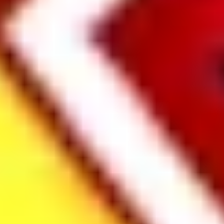
Book of Helios
Super Sugar Pop - Hold & Win™
Safari Sam 2
Book of Darkness
Charms & Treasures
Deuces Wild
Znajdź swój kolejny ulubiony tytuł z powyższej listy, w demo lub
na prawdziwe pieniądze.
Informacje o grze Hot Lucky 7’s ™
Studio
BetSoft
Typ gry
Slot