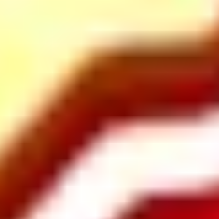
Prezentacja nawiązuje do znanego motywu szczęśliwych siódemek,
nadając automatowi wyraźny charakter automatu owocowego z
bardziej dopracowanym wykończeniem online. Spodziewaj się
bezpośredniego, przejrzystego wyglądu, który skupia uwagę na
bębnach i funkcjach. Ta wizualna prostota dobrze pasuje do gry,
ponieważ pozwala, aby tempo spinów i zmienny potencjał wygranej
znalazły się w centrum uwagi.
Tryb demo Hot Lucky 7’s ™: graj
bezpłatnie
Wersja demonstracyjna to praktyczny sposób na poznanie tempa
gry, funkcji i struktury 1024-kierunkowej bez obstawiania
prawdziwych pieniędzy. Pozwala ona przekonać się, jak gra o
wysokiej zmienności sprawdza się w akcji, przetestować różne
poziomy zakładów i zapoznać się z zestawem funkcji, zanim
zdecydujesz się na przejście na grę na prawdziwe pieniądze.
Więcej tytułów od BetSoft w Madison
Casino
Chcesz grać dalej? biblioteka
BetSoft
w Madison Casino oferuje
znacznie więcej tytułów do wypróbowania: