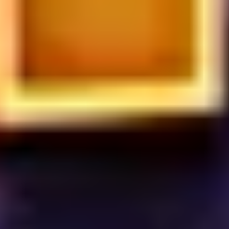
TOURNAMENTS