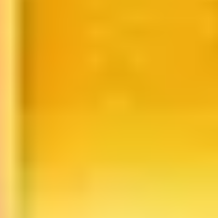
Utwórz bezpłatne konto i je zweryfikuj. Weryfikacja konta
jest wymogiem prawnym Belgijskiej Komisji ds. Gier
Hazardowych, a do gry musisz mieć co najmniej 21 lat i
mieszkać w Belgii.
Wpłać depozyt bezpieczną metodą płatności. Madison Casino
obsługuje Bancontact (One Click, Pay and Card), Payconiq,
Neosurf, Paysafecard, Neteller, Skrill, Rapid by Skrill, CB,
Visa Debit, Maestro i Mastercard. Gra odbywa się wyłącznie
w euro, bez kryptowalut.
Wczytaj Take Olympus i graj w bezpłatnym trybie demo lub
na prawdziwe pieniądze.
Wypłać wygrane na własne zweryfikowane konto bankowe.
Minimalna wypłata wynosi 10 EUR, a wygrane z hazardu są
w Belgii wolne od podatku.
Domyślnie każde konto ma tygodniowy limit depozytu w
wysokości 200 EUR. Możesz dostosować limity w dowolnym
momencie w sekcji Odpowiedzialna Gra na swoim koncie:
podwyższenie zaczyna obowiązywać po trzech dniach, a obniżenie
działa od razu.
Hazard może uzależniać, dlatego graj odpowiedzialnie i nigdy nie