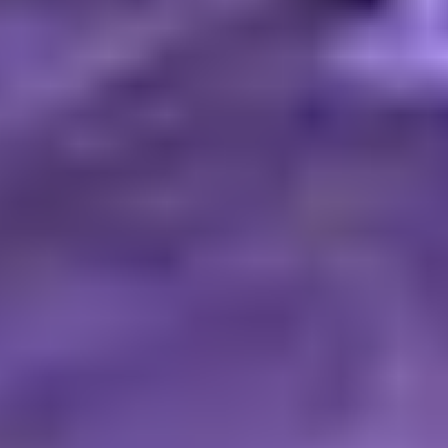
This website is operated by
TK SA
whose registered office is at
Rue des Artisans 2, 6730 Tintigny.
The official number of the license: B+3320;
TK SA (0473.495.996) is licensed by the Gaming Commission.
This public regulatory body is responsible for the governance of all
forms of gaming based in Belgium. Find out more about the Gaming
Commission at
https://www.gamingcommission.be
.