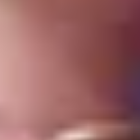
MADICLUB