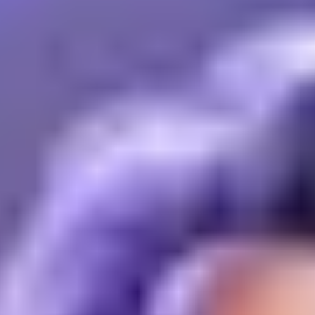
LIVE CASINO