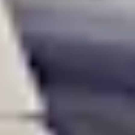
Bonus
Funkcja Bonus otwiera osobną szansę na nagrodę poza
standardowym wynikiem spinu. Po jej uruchomieniu, otrzymujesz
dostęp do dodatkowego etapu gry, który może zapewnić dodatkowe
wygrane oprócz gry podstawowej. To urozmaica sesję i przerywa
regularny rytm, oferując wyjątkowy moment skupiony na
nagrodach.
Grafika, motyw & oprawa w Take
Olympus
Take Olympus łączy w sobie charakter automatu do gry w kości z
przejrzystą prezentacją w stylu kasyna, która ułatwia śledzenie akcji.
Układ gry jest nastawiony na przejrzystość, dzięki czemu linie
wypłat, ruch symboli i aktywatory funkcji pozostają czytelne
podczas gry. Ten przystępny styl wizualny pasuje do profilu niskiej
zmienności gry i sprawia, że ​​gra jest relaksująca, a nie
przytłaczająca.
Tryb demo Take Olympus: graj
bezpłatnie