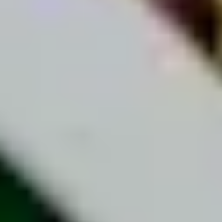
LIVE CASINO