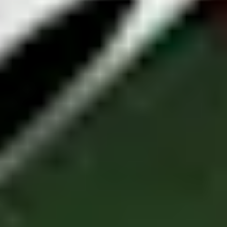
MADICLUB