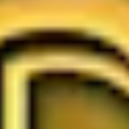
TOURNAMENTS