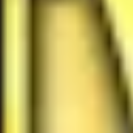
Gambling can be addictive. Stop in time! More info
at
www.stopoptijd.be
This website is operated by
TK SA
whose registered office is at
Rue des Artisans 2, 6730 Tintigny.
The official number of the license: B+3320;
TK SA (0473.495.996) is licensed by the Gaming Commission.
This public regulatory body is responsible for the governance of all
forms of gaming based in Belgium. Find out more about the Gaming
Commission at
https://www.gamingcommission.be
.