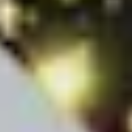
GAMES