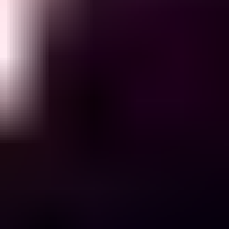
TOURNAMENTS