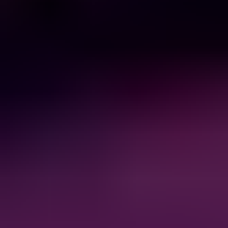
PROMOTIONS
LOCATIONS