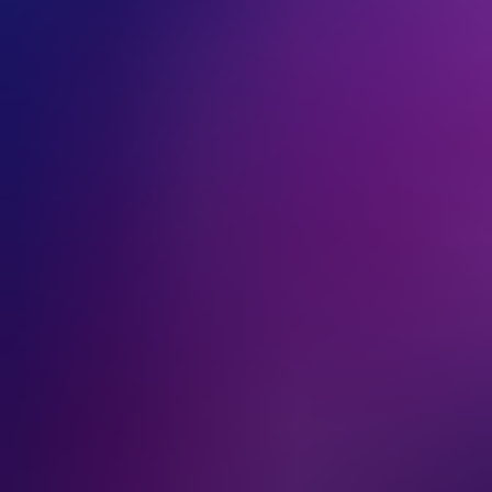
PROMOTIONS