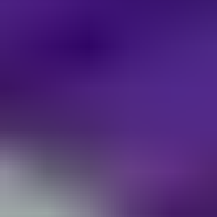
MADICLUB
Entrar
Inscrever
PT