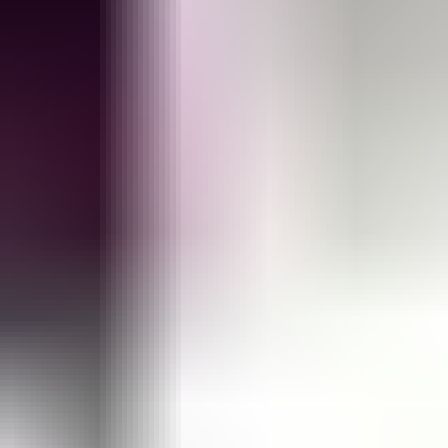
no Browser
A demo is available, making it easy to explore the game’s pace,
layout and payline structure before playing with real money. It is a
practical way to see how the 3x3 format feels in action and how
medium volatility shapes the flow of results. For players who like to
learn by doing, the trial version offers a useful first look.
Mais Jogos de Air Dice no Madison
Casino
Quer mais do mesmo? Há mais títulos de
Air Dice
à sua espera em
modo demo e a dinheiro real no Madison Casino:
Totem Dice Extreme
Piggy Shifter™: Lucky Lanterns Dice
Scatter Fair
Super Lucky 7
Lucky Wilds Toro Dice