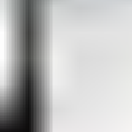
MADICLUB