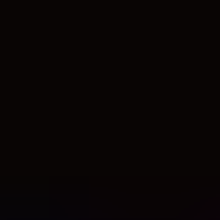
GAMES