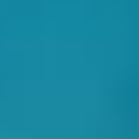
GAMES