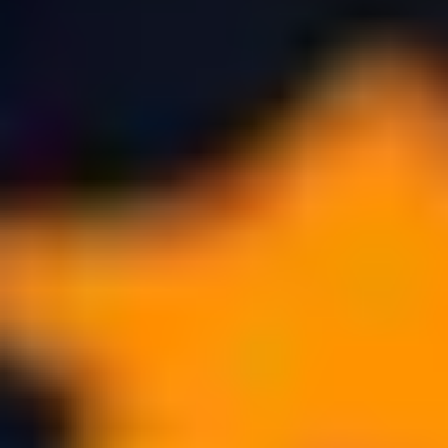
What is the RTP of Roulette Deal or No Deal?
It has an RTP of 94.74%.
How do you play Roulette Deal or No Deal?
You choose your stake, place one or more roulette bets on the
layout, and wait for the winning result to settle the round.
Can you play Roulette Deal or No Deal in demo
mode?
Yes, a demo version is available if you want to try it without using
real-money stakes.
What stakes are available in Roulette Deal or No
Deal?
Bets start at EUR 0.1 and go up to EUR 88.0.
Posso jogar Roulette Deal or No Deal no telemóvel
sem descarregar nada?