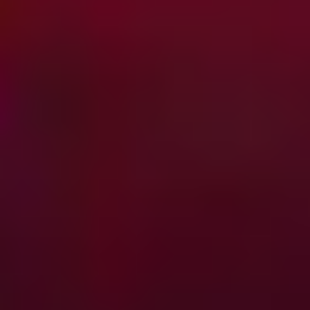
PROMOTIONS