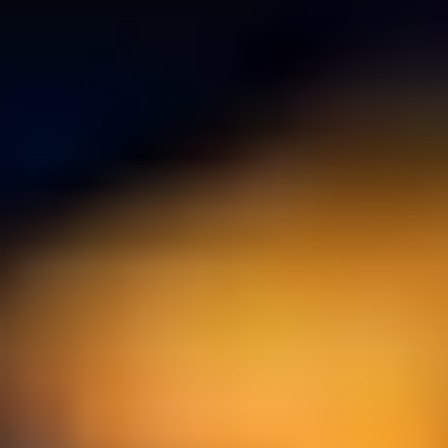
Roulette Deal or No Deal
Entrar e jogar com dinheiro real
Entrar
ou
Jogar gratuitamente
Sem conta?
Registrar agora
Roulette Deal or No Deal: Roleta de
Gaming1
Está com vontade de jogar roleta? Roulette Deal or No Deal é uma
escolha sólida no Madison Casino, um destacado
casino online
da
Bélgica, roleta de Gaming1 para uma verdadeira sensação de mesa.
This game gives classic roulette a light game-show twist while
keeping the format easy to follow. It suits players who want
straightforward table-game action, very low volatility and flexible
stakes from small spins up to higher covered bets.
Mostrar mais