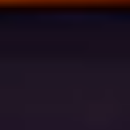
PROMOTIONS
LOCATIONS