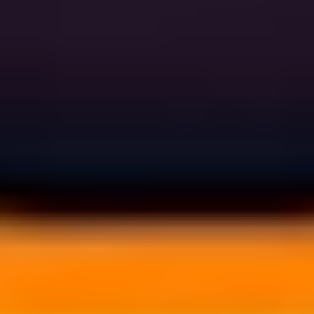
HELP
Gambling can be addictive. Stop in time! More info
at
www.stopoptijd.be