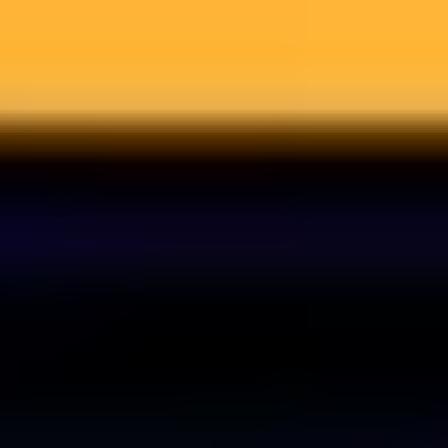
MADICLUB