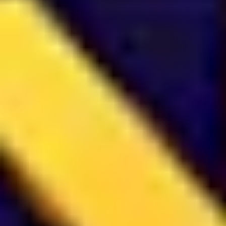
GAMES
LIVE CASINO