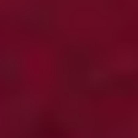
LIVE CASINO