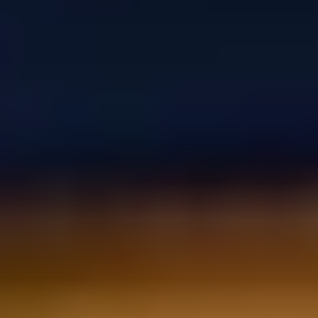
Deal
You win by placing a correct roulette bet before the wheel result
lands. Straight-up number bets can return the highest listed payout of
36x, while broader wagers such as colours, odd or even, and other
outside-style selections aim for more frequent but smaller returns.
With very low volatility, the balance between risk and reward stays
measured from spin to spin.
Modo Demo de Roulette Deal or No Deal:
Jogue no Browser
A demo is available, so you can explore the table layout, betting
flow and overall pace before committing real money. It is a practical
way to test different roulette bet combinations, get comfortable with
the controls and see whether the game’s very low-volatility profile
matches the style of session you want. This can be especially useful
if you are new to roulette or simply want a quick refresher before
playing for real.
Mais Títulos de Gaming1 no Madison
Casino