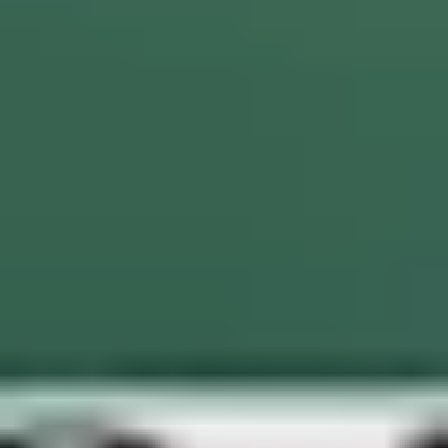
TOURNAMENTS