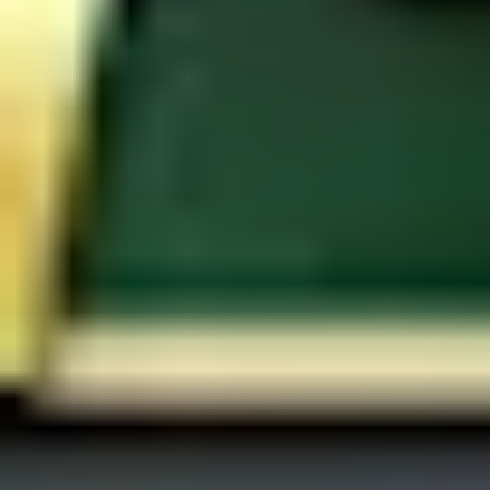
PROMOTIONS