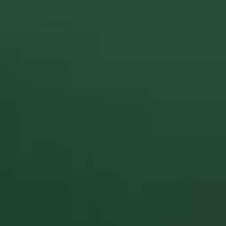
Gambling can be addictive. Stop in time! More info
at
www.stopoptijd.be
This website is operated by
TK SA
whose registered office is at
Rue des Artisans 2, 6730 Tintigny.
The official number of the license: B+3320;
TK SA (0473.495.996) is licensed by the Gaming Commission.
This public regulatory body is responsible for the governance of all
forms of gaming based in Belgium. Find out more about the Gaming
Commission at
https://www.gamingcommission.be
.