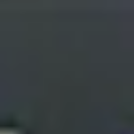
MADICLUB