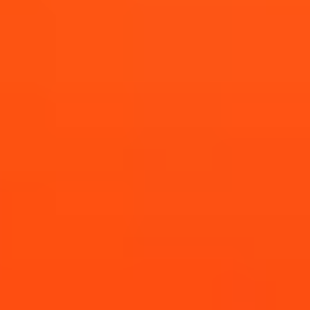
Gambling can be addictive. Stop in time! More info
at
www.stopoptijd.be
This website is operated by
TK SA
whose registered office is at
Rue des Artisans 2, 6730 Tintigny.
The official number of the license: B+3320;
TK SA (0473.495.996) is licensed by the Gaming Commission.
This public regulatory body is responsible for the governance of all