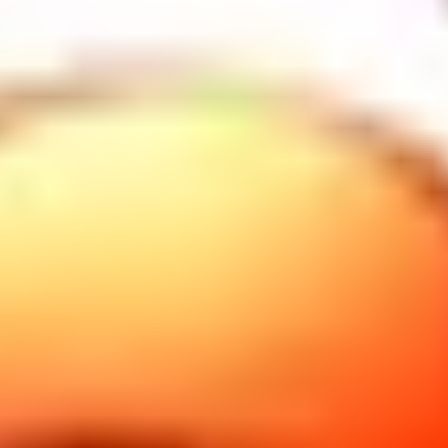
TOATE JOCURILE