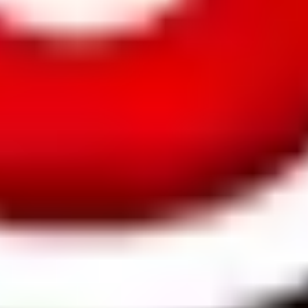
PROMOTIONS
LOCATIONS