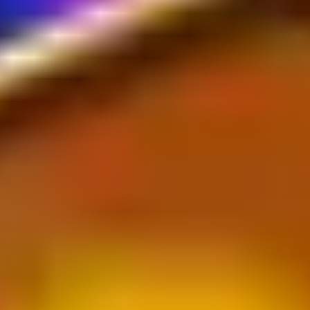
Un Mystery Symbol se dezvăluie după ce aterizează,
transformându-se în același simbol pe toate pozițiile sale active.
Această transformare poate crea potriviri noi care nu erau vizibile la
prima vedere. Oferă unei rotiri un suspans suplimentar și poate
îmbunătăți rezultatul final prin umplerea mai multor locuri cu un
simbol potrivit.
Wild
Un Wild înlocuiește alte simboluri câștigătoare pentru a ajuta la
completarea combinațiilor câștigătoare pe liniile de plată. Când cade
în locul potrivit, poate conecta simboluri pe ambele părți și poate
transforma o rată la limită într-o plată. Acest lucru face rolele mai
flexibile și crește șansa de a forma câștiguri pe linie.
Ways to win
Ways to win extinde numărul de rezultate câștigătoare posibile prin
recompensarea simbolurilor potrivite pe pozițiile disponibile, în loc
să se bazeze doar pe un singur model strict. Acest lucru oferă
fiecărei rotiri mai multe rute pentru a conecta combinații și face ca
acțiunea rolelor să se simtă mai deschisă, deoarece mai multe plasări
de simboluri pot produce în continuare o plată.
Plata maximă per simbol (multiplicator pe miza ta de linie):