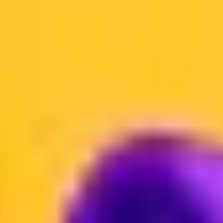
PROMOTIONS