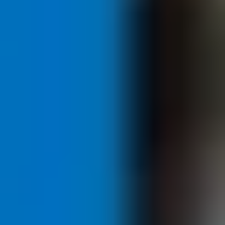
Racing?
Максимальная выплата составляет 100-кратную ставку, а
волатильность очень низкая.
Можно ли играть в Steeple Chase Racing на
мобильном устройстве без скачивания?
Безусловно. Steeple Chase Racing работает напрямую в
мобильном браузере без необходимости скачивания, на iOS и
Android, и вы можете сначала попробовать игру в бесплатном
демо. Достаточно войти в Madison Casino, чтобы играть на
реальные деньги. Вы также можете скачать
приложение
Madison Casino
.
Как внести депозит, вывести средства
и играть ответственно в Madison
Casino
Прежде чем играть в Steeple Chase Racing на реальные деньги,
вам понадобится подтвержденный бельгийский аккаунт.
Начать можно всего за несколько шагов.