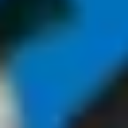
Steeple Chase Racing
Войдите в систему и играйте на реальные деньги
Войти
или
Играть бесплатно
Нет учетной записи?
Присоединиться сейчас
Steeple Chase Racing: Слот от BetMan
Игроки в слоты оценят, что Steeple Chase Racing остается игра,
которую стоит попробовать в Madison Casino, бельгийском
онлайн-казино
. Это тайтл от BetMan. Игра переносит
атмосферу скачек на барабаны благодаря легкому и
доступному интерфейсу. Очень низкая волатильность
обеспечивает более стабильную игру, а максимальный
выигрыш в 100 раз позволяет сосредоточиться на простом и
понятном игровом процессе для игроков старше 21 года в
Бельгии.
Показать еще