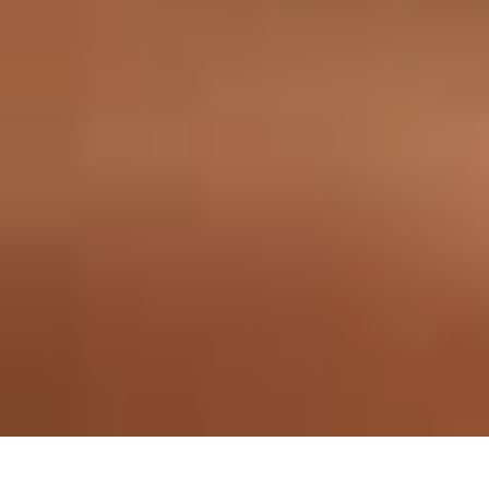
©
2026
все права защищены
madisoncasino.be
Условия и положения
Заявление о конфиденциальности
декларация о файлах cookie
Помощь