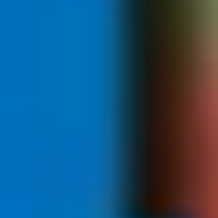
TOURNAMENTS