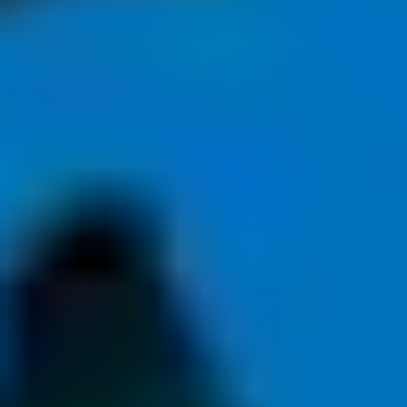
MADICLUB