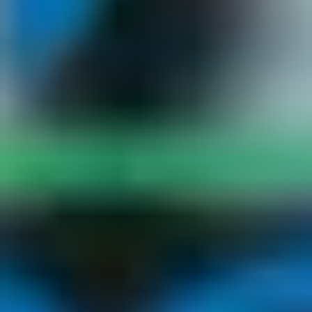
Демо-режим Steeple Chase Racing:
играйте бесплатно
Демо-версия позволяет изучить темп и общее ощущение игры,
прежде чем вкладывать реальные средства. Это полезно в
данном случае, поскольку очень низкая волатильность создает
особый стиль игры, и тренировочная сессия поможет вам
решить, соответствует ли более стабильный ритм и
максимальный выигрыш в 100 раз вашим ожиданиям от
слота.
Больше тайтлов от BetMan в Madison
Casino
Продолжайте получать удовольствие. Просмотрите другие
тайтлы от
BetMan
, все доступны в Madison Casino:
Hot Forties Dice
Wild Cash Dice
Rocket Dice