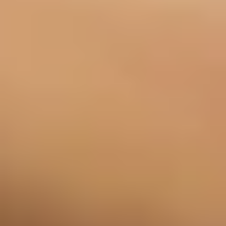
This website is operated by
TK SA
whose registered office is at
Rue des Artisans 2, 6730 Tintigny.
The official number of the license: B+3320;
TK SA (0473.495.996) is licensed by the Gaming Commission.
This public regulatory body is responsible for the governance of all
forms of gaming based in Belgium. Find out more about the Gaming
Commission at
https://www.gamingcommission.be
.