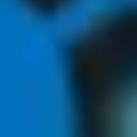
Dice Timer
Totem
Все эти игры можно попробовать бесплатно в Madison Casino.
Информация об игре Steeple Chase
Racing
Студия
BetMan
Тип игры
Слот
RTP
95.0%
Волатильность
Очень низкая
Макс. выигрыш
100x