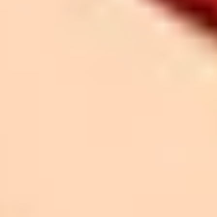
печалба след успешно завъртане и може бързо да промени
стойността на резултата.
Random Feature
Random Feature може да се задейства неочаквано и да добави
допълнителен обрат към рунда. Тъй като се появява без да е
необходима стандартна печалба от линия, може да промени
потока на играта мигновено и да създаде допълнителни
шансове за подобряване на резултата от завъртане чрез
изненадващо събитие или бонус ефект.
Wild
Wild замества други печеливши символи, за да помогне за
завършване на печеливши комбинации по печелившите
линии. Като замества желания от вас символ, той увеличава
шанса за завършване на линия и може да засили резултатите
на компактна 3x3 подредба, където всяка позиция има
забележимо въздействие.
Най-високо плащане на символ (множител върху залога ви на
линия):