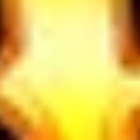
Печеливши линии
5
RTP
97.96%
Волатилност
Средна
Макс печалба
500x
Функции
Free Spins, Gamble, Random Feature, Wild
Демо
Да
ЧЗВ за Joker Hunt Dice
Какъв е RTP на Joker Hunt Dice?
Има RTP от 97,96%.