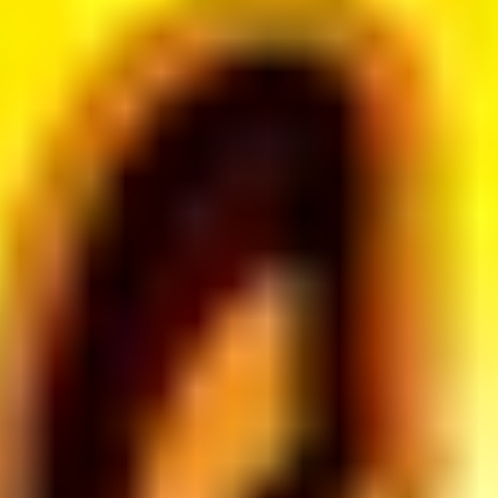
Joker Hunt Dice е само на един клик разстояние, в безплатно
демо или за реални пари. Открийте и други
Слотове с зарове
в Madison Casino.