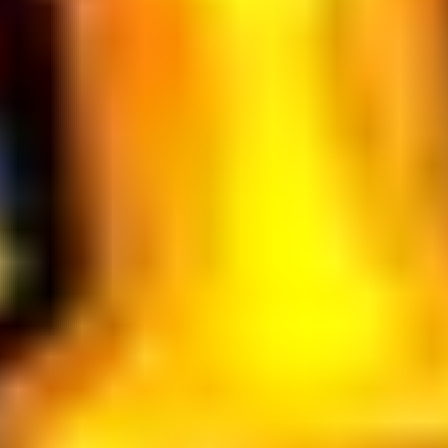
Как се играе Joker Hunt Dice?
Избирате залог от 0,10 до 25,00 евро и завъртате на 3x3
подредба със зарове и 5 печеливши линии.
Можете ли да играете Joker Hunt Dice в демо
режим?
Да, налична е демо версия.
Каква е максималната печалба в Joker Hunt
Dice?
Най-високата рекламирана печалба е 500 пъти вашия залог.
Мога ли да играя Joker Hunt Dice на мобилно
устройство без изтегляне?
Абсолютно. Joker Hunt Dice върви директно в мобилния ви
браузър без нужда от изтегляне, на iOS и Android, и можете да
го пробвате първо в безплатно демо. Влезте в Madison Casino,
за да играете за реални пари. Можете също да изтеглите
приложението Madison Casino
.