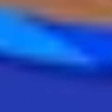
8th symbol
2x
9th symbol
2x
10th symbol
1x
Графика, тема и стил на Joker Hunt
Dice
Презентацията съчетава бързото, визуално усещане за игра на
зарове с познатата структура на слот. 3x3 конфигурацията
поддържа екрана подреден, което помага всяко завъртане да се
усеща директно и лесно за четене. Това компактно
оформление е подходящо за играчи, които предпочитат проста
визуална информация и бърз ритъм, а не претъпкан
интерфейс, пълен с движещи се части.
Демо режим на Joker Hunt Dice:
играйте безплатно