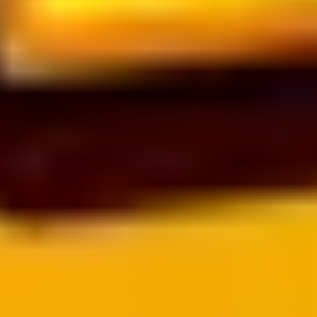
Как да депозирате, теглите и да
играете отговорно в Madison Casino
Преди да можете да играете Joker Hunt Dice за реални пари,
ще ви трябва верифициран белгийски акаунт. Нужни са само
няколко стъпки, за да стартирате.
Създайте безплатен акаунт и го верифицирайте.
Верификацията на акаунта е законово изискване на
Белгийската комисия по хазарта и трябва да сте на поне
21 години и да сте жител на Белгия.
Направете депозит със защитен метод за плащане.
Madison Casino поддържа Bancontact (One Click, Pay and
Card), Payconiq, Neosurf, Paysafecard, Neteller, Skrill, Rapid
by Skrill, CB, Visa Debit, Maestro и Mastercard. Играе се
само в евро, без криптовалута.
Стартирайте Joker Hunt Dice и играйте в безплатен демо
режим или за реални пари.
Изтеглете печалбите си към собствената си
верифицирана банкова сметка. Минималното теглене е