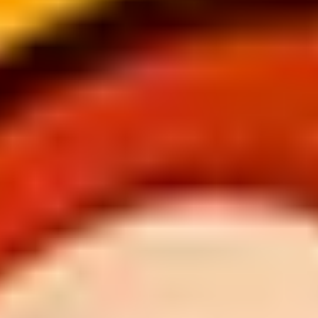
MADICLUB
Вход
Регистрация
BG