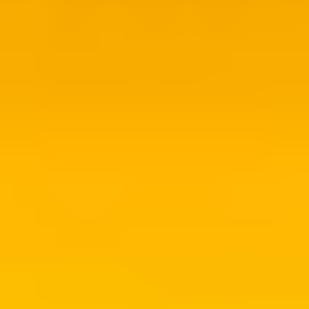
GAMES