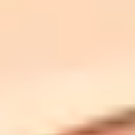
Joker Hunt Dice
Влезте и играйте за истински пари
Вход
или
Играйте безплатно
Нямате акаунт?
Присъединете се сега
Joker Hunt Dice: Слот с зарове от Synot
Играчите на слотове с зарове знаят, че Joker Hunt Dice
определено е задължително предложение в Madison Casino,
белгийското
онлайн казино
. То е версията със зарове на Synot
хита, с 5 печеливши линии. Играта предлага компактен
формат със зарове и слот машини с лесна игра и балансиран
рисков профил. Тя комбинира 3x3 оформление с 5 печеливши
линии, което прави всеки резултат лесен за проследяване. Със
средна волатилност и 500x максимална печалба, тя е
подходяща за играчи, които искат ясно действие без прекалено
сложна настройка.