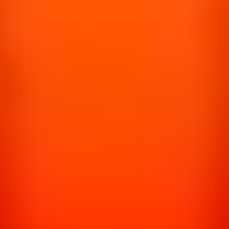
HELP
Gambling can be addictive. Stop in time! More info
at
www.stopoptijd.be