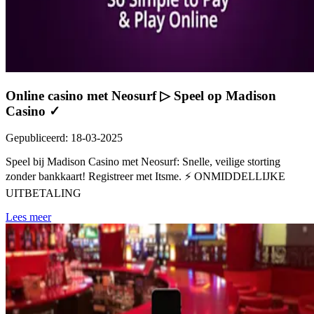
Online casino met Neosurf ▷ Speel op Madison
Casino ✓
Gepubliceerd
:
18-03-2025
Speel bij Madison Casino met Neosurf: Snelle, veilige storting
zonder bankkaart! Registreer met Itsme. ⚡ ONMIDDELLIJKE
UITBETALING
Lees meer