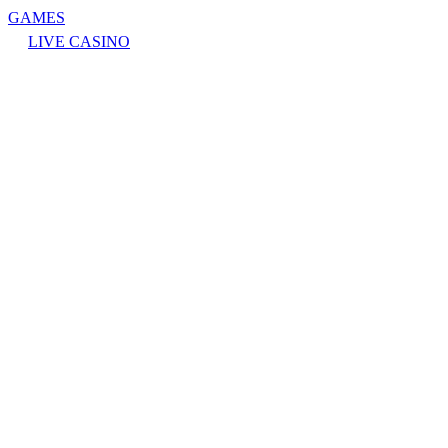
GAMES
LIVE CASINO