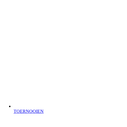
TOERNOOIEN