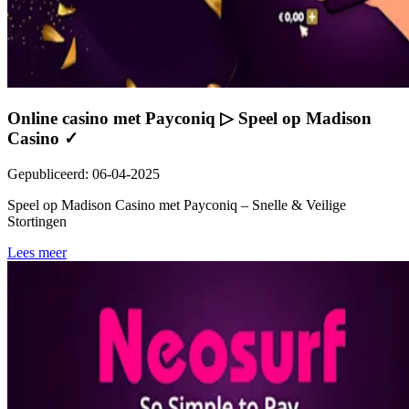
Online casino met Payconiq ▷ Speel op Madison
Casino ✓
Gepubliceerd
:
06-04-2025
Speel op Madison Casino met Payconiq – Snelle & Veilige
Stortingen
Lees meer