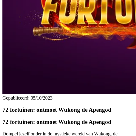
Gepubliceerd
:
05/10/2023
72 fortuinen: ontmoet Wukong de Apengod
72 fortuinen: ontmoet Wukong de Apengod
Dompel jezelf onder in de mystieke wereld van Wukong, de