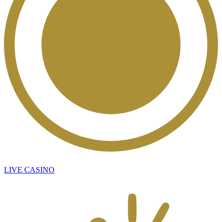
LIVE CASINO