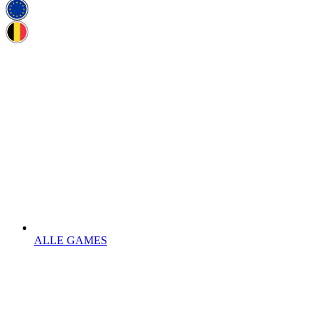
ALLE GAMES