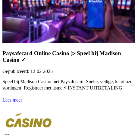
Paysafecard Online Casino ▷ Speel bij Madison
Casino ✓
Gepubliceerd
:
12-02-2025
Speel bij Madison Casino met Paysafecard: Snelle, veilige, kaartloze
stortingen! Registreer met itsme.⚡ INSTANT UITBETALING
Lees meer