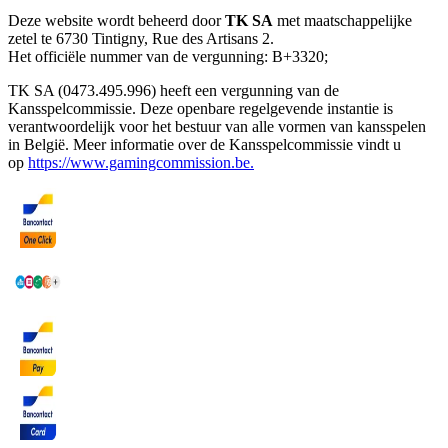
Deze website wordt beheerd door
TK SA
met maatschappelijke
zetel te 6730 Tintigny, Rue des Artisans 2.
Het officiële nummer van de vergunning: B+3320;
TK SA (0473.495.996) heeft een vergunning van de
Kansspelcommissie. Deze openbare regelgevende instantie is
verantwoordelijk voor het bestuur van alle vormen van kansspelen
in België. Meer informatie over de Kansspelcommissie vindt u
op
https://www.gamingcommission.be.