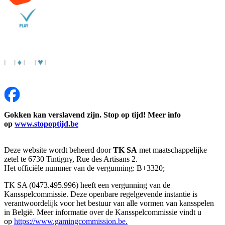
Gokken kan verslavend zijn. Stop op tijd! Meer info
op
www.stopoptijd.be
Deze website wordt beheerd door
TK SA
met maatschappelijke
zetel te 6730 Tintigny, Rue des Artisans 2.
Het officiële nummer van de vergunning: B+3320;
TK SA (0473.495.996) heeft een vergunning van de
Kansspelcommissie. Deze openbare regelgevende instantie is
verantwoordelijk voor het bestuur van alle vormen van kansspelen
in België. Meer informatie over de Kansspelcommissie vindt u
op
https://www.gamingcommission.be.