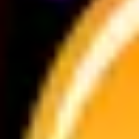
GAMES
LIVE CASINO