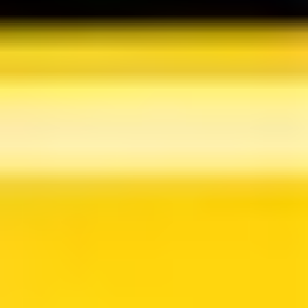
risicoprofiel waarderen.
Mega Top Shot Dice Demomodus: Speel
Gratis
Met de demoversie kun je het tempo, de winlijnstructuur en het
algehele gevoel van het spel verkennen voordat je besluit of je met
echt geld wilt spelen. Het is een praktische manier om te zien hoe de
25 winlijnen zich gedragen en hoe de gemiddelde volatiliteit in de
praktijk werkt. Als je een slot eerst wilt testen, biedt de demo je die
mogelijkheid.
Meer Air Dice Titels bij Madison Casino
Wil je blijven spelen? Het
Air Dice
portfolio bij Madison Casino
biedt tal van andere Dobbelslots om te proberen:
Totem Dice Extreme
Mystery Chips
Grand Treasure Dice
Hyper Lucky 7 Dice