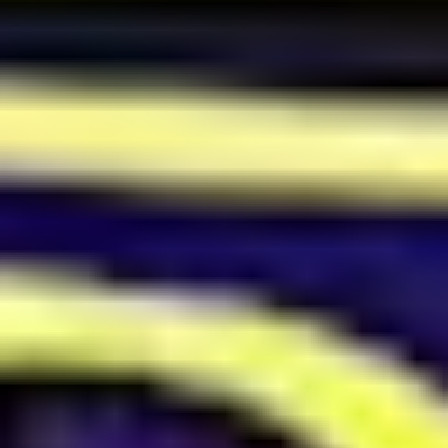
Verantwoord Spelen van je account: een verhoging gaat na drie
dagen in, terwijl een verlaging onmiddellijk geldt.
Gokken kan verslavend zijn, dus speel verantwoord en zet nooit
meer in dan je je kunt veroorloven te verliezen. Madison Casino
biedt stortings-, tijds- en verlieslimieten, samen met tools voor
zelfuitsluiting, die je allemaal kunt instellen via de
helppagina
in je
account. Op de
promotiepagina
vind je de actuele aanbiedingen en
bonussen, en de Belgische
Kansspelcommissie
biedt onafhankelijke
informatie en ondersteuning voor spelers.
Madison Casino wordt uitgebaat door TK SA (Rue des Artisans 2,
6730 Tintigny) onder vergunning B+3320 van de Belgische
Kansspelcommissie.
Speel Mega Top Shot Dice bij Madison
Casino
Speel Mega Top Shot Dice vandaag nog gratis of voor echt geld.
Twijfel je nog? Ontdek het volledige
Dobbelslots
assortiment bij
Madison Casino.