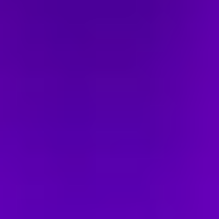
GAMES