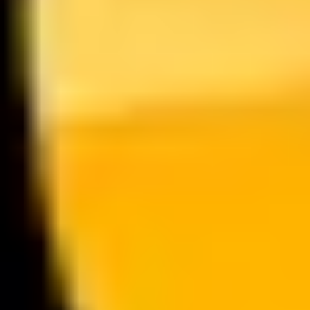
MADICLUB