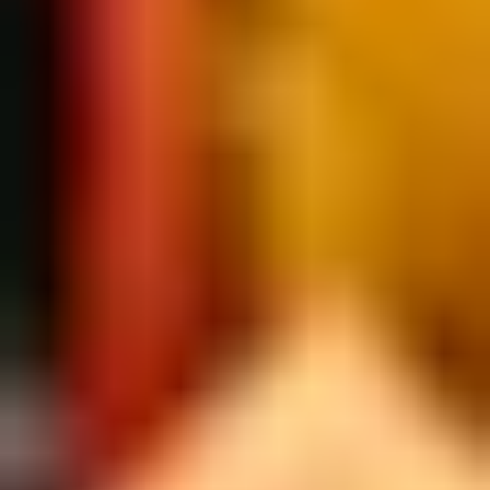
zijn op minder frequente, maar wel meer uitgesproken uitbetalingen.
Met een maximale winst van 3600x je inzet is het spel meer gericht
op het najagen van grotere winstkansen dan op een constante stroom
van kleinere winsten.
Coins of Christmas - Hold & Win™
Functies & Symbolen
Coins of Christmas - Hold & Win™ draait om de betalende
symbolen en een reeks bonusmechanieken die voor de grootste
winsten zorgen. Zo werkt elke functie.
Wild
Een Wild vervangt andere betalende symbolen om winnende
combinaties op de 5 winlijnen te voltooien. De functie is eenvoudig
en waardevol: het vult gaten op die anders een lijn zouden breken,
waardoor bijna-winsten alsnog kunnen worden uitbetaald en
bestaande combinaties sterker kunnen worden wanneer het juiste
symbool op de juiste plaats terechtkomt.
Respins