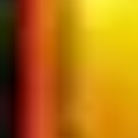
€ 100,00 is het geschikt voor zowel voorzichtige als ambitieuzere
spelers.
Meer tonen
Hoe Je Coins of Christmas - Hold &
Win™ Speelt & De Gameplay
Stel je inzet in tussen € 0,20 en € 100,00 en begin met draaien. Het
basisspel betaalt uit over 5 winlijnen, dus je doel is om
overeenkomende symbolen op actieve winlijnen te krijgen en
vervolgens toe te werken naar de speciale functies. Omdat de
volatiliteit erg hoog is, benaderen veel spelers het spel met een
stabiel budget en voldoende ruimte om de functies zich in de loop
van de tijd te laten ontwikkelen.
Hoe Je Wint met Coins of Christmas -
Hold & Win™
Winnen worden behaald door overeenkomende symbolen op de 5
winlijnen van het spel. Het uitbetalingspercentage is 96,18%, terwijl
de zeer hoge volatiliteit ervoor zorgt dat de resultaten meer gericht