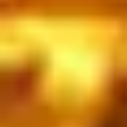
MADICLUB
Log in
Registreer
NL