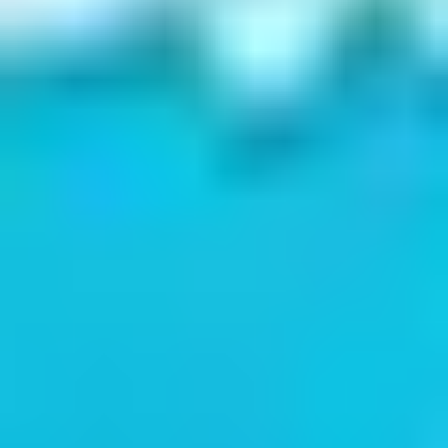
Kun je Coins of Christmas - Hold & Win™ in de
demoversie spelen?
Ja. Er is een demoversie beschikbaar als je de gameplay eerst wilt
uitproberen.
Wat is de maximale winst in Coins of Christmas -
Hold & Win™?
De hoogste winst is 3.600x je inzet en het spel heeft een zeer hoge
volatiliteit.
Kan ik Coins of Christmas - Hold & Win™ op
mobiel spelen zonder download?
Ja. Coins of Christmas - Hold & Win™ draait rechtstreeks in je
mobiele browser zonder app-installatie, op iOS en Android, en je
kunt beginnen in gratis demomodus. Meld je eenvoudig aan bij
Madison Casino om voor echt geld te spelen. Je kunt ook de
Madison Casino-app
downloaden.
Hoe Je Stort, Opneemt & Verantwoord
Speelt bij Madison Casino