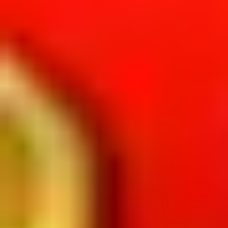
LOCATIES
HELP