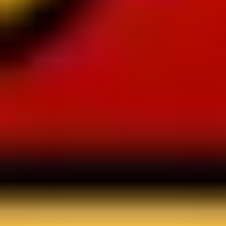
Kansspelcommissie. Deze openbare regelgevende instantie is
verantwoordelijk voor het bestuur van alle vormen van kansspelen
in België. Meer informatie over de Kansspelcommissie vindt u
op
https://www.gamingcommission.be.