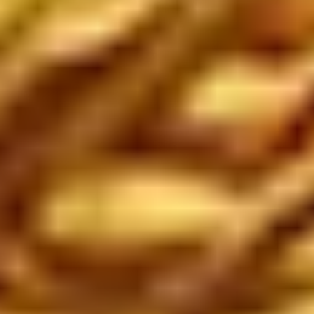
©
2026
alle rechten voorbehouden
madisoncasino.be