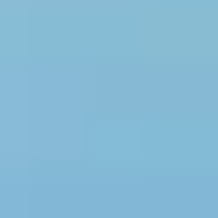
GAMES