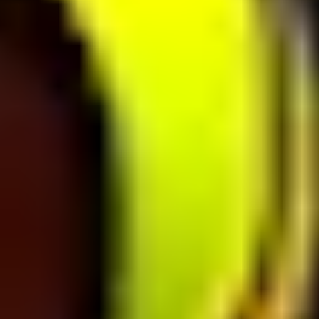
Bekijk het volledige
Dobbelslot
aanbod bij Madison Casino.