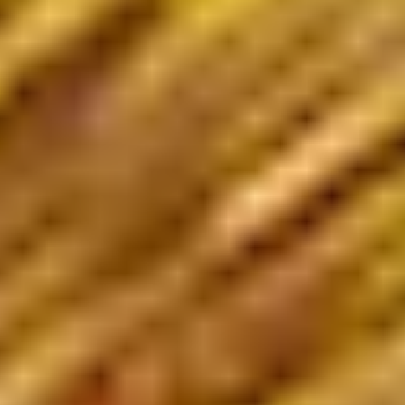
zetel te 6730 Tintigny, Rue des Artisans 2.
Het officiële nummer van de vergunning: B+3320;
TK SA (0473.495.996) heeft een vergunning van de
Kansspelcommissie. Deze openbare regelgevende instantie is
verantwoordelijk voor het bestuur van alle vormen van kansspelen
in België. Meer informatie over de Kansspelcommissie vindt u
op
https://www.gamingcommission.be.