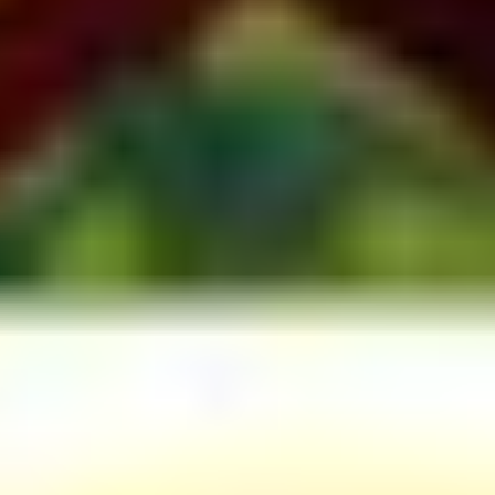
demo proberen. Log gewoon in bij Madison Casino om voor echt
geld te spelen. Je kunt ook de
Madison Casino-app
downloaden.
Hoe Je Stort, Opneemt en Verantwoord
Speelt bij Madison Casino
Voordat je Beer n' Dice voor echt geld kunt spelen, heb je een
geverifieerd Belgisch account nodig. Je bent in slechts een paar
stappen vertrokken.
Maak je gratis account aan en verifieer het. Accountverificatie
is een wettelijke vereiste van de Belgische
Kansspelcommissie, en je moet minstens 21 jaar oud zijn en
in Belgie wonen.
Doe een storting met een veilige betaalmethode. Madison
Casino ondersteunt Bancontact (One Click, Pay and Card),
Payconiq, Neosurf, Paysafecard, Neteller, Skrill, Rapid by
Skrill, CB, Visa Debit, Maestro en Mastercard. Er wordt
uitsluitend in euro gespeeld, zonder cryptovaluta.
Start Beer n' Dice en speel in gratis demomodus of voor echt
geld.