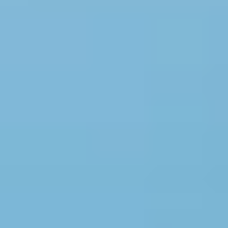
LIVE CASINO