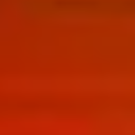
Beer n' Dice Functies en Symbolen
Beer n' Dice draait om de betalende symbolen en een reeks
bonusmechanieken die voor de grootste winsten zorgen. Zo werkt
elke functie.
Scatter
Een Scatter betaalt onafhankelijk van winlijnen uit, dus het kan van
belang zijn waar het op het speelveld verschijnt. Dat maakt het een
waardevol symbool, omdat het niet op de gebruikelijke manier van
links naar rechts hoeft te staan. Het fungeert ook als toegangspoort
tot het bonusgedeelte van het spel, waardoor spelers direct de kans
krijgen om extra acties te ontgrendelen naast de basisspins.
Free Spins
Free Spins beloont een reeks spins die niet van je saldo worden
afgetrokken. Eenmaal geactiveerd, kun je blijven spelen en
eventuele winsten tijdens de feature innen zonder voor elke spin een
nieuwe inzet te plaatsen. Dit zorgt voor extra waarde tijdens een
speelsessie en geeft meer kansen op winnende combinaties, wat
vooral aantrekkelijk is in een spel met hoge volatiliteit.