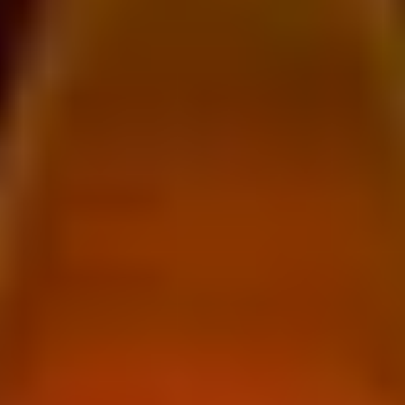
Beer n' Dice
Log u in en speel voor echt geld
Log in
of
Speel gratis
Geen account?
Registreer
Beer n' Dice: Dobbelslot van Spinomenal
Spelers van dobbelslots weten dat Beer n' Dice zonder meer een
must-try bij Madison Casino, het Belgische
online casino
. Het is de
dobbelversie van de Spinomenal originele game, met 40 winlijnen.
Het spel combineert een dobbelthema in pubstijl met de actie van
een gokkast in een levendig en ongecompliceerd formaat. Het spel
wordt gespeeld op 40 winlijnen op een 6x4-veld, waarbij de hoge
volatiliteit zorgt voor een wisselende balans tussen rustigere periodes
en grotere winsten. Een maximale winst van 3.000x de inzet biedt
duidelijke voordelen voor spelers die van risicovollere speelsessies
houden.