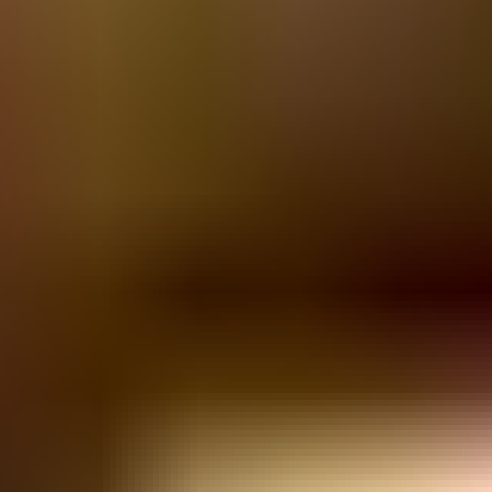
การชนะมาจากการจับคู่สัญลักษณ์บน 5 เพย์ไลน์ของเกมในเลย์
เอาต์ 3x3 แต่ละรอบรวดเร็วและอ่านง่าย คุณจึงสามารถมุ่งเน้น
ไปที่ผลลัพธ์ทีละบรรทัดเมื่อปรากฏขึ้น ด้วยความผันผวนระดับ
ปานกลาง จังหวะการเล่นจึงอยู่ระหว่างผลตอบแทนที่น้อยกว่าแต่
สม่ำเสมอ และการได้รับผลตอบแทนที่มากกว่าแต่เกิดขึ้นไม่บ่อย
นัก ซึ่งเหมาะกับการเล่นอย่างรอบคอบ
โหมดเดโมของ Bank Robbers 4S: เล่นฟรี
มีเวอร์ชันเดโมให้เล่น คุณจึงสามารถลองเล่นเกมและดูว่ารูป
แบบลูกเต๋าคลาสสิกเป็นอย่างไรก่อนที่จะใช้เงินจริง นี่เป็นวิธีที่ใช้
งานได้จริงในการทำความคุ้นเคยกับเค้าโครง 3x3 เส้นจ่ายเงิน 5
เส้น และจังหวะโดยรวมของเกมในแบบของคุณเอง เช่นเคย เกม
นี้มีไว้สำหรับผู้เล่นที่มีอายุ 21 ปีขึ้นไป
เกม จาก Air Dice เพิ่มเติมที่ Madison
Casino