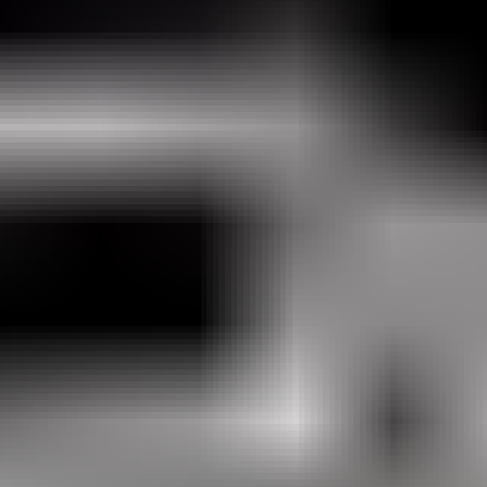
The official number of the license: B+3320;
TK SA (0473.495.996) is licensed by the Gaming Commission.
This public regulatory body is responsible for the governance of all
forms of gaming based in Belgium. Find out more about the Gaming
Commission at
https://www.gamingcommission.be
.