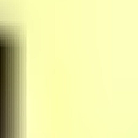
MADICLUB
เข้าสู่ระบบ
ลงชื่อสมัคร
TH