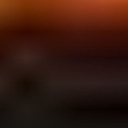
PROMOTIONS
LOCATIONS