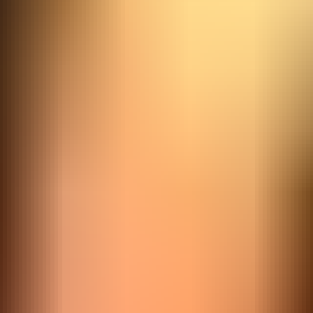
มีความผันผวนระดับปานกลาง ให้จังหวะที่สมดุลมากขึ้น
ระหว่างความเสี่ยงและผลตอบแทน
ฉันเล่น Bank Robbers 4S บนมือถือได้ไหมโดยไม่ต้อง
ดาวน์โหลด?
ได้แน่นอน. Bank Robbers 4S ทำงานได้ลื่นไหล อย่างราบรื่น บน
เบราว์เซอร์มือถือของคุณ โดยไม่ต้องดาวน์โหลด ทั้งบน iOS
และ Android และคุณสามารถ ลองในโหมดเดโมฟรีก่อนได้. แค่
ล็อกอิน ที่ Madison Casino เพื่อเล่นด้วยเงินจริง. คุณยังสามารถ
ดาวน์โหลด
แอป Madison Casino
ได้
วิธีฝาก ถอน & เล่นอย่างรับผิดชอบที่
Madison Casino
หากต้องการเล่น Bank Robbers 4S ด้วยเงินจริง คุณต้องมีบัญชี
เบลเยียมที่ยืนยันตัวตนแล้ว เริ่มต้นได้ง่าย ๆ ในไม่กี่ขั้นตอน