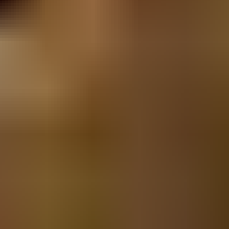
ตรงไปตรงมา พร้อมด้วย RTP 97.0% และความผันผวนระดับปาน
กลาง ทำให้เป็นตัวเลือกที่สมดุลสำหรับผู้เล่นที่ชื่นชอบเกมคาสิ
โนที่เรียบง่ายโดยไม่มีความซับซ้อนที่ไม่จำเป็น
แสดงเพิ่มเติม
วิธีเล่น Bank Robbers 4S & รูปแบบการ
เล่น
วิธีการเล่น เพียงเลือกเงินเดิมพันของคุณและเริ่มรอบ เกมนี้เล่น
บนเลย์เอาต์ 3x3 โดยใช้ 5 เพย์ไลน์ ดังนั้นผลลัพธ์จึงง่ายต่อการ
ติดตามและเข้าใจอย่างรวดเร็ว ทำให้เกมนี้เหมาะสำหรับผู้เล่นที่
ต้องการรูปแบบที่ชัดเจน ไม่รกตา โดยแต่ละผลลัพธ์จะแสดงโดย
ไม่มีฟีเจอร์พิเศษหรือการตัดสินใจที่ซับซ้อน
วิธีชนะใน Bank Robbers 4S