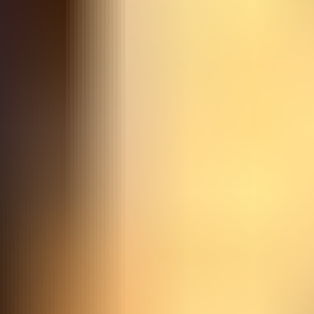
คำถามที่พบบ่อยเกี่ยวกับ Bank Robbers 4S
RTP ของ Bank Robbers 4S คืออะไร?
มี RTP 97.0%
วิธีการเล่น Bank Robbers 4S เป็นอย่างไร?
คุณวางเดิมพัน เริ่มรอบ และดูเลย์เอาต์ 3x3 คลี่คลายไปตาม 5
เพย์ไลน์
สามารถลองเล่น Bank Robbers 4S ในโหมดสาธิตได้
หรือไม่?
ได้ มีเวอร์ชันสาธิตให้ใช้งาน หากคุณต้องการสำรวจเกมก่อน
เล่นด้วยเงินจริง
Bank Robbers 4S มีความผันผวนระดับใด?