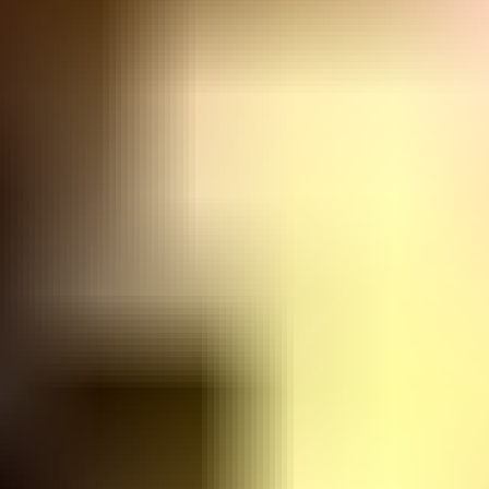
อยากเล่นอะไรแบบนี้ต่อไหม? ยังมี ลูกเต๋าคลาสสิก จาก
Air Dice
ให้เลือกอีก แบบฟรีหรือเงินจริง ที่ Madison Casino:
Gift Hunter Dice
Star Shine Dice
Lucky’s Pot of Spins
Parasol Beach
Random Reels Dice
FateQuest: Hero Shifter Dice™
Tornado Dice
Totem Dice Extreme
ทุกเกมเหล่านี้ เล่นได้ในโหมดเดโมฟรี ที่ Madison Casino.
ข้อมูลเกม Bank Robbers 4S