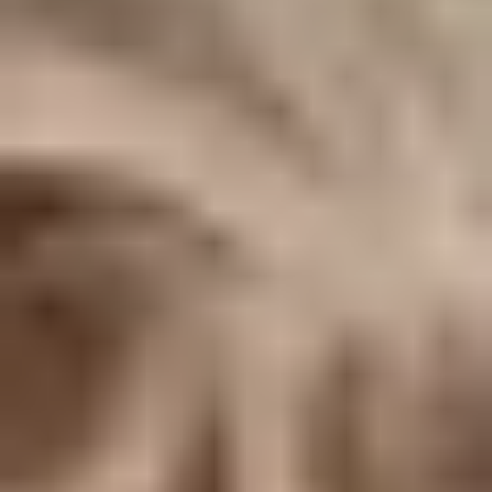
PROMOTIONS