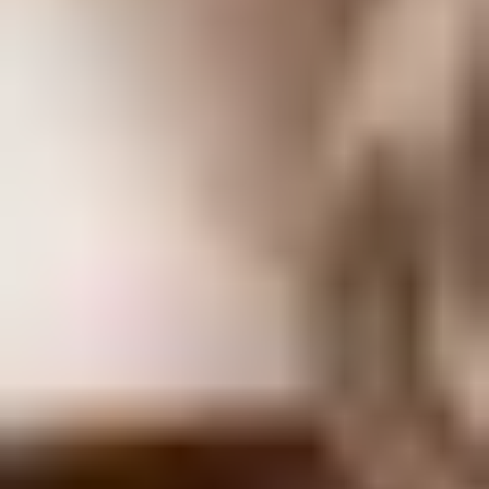
MADICLUB
เข้าสู่ระบบ
ลงชื่อสมัคร
TH