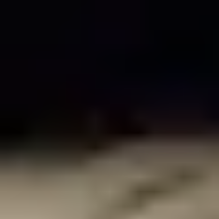
LIVE CASINO