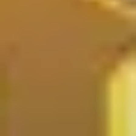
Neon Shifter
Golden Grove
เลือกลองเกมเหล่านี้ได้ ใน โหมดเดโม ก่อนเล่นด้วยเงินจริง.
ข้อมูลเกม Life Blood Dice
Air Dice
ค่ายเกม
ประเภทเกม
สล็อตลูกเต๋า
5 x 3
กริด
25
เพย์ไลน์