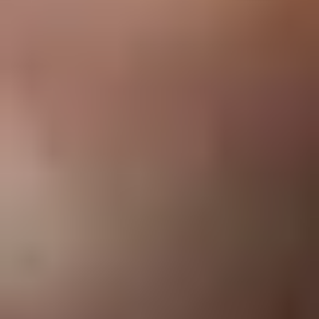
PROMOTIONS