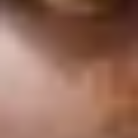
GAMES
LIVE CASINO