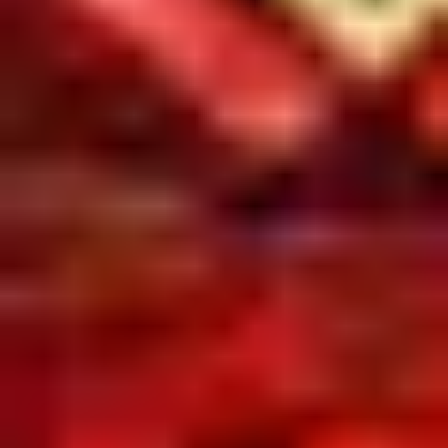
เบราว์เซอร์มือถือของคุณ โดยไม่ต้องติดตั้งแอป ทั้งบน iOS และ
Android และคุณสามารถ เริ่มในโหมดเดโมฟรีได้. แค่ล็อกอิน ที่
Madison Casino เพื่อเล่นด้วยเงินจริง. คุณยังสามารถดาวน์โหลด
แอป Madison Casino
ได้
วิธีฝาก ถอน และ เล่นอย่างรับผิดชอบที่
Madison Casino
ก่อนที่คุณจะเล่น Life Blood Dice ด้วยเงินจริงได้ คุณจะต้องมี
บัญชีเบลเยียมที่ยืนยันตัวตนแล้วก่อน ใช้เวลาเพียงไม่กี่ขั้นตอนก็
พร้อมเล่นได้แล้ว
สร้างบัญชีฟรีและยืนยันตัวตนของคุณ การยืนยันบัญชีเป็น
ข้อกำหนดทางกฎหมายของ Belgian Gaming Commission
และคุณต้องมีอายุอย่างน้อย 21 ปีและพำนักอยู่ในเบลเยียม
ฝากเงินด้วยวิธีชำระเงินที่ปลอดภัย Madison Casino รองรับ
Bancontact (One Click, Pay and Card), Payconiq, Neosurf,
Paysafecard, Neteller, Skrill, Rapid by Skrill, CB, Visa Debit,