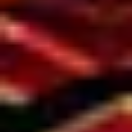
หน้าช่วยเหลือ
ในบัญชีของคุณ
หน้าโปรโมชั่น
แสดงข้อเสนอ
และโบนัสปัจจุบัน และ
Gaming Commission
ของเบลเยียมให้
ข้อมูลอิสระและความช่วยเหลือสำหรับผู้เล่น
Madison Casino ดำเนินการโดย TK SA (Rue des Artisans 2, 6730
Tintigny) ภายใต้ใบอนุญาต B+3320 ของ Belgian Gaming
Commission
เล่น Life Blood Dice ที่ Madison Casino
กระโดดเข้าสู่ Life Blood Dice แบบฟรีหรือเงินจริง. อยากมีตัว
เลือกมากขึ้นไหม? สำรวจ ตัวเลือก
สล็อตลูกเต๋า
ทั้งหมด ที่
Madison Casino.