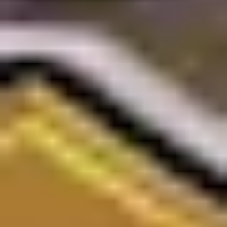
เวอร์ชันเดโมช่วยให้คุณสำรวจการตั้งค่า 25 เพย์ไลน์ รูปแบบ
ความผันผวนปานกลาง และฟีเจอร์โบนัสของเกมโดยไม่ต้องเดิม
พันด้วยเงินจริง เป็นวิธีที่ใช้งานได้จริงในการทำความคุ้นเคยกับ
รูปแบบ 5x3 ทดสอบระดับการเดิมพันต่างๆ และดูว่าการนำเสนอ
ในธีมลูกเต๋าและช่วงเวลาที่ขับเคลื่อนด้วยฟีเจอร์ต่างๆ ผสานกัน
อย่างไรก่อนที่จะเล่นด้วยเงินจริง
ผลงาน จาก Air Dice เพิ่มเติมที่ Madison
Casino
อยากเล่นต่อไหม? คอลเลกชัน ของ
Air Dice
ที่ Madison Casino
นำเสนอ สล็อตลูกเต๋า อีกมากมาย ที่น่าลองดู:
Book of Goddess Dice
Pure Deluxe
Shape Shifter™ Dice
Diva Dorada Dice