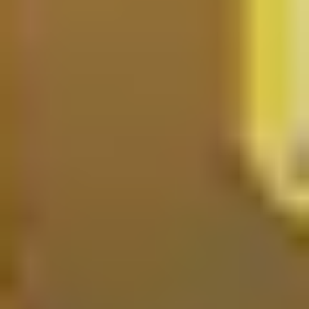
RTP
95.4%
ความผันผวน
ปานกลาง
5000x
ชนะสูงสุด
extrabetreels, freespins, freespins+extrawilds
ฟีเจอร์
เดโม
ใช่
คำถามที่พบบ่อยเกี่ยวกับ Life Blood Dice
RTP ของ Life Blood Dice คือเท่าไร?
มี RTP 95.4%