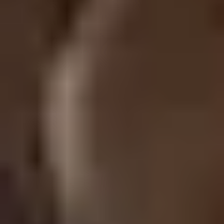
ผันผวนปานกลาง และการชนะสูงสุด 5,000 เท่า ดังนั้นรูปแบบ
การเล่นจึงสมดุลระหว่างการเล่นปกติกับโอกาสในการจ่ายเงิน
รางวัลที่สูงขึ้น ด้วยเงินเดิมพันตั้งแต่ 0.25 ยูโรถึง 25.0 ยูโร จึง
เหมาะสำหรับทั้งการเล่นแบบค่อยเป็นค่อยไปและการหมุนครั้ง
ใหญ่
แสดงเพิ่มเติม
วิธีเล่น Life Blood Dice และ รูปแบบการ
เล่น
เลือกขนาดการเดิมพันระหว่าง 0.25 ยูโรถึง 25.0 ยูโร จากนั้นเริ่ม
การหมุน การเล่นจะเกิดขึ้นบนตาราง 5x3 พร้อมเพย์ไลน์คงที่ 25
ไลน์ ดังนั้นชุดค่าผสมที่ชนะจะเกิดขึ้นตามเส้นที่กำหนดไว้เหล่า
นั้น ในขณะที่คุณเล่น ฟีเจอร์โบนัสจะเพิ่มความหลากหลายให้
กับเกมหลัก ทำให้คุณมีโอกาสมากขึ้นในการขยายรูปแบบการ
ชนะหรือเข้าสู่การหมุนที่ไม่ได้ใช้ยอดเงินคงเหลือของคุณ