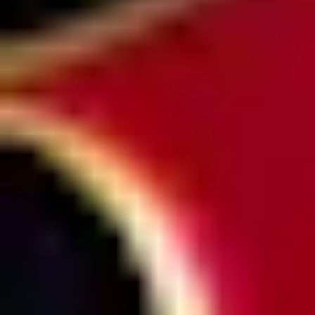
ALL GAMES