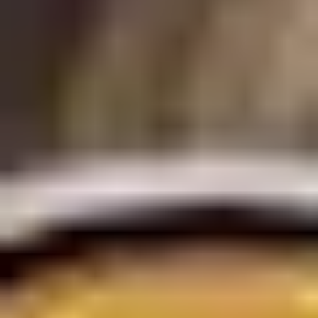
ฟีเจอร์นี้เพิ่มรีลพิเศษเข้าไปในเกม เพิ่มพื้นที่ที่สัญลักษณ์สามารถ
ปรากฏได้ ตำแหน่งรีลที่มากขึ้นสร้างโอกาสมากขึ้นสำหรับ
สัญลักษณ์ที่ตรงกันที่จะเชื่อมต่อกันข้ามเพย์ไลน์ ซึ่งสามารถเพิ่ม
โอกาสในการสร้างชุดค่าผสมที่ชนะและเพิ่มความเข้มข้นโดย
รวมของการหมุนเมื่อฟีเจอร์ปรากฏขึ้น
freespins
ฟรีสปินจะมอบลำดับการหมุนที่ไม่เสียค่าใช้จ่ายใดๆ จากยอดเงิน
คงเหลือของคุณ ซึ่งจะให้โอกาสพิเศษแก่คุณในการรับรางวัล
ไลน์และรักษาโมเมนตัมของเซสชั่นโดยไม่ต้องวางเดิมพันใหม่
สำหรับแต่ละการหมุน เมื่อฟรีสปินทำงาน มันสามารถเปลี่ยน
การเรียกใช้ฟีเจอร์หนึ่งครั้งให้เป็นการเล่นที่ยาวนานขึ้นและ
โอกาสในการจ่ายเงินมากขึ้น
freespins+extrawilds
ฟีเจอร์นี้ผสมผสานรอบฟรีสปินเข้ากับสัญลักษณ์ไวด์เพิ่มเติมบน
วงล้อ สัญลักษณ์ไวด์จะใช้แทนสัญลักษณ์ที่จ่ายเงินอื่นๆ ดังนั้นจึง