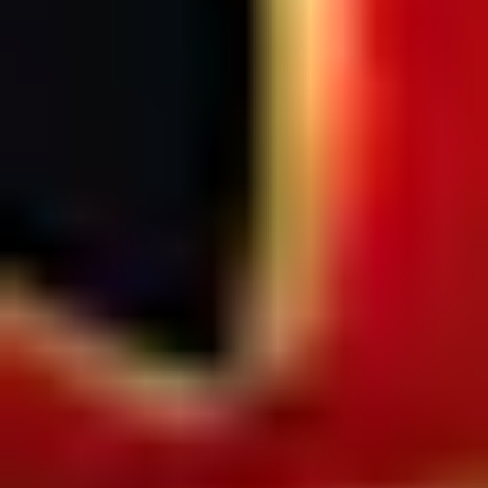
PROMOTIONS
LOCATIONS