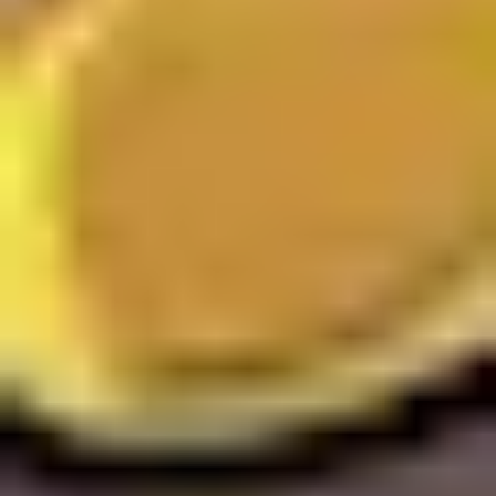
ช่วยเติมเต็มเพย์ไลน์ได้มากขึ้นและเสริมความแข็งแกร่งให้กับ
ชุดค่าผสมที่มีอยู่ เมื่อมีการเพิ่มสัญลักษณ์ไวด์พิเศษในระหว่าง
ฟรีสปิน แต่ละการหมุนจะได้รับการสนับสนุนมากขึ้นสำหรับการ
สร้างชัยชนะในขณะที่รอบฟีเจอร์ดำเนินไปโดยไม่หักจากยอด
เงินคงเหลือของคุณ
กราฟิก และ ธีมของ Life Blood Dice
การนำเสนอเน้นไปที่สไตล์ลูกเต๋า ทำให้สล็อตมีเอกลักษณ์ที่คม
ชัดและแปลกใหม่กว่าสล็อตผลไม้หรือสล็อตคลาสสิกทั่วไป รูป
แบบ 5x3 ทำให้หน้าจอชัดเจนและอ่านง่าย ซึ่งช่วยให้การเล่น
เกม 25 เพย์ไลน์เข้าใจง่าย โครงสร้างภาพที่ตรงไปตรงมานี้
เหมาะกับจังหวะความผันผวนระดับปานกลาง ทำให้เน้นไปที่
สัญลักษณ์ การจับคู่ไลน์ และช่วงเวลาของฟีเจอร์ต่างๆ
โหมดเดโมของ Life Blood Dice: เล่นฟรี