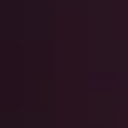
TK SA (0473.495.996) is licensed by the Gaming Commission.
This public regulatory body is responsible for the governance of all
forms of gaming based in Belgium. Find out more about the Gaming
Commission at
https://www.gamingcommission.be
.