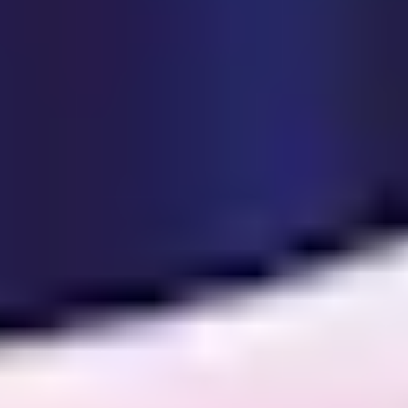
ผลงาน จาก Air Dice เพิ่มเติมที่ Madison
Casino
สนุกต่อได้เลย ลองดู เกม อื่น ๆ จาก
Air Dice
, ทุกเกมรอคุณอยู่ ที่
Madison Casino:
Octane Overdrive
Parasol Beach
Wild Cash Machine Dice
Flash Freeze 2 Dice
Black Lotus Max
หาเกมประจำเกมใหม่ของคุณ จากรายการด้านบน ทั้งในเดโม
หรือเงินจริง.
ข้อมูลเกม Lux Dice