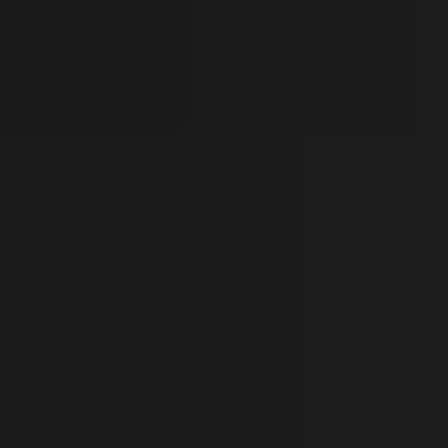
ALL GAMES