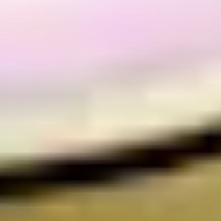
Air Dice
ค่ายเกม
ประเภทเกม
เกมลูกเต๋า
3 x 3
กริด
1
เพย์ไลน์
RTP
96.0%
ความผันผวน
ปานกลาง
เดโม
ใช่
คำถามที่พบบ่อยเกี่ยวกับ Lux Dice