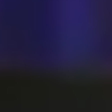
นัก
ฉันเล่น Lux Dice บนมือถือได้ไหมโดยไม่ต้อง
ดาวน์โหลด?
ได้อย่างแน่นอน. Lux Dice ใช้งานได้ ได้โดยตรง บนเบราว์เซอร์
มือถือของคุณ โดยไม่ต้องดาวน์โหลด ทั้งบน iOS และ Android
และคุณสามารถ ลองในโหมดเดโมฟรีก่อนได้. เพียงเข้าสู่ระบบ
ที่ Madison Casino เพื่อเล่นด้วยเงินจริง. คุณยังสามารถดาวน์
โหลด
แอป Madison Casino
ได้
วิธีฝาก ถอน และ เล่นอย่างรับผิดชอบที่
Madison Casino
ก่อนที่คุณจะเล่น Lux Dice ด้วยเงินจริงได้ คุณจะต้องมีบัญชี
เบลเยียมที่ยืนยันตัวตนแล้วก่อน การเริ่มต้นใช้เวลาเพียงไม่กี่ขั้น
ตอน