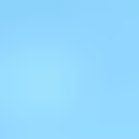
MADICLUB
เข้าสู่ระบบ
ลงชื่อสมัคร
TH