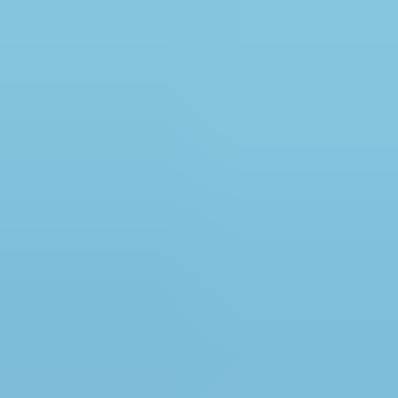
forms of gaming based in Belgium. Find out more about the Gaming
Commission at
https://www.gamingcommission.be
.
Gambling can be addictive. Stop in time! More info
at
www.stopoptijd.be