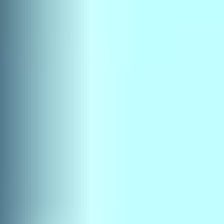
ชอบเกมนี้ใช่ไหม? ยังมี ลูกเต๋าคลาสสิก จาก
Air Dice
รอให้คุณ
เล่นอยู่ ในโหมดเดโมฟรีและโหมดเงินจริง ที่ Madison Casino:
Lucky Sakura Cat Dice
Devourer Dice
Mystery Chips
Mega Top Shot Dice
Alchemy Archive Dice
Fruit Drop Dice
Fruit Shifter Dice
Grand Treasure Dice
Red Lotus
เลือกลองเกมเหล่านี้ได้ ใน เดโมฟรี ก่อนเล่นด้วยเงินจริง.
ข้อมูลเกม Pure