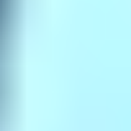
คำถามที่พบบ่อยเกี่ยวกับ Pure
RTP ของ Pure คืออะไร?
มี RTP 97.0%
วิธีการเล่น Pure
คุณวางเดิมพันและเล่นบน 5 เพย์ไลน์ โดยคอยดูชุดสัญลักษณ์ที่
ตรงกันเพื่อสร้างผลลัพธ์ที่ชนะ
Pure มีเวอร์ชันเดโมหรือไม่
มีครับ มีเวอร์ชันเดโมให้เล่นหากคุณต้องการสำรวจเกมก่อนเล่น
ด้วยเงินจริง
ZZQPure มีแจ็คพอตหรือไม่