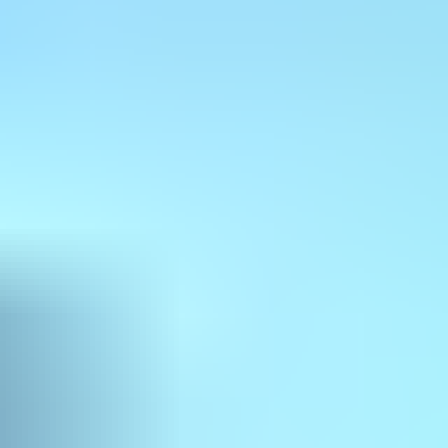
GAMES
LIVE CASINO