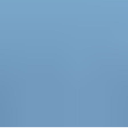
©
2026
สงวนลิขสิทธิ์
madisoncasino.be
ข้อกำหนดและเงื่อนไข
คำชี้แจงสิทธิส่วนบุคคล
ประกาศคุกกี้
ช่วยเหลือ