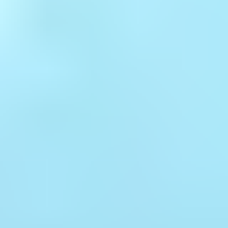
ข้อกำหนดทางกฎหมายของ Belgian Gaming Commission
และคุณต้องมีอายุอย่างน้อย 21 ปีและพำนักอยู่ในเบลเยียม
ฝากเงินด้วยวิธีชำระเงินที่ปลอดภัย Madison Casino รองรับ
Bancontact (One Click, Pay and Card), Payconiq, Neosurf,
Paysafecard, Neteller, Skrill, Rapid by Skrill, CB, Visa Debit,
Maestro และ Mastercard เล่นได้ด้วยสกุลเงินยูโรเท่านั้น
และไม่รองรับคริปโทเคอร์เรนซี
เริ่ม Pure และเล่น ในโหมดเดโมฟรีหรือด้วยเงินจริง
ถอนเงินรางวัลของคุณไปยังบัญชีธนาคารที่ยืนยันตัวตน
แล้วของคุณ ยอดถอนขั้นต่ำคือ 10 EUR และเงินรางวัล
จากการพนันได้รับการยกเว้นภาษีในเบลเยียม
ทุกบัญชีเริ่มต้นด้วยวงเงินฝากรายสัปดาห์เริ่มต้น 200 EUR คุณ
สามารถปรับวงเงินของคุณได้ตลอดเวลาในส่วน Responsible
Gaming ของบัญชี: การเพิ่มวงเงินจะมีผลหลังจากสามวัน ขณะที่
การลดวงเงินมีผลทันที
การพนันอาจทำให้เสพติดได้ ดังนั้นควรเล่นอย่างมีความรับผิด