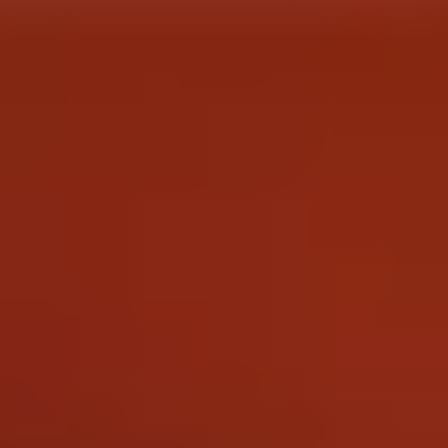
LIVE CASINO