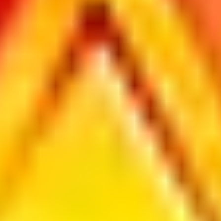
สำหรับผู้เล่นที่ต้องการเข้าถึงรอบฟีเจอร์ของเกมทันทีและเซสชั่
นที่มีโบนัสเข้มข้นมากขึ้น
กราฟิก และ ธีมของ Dice Ways
Dice Ways เน้นการนำเสนอที่เบาและเหมือนเกม ซึ่งเข้ากับชื่อ
และโปรไฟล์ความผันผวนที่ไม่ซับซ้อน สไตล์ภาพถูกออกแบบมา
เพื่อให้การกระทำอ่านง่าย ในขณะเดียวกันก็ให้การเคลื่อนไหว
และพลังงานที่เพียงพอในแต่ละรอบการหมุนเพื่อให้รู้สึกมีชีวิต
ชีวา เนื่องจากรูปแบบเป็นสล็อตลูกเต๋า บรรยากาศจึงแตกต่าง
จากสล็อตผลไม้หรือสล็อตแมชชีนแบบคลาสสิกทั่วไป และทำให้
การเล่นมีเอกลักษณ์ที่สนุกสนานยิ่งขึ้น
โหมดเดโมของ Dice Ways: เล่นฟรี
มีเวอร์ชันเดโมให้เล่น คุณจึงสามารถลองเล่น Dice Ways ก่อนที่
จะใช้เงินจริง ซึ่งจะช่วยให้คุณคุ้นเคยกับรูปแบบ 200,704 วิธี
จังหวะที่มีความผันผวนต่ำ และฟีเจอร์โบนัสได้ง่ายขึ้น เมื่อคุณ