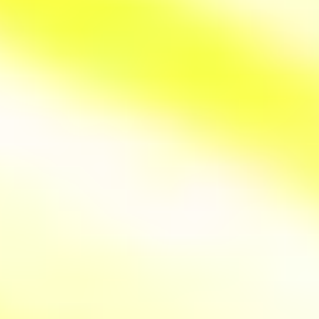
ข้อมูลเกม Dice Ways
Amusnet
ค่ายเกม
ประเภท
สล็อตลูกเต๋า
เกม
200704
เพย์ไลน์
RTP
96.55%
ความ
ต่ำ
ผันผวน