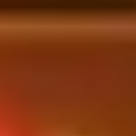
รางวัลสูงสุด 6,950 เท่า และการเดิมพันตั้งแต่ 0.20 ยูโรถึง 10.00
ยูโร เกมนี้จึงมอบช่วงเวลาการเล่นที่ยืดหยุ่นสำหรับผู้ใหญ่ที่
มีอายุ 21 ปีขึ้นไป
แสดงเพิ่มเติม
วิธีเล่น Dice Ways และ รูปแบบการเล่น
เลือกการเดิมพันตั้งแต่ 0.20 ยูโรถึง 10.00 ยูโรและเริ่มหมุนวงล้อ
เกมนี้ใช้ 200,704 วิธีในการชนะ ซึ่งสร้างการเชื่อมต่อสัญลักษณ์
ที่เป็นไปได้มากมายในแต่ละการหมุน โครงสร้างนั้นรวมกับ
ความผันผวนต่ำทำให้การเล่นรู้สึกเข้าถึงง่ายและติดตามได้ง่าย
คอยจับตาดูสัญลักษณ์พิเศษและฟีเจอร์โบนัสที่สามารถ
เปลี่ยนแปลงมูลค่าและรูปร่างของรอบได้
วิธีชนะใน Dice Ways
การชนะเกิดขึ้นได้ถึง 200,704 วิธี ดังนั้นสัญลักษณ์ที่ตรงกัน