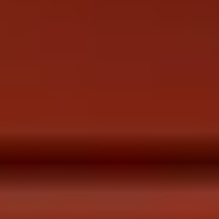
GAMES