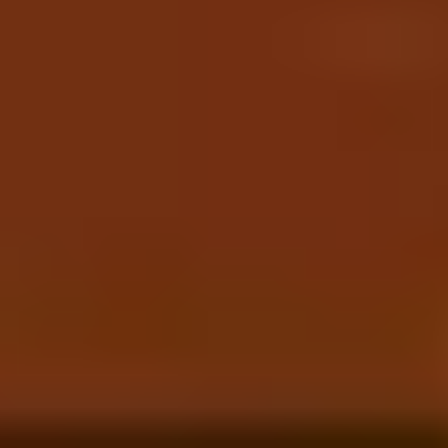
Dice Ways
เข้าสู่ระบบแล้วเล่นด้วยเงินจริง
เข้าสู่ระบบ
หรือ
เล่นฟรี
ไม่มีบัญชี?
เข้าร่วมเลย
Dice Ways: สล็อตลูกเต๋า โดย Amusnet
ทำความรู้จักกับ Dice Ways, ฉบับลูกเต๋าของเกมเด่นจาก
Amusnet ที่คุณเล่นได้ ที่
Madison Casino
. ความผันผวนอยู่ใน
ระดับ ต่ำ. เกมนี้มอบรูปแบบสล็อตที่คุ้นเคยพร้อมลูกเล่น
สนุกสนานที่นำโดยลูกเต๋า พร้อมด้วยความผันผวนต่ำและการตั้ง
ค่าแบบ 200,704 วิธีในการชนะ เหมาะสำหรับผู้เล่นที่ชอบแอ็คชั่
นที่นิ่งกว่าการเปลี่ยนแปลงอย่างรวดเร็ว ด้วย RTP 96.55%