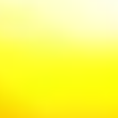
6950x
ชนะสูงสุด
Wild, Scatter, Free Spins, Jackpot Cards, Gamble,
ฟีเจอร์
Buy Bonus
เดโม
ใช่
คำถามที่พบบ่อยเกี่ยวกับ Dice Ways
RTP ของ Dice Ways คือเท่าไร?
มี RTP 96.55%
คุณเล่น Dice Ways อย่างไร?
ตั้งเงินเดิมพันระหว่าง 0.20 ยูโร ถึง 10.00 ยูโร จากนั้นหมุนวงล้อ
และมองหาชุดสัญลักษณ์ที่ชนะรางวัลจาก 200,704 วิธี