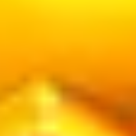
คุณสามารถเล่น Dice Ways ในโหมดสาธิตได้หรือไม่?
ได้ มีเวอร์ชันสาธิตให้ลองเล่นโดยไม่ต้องใช้เงินจริง
รางวัลสูงสุดใน Dice Ways คือเท่าไหร่?
รางวัลสูงสุดที่ระบุไว้คือ 6,950 เท่าของเงินเดิมพันของคุณ
ฉันเล่น Dice Ways บนมือถือได้ไหมโดยไม่ต้อง
ดาวน์โหลด?
ได้อย่างแน่นอน. Dice Ways ใช้งานได้ อย่างราบรื่น บน
เบราว์เซอร์มือถือของคุณ โดยไม่ต้องติดตั้งแอป ทั้งบน iOS และ
Android และคุณสามารถ ลองในโหมดเดโมฟรีก่อนได้. แค่
ล็อกอิน ที่ Madison Casino เพื่อเล่นด้วยเงินจริง. คุณยังสามารถ
ดาวน์โหลด
แอป Madison Casino
ได้