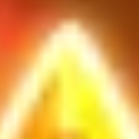
สามารถเชื่อมต่อกันได้ในหลายรูปแบบ แทนที่จะพึ่งพา
โครงสร้างเส้นคงที่ขนาดเล็ก ความผันผวนต่ำบ่งชี้ถึงจังหวะที่
สม่ำเสมอมากขึ้น โดยมีการแกว่งตัวที่ไม่รุนแรงมากนักในแต่ละ
รอบการหมุน ศักยภาพสูงสุดที่ระบุไว้ของเกมคือ 6,950 เท่าของ
เงินเดิมพันของคุณ และองค์ประกอบโบนัส เช่น Wild, Scatter,
Free Spins, Jackpot Cards, Gamble และ Buy Bonus เพิ่มเส้นทาง
พิเศษสู่ผลตอบแทนที่แข็งแกร่งยิ่งขึ้น
ฟีเจอร์ และ สัญลักษณ์ของ Dice Ways
Dice Ways สร้างขึ้นจากสัญลักษณ์ที่จ่ายเงินและชุดกลไกโบนัสที่
ขับเคลื่อนการชนะครั้งใหญ่ที่สุด นี่คือวิธีทำงานของแต่ละ
ฟีเจอร์
Wild
ZZQWild จะใช้แทนสัญลักษณ์ที่จ่ายเงินปกติ เพื่อช่วยสร้างชุด
ค่าผสมที่ชนะมากขึ้นใน 200,704 วิธีของเกม เมื่อมันปรากฏใน