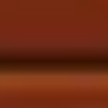
GAMES
LIVE CASINO