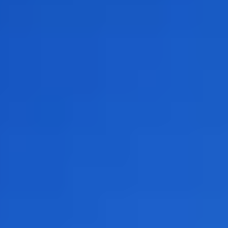
LIVE CASINO