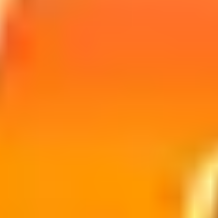
(RTP) 95.95% และการจ่ายเงินสูงสุด 4,860 เท่า ดังนั้นแต่ละการ
หมุนอาจรู้สึกเงียบสงบอยู่พักหนึ่งก่อนที่ฟีเจอร์จะเปลี่ยนจังหวะ
แสดงเพิ่มเติม
วิธีเล่น Island Desire Hold & Win & รูป
แบบการเล่น
ตั้งค่าเงินเดิมพันของคุณ เริ่มหมุน และเฝ้าดูชุดค่าผสมที่ชนะ
ปรากฏขึ้นใน 243 วิธี เกมยังสามารถเปลี่ยนไปสู่การเล่นฟีเจอร์
ผ่านสัญลักษณ์และตัวกระตุ้นโบนัส เพิ่มการหมุนซ้ำ โอกาสใน
การได้รับแจ็คพอต และศักยภาพในการคูณ เนื่องจากความ
ผันผวนสูงมาก เกมนี้จึงเหมาะกับผู้เล่นที่สบายใจกับโปรไฟล์
ความเสี่ยงที่ค่อนข้างสูงและต้องการควบคุมจังหวะการเล่น
อย่างระมัดระวัง
วิธีชนะใน Island Desire Hold & Win