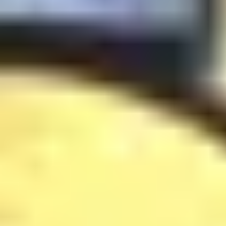
PROMOTIONS