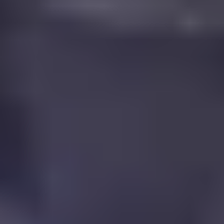
GAMES