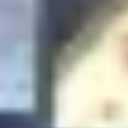
MADICLUB
เข้าสู่ระบบ
ลงชื่อสมัคร
TH