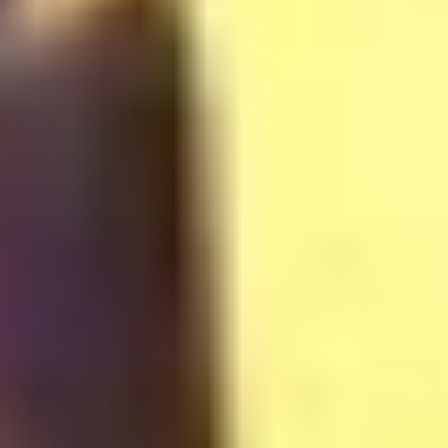
More Gold Diggin'
เข้าสู่ระบบแล้วเล่นด้วยเงินจริง
เข้าสู่ระบบ
หรือ
เล่นฟรี
ไม่มีบัญชี?
เข้าร่วมเลย
More Gold Diggin': สล็อต โดย BetSoft
More Gold Diggin', หนึ่งใน สล็อต ที่ Madison Casino,
คาสิโน
ออนไลน์
ชั้นนำแห่งหนึ่งในเบลเยียม, คือ ผลงานใหม่ จาก
BetSoft. เกมนี้พาคุณดำดิ่งสู่ใต้ดินด้วยบรรยากาศยุคตื่นทองสุด
คลาสสิกและรูปแบบสล็อตที่ชัดเจนและตรงไปตรงมา เกมนี้ผสม
ผสาน 25 เพย์ไลน์เข้ากับความผันผวนที่สูงมาก ดังนั้นช่วงเวลา
การเล่นอาจจะเงียบกว่าและยาวนานกว่าก่อนที่จะได้รับรางวัล