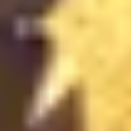
การชนะจะเกิดขึ้นจากการจับคู่สัญลักษณ์บน 25 เพย์ไลน์ของ
เกม ความผันผวนสูงมากหมายความว่าการจ่ายเงินรางวัลจะมุ่ง
เน้นไปที่ช่วงเวลาที่เกิดขึ้นไม่บ่อยนักแต่มีความตื่นเต้นเร้าใจ
มากกว่า ดังนั้นการบริหารจัดการเงินทุนจึงมีความสำคัญ และ
การเล่นในระยะเวลาสั้นๆ อาจทำให้รู้สึกไม่สมดุล รางวัลสูงสุดที่
โฆษณาไว้สูงถึง 95,251 เท่าของเงินเดิมพัน ทำให้เกมมีศักยภาพ
ในระยะยาวอย่างชัดเจน ในขณะที่ยังคงเน้นการเล่นในแต่ละ
ช่วงเวลาไปที่การชนะไลน์
โหมดเดโมของ More Gold Diggin': เล่น
ฟรี
มีเวอร์ชันสาธิตให้เล่น ทำให้ง่ายต่อการสำรวจเกมก่อนที่จะใช้
เงินจริง ซึ่งมีประโยชน์อย่างยิ่งในที่นี้ เนื่องจากความผันผวนสูง
มากทำให้สล็อตมีจังหวะเฉพาะที่ผู้เล่นบางคนอาจต้องการลอง
เล่นดูก่อน คุณสามารถใช้โหมดสาธิตเพื่อทำความคุ้นเคยกับรูป