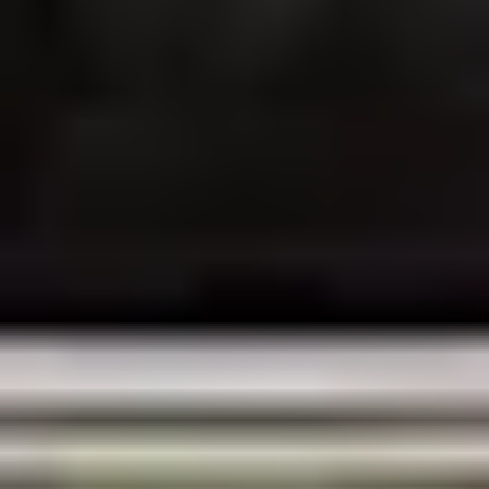
PROMOTIONS
LOCATIONS