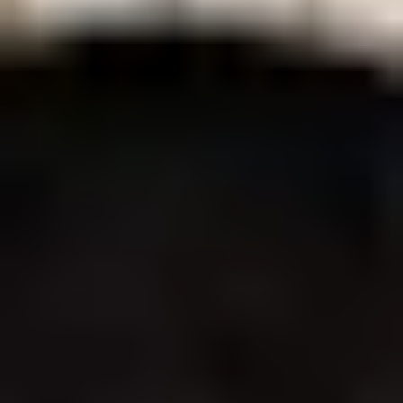
RTP ของ Tower of Fortuna คือเท่าไร?
มี RTP 96.09%
วิธีการเล่น Tower of Fortuna?
เลือกเงินเดิมพันระหว่าง 0.03 ยูโรถึง 30.0 ยูโร หมุนวงล้อ และ
มองหาสัญลักษณ์ที่ตรงกันใน 5 เพย์ไลน์
คุณสามารถลองเล่น Tower of Fortuna ในโหมดสาธิต
ได้ไหม?
ได้ มีเวอร์ชันสาธิตให้เล่น หากคุณต้องการสำรวจเกมโดยไม่
ต้องเดิมพันด้วยเงินจริง
รางวัลสูงสุดใน Tower of Fortuna คือเท่าไหร่?
การจ่ายเงินสูงสุดที่โฆษณาไว้คือ 3,200 เท่าของเงินเดิมพันของ