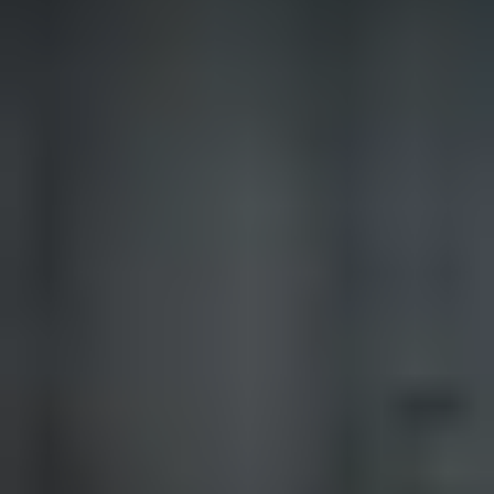
โหมดเดโมของ Tower of Fortuna: เล่นฟรี
มีเวอร์ชันเดโมให้เล่น คุณจึงสามารถลองเล่นรูปแบบ 5 เพย์ไลน์
การไหลของความผันผวนระดับปานกลาง และคุณสมบัติโบนัส
ของเกมได้โดยไม่ต้องใช้เงินจริง นี่เป็นวิธีที่ใช้ได้จริงในการ
ทดสอบระดับการเดิมพันต่างๆ ดูว่าสัญลักษณ์ทำงานอย่างไร
และทำความคุ้นเคยกับจังหวะการเล่นก่อนตัดสินใจว่าจะเล่น
ด้วยเงินจริงหรือไม่
เกม จาก BetSoft เพิ่มเติมที่ Madison
Casino
อยากสำรวจเพิ่มเติมไหม? ไลบรารี ของ
BetSoft
ที่ Madison
Casino ประกอบด้วย เกม อีกมากมาย ให้ลอง:
The Hive
Alkemor's Tower