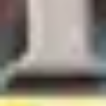
PROMOTIONS