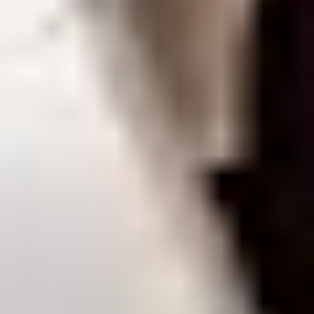
PROMOTIONS