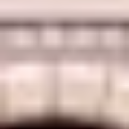
GAMES