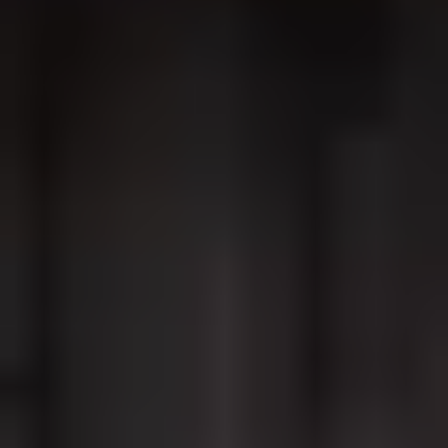
คุณ
ฉันเล่น Tower of Fortuna บนมือถือได้ไหมโดยไม่ต้อง
ดาวน์โหลด?
ได้แน่นอน. Tower of Fortuna ใช้งานได้ อย่างราบรื่น บน
เบราว์เซอร์มือถือของคุณ โดยไม่ต้องดาวน์โหลด ทั้งบน iOS
และ Android และคุณสามารถ ลองในโหมดเดโมฟรีก่อนได้. แค่
ล็อกอิน ที่ Madison Casino เพื่อเล่นด้วยเงินจริง. คุณยังสามารถ
ดาวน์โหลด
แอป Madison Casino
ได้
วิธีฝาก ถอน & เล่นอย่างรับผิดชอบที่
Madison Casino
หากต้องการเล่น Tower of Fortuna ด้วยเงินจริง คุณต้องมีบัญชี
เบลเยียมที่ยืนยันตัวตนแล้ว ใช้เวลาเพียงไม่กี่ขั้นตอนก็พร้อมเล่น
ได้แล้ว
สร้างบัญชีฟรีและยืนยันตัวตนของคุณ การยืนยันบัญชีเป็น