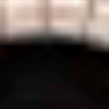
ALL GAMES