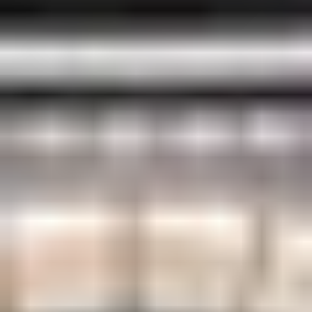
5
เพย์ไลน์
RTP
96.09%
ความผันผวน
ปานกลาง
3200x
ชนะสูงสุด
Wild, Scatter, Free Spins, Multiplier
ฟีเจอร์
เดโม
ใช่
คำถามที่พบบ่อยเกี่ยวกับ Tower of Fortuna