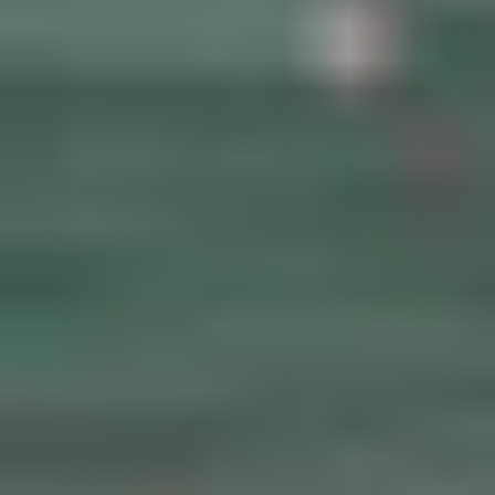
HELP
Gambling can be addictive. Stop in time! More info
at
www.stopoptijd.be
This website is operated by
TK SA
whose registered office is at