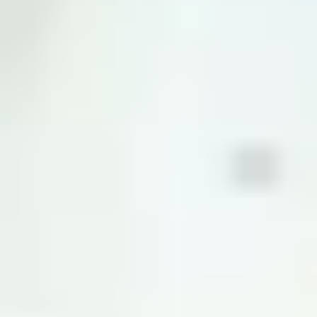
PROMOTIONS