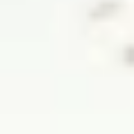
MADICLUB
เข้าสู่ระบบ
ลงชื่อสมัคร
TH