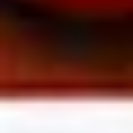
ไม่?
ใช่ เกมนี้เป็นสล็อตลูกเต๋าที่มีความผันผวนสูง ดังนั้นผลลัพธ์จึง
อาจแตกต่างกันไปในแต่ละรอบการหมุน
ฉันเล่น Winds Of Wealth บนมือถือได้ไหมโดยไม่ต้อง
ดาวน์โหลด?
ได้อย่างแน่นอน. Winds Of Wealth ใช้งานได้ ได้โดยตรง บน
เบราว์เซอร์มือถือของคุณ โดยไม่ต้องดาวน์โหลดอะไรเลย ทั้ง
บน iOS และ Android และคุณสามารถ ลองในโหมดเดโมฟรี
ก่อนได้. แค่ล็อกอิน ที่ Madison Casino เพื่อเล่นด้วยเงินจริง. คุณ
ยังสามารถดาวน์โหลด
แอป Madison Casino
ได้
วิธีฝาก ถอน และ เล่นอย่างรับผิดชอบที่
Madison Casino
การเล่น Winds Of Wealth ด้วยเงินจริงเริ่มต้นด้วยบัญชีเบลเยียมที่