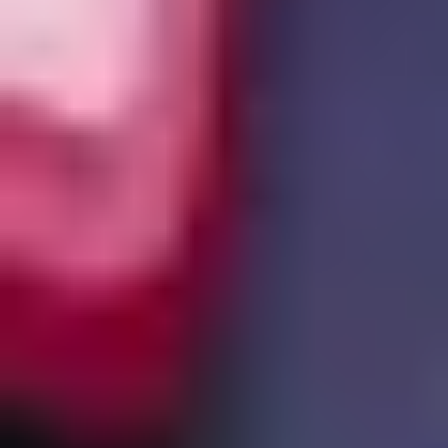
RTP 96.04% ทำให้ผู้เล่นเห็นภาพโมเดลการจ่ายเงินได้อย่าง
ชัดเจนก่อนที่จะกำหนดเงินเดิมพัน
แสดงเพิ่มเติม
วิธีเล่น Winds Of Wealth และ รูปแบบการ
เล่น
เลือกขนาดการเดิมพันของคุณในช่วง 0.3 ถึง 180.0 ยูโร จากนั้น
เริ่มหมุนเพื่อดูว่าสัญลักษณ์จะปรากฏที่ใด เกมนี้ใช้ 30 เพย์ไลน์
ดังนั้นผลลัพธ์ที่ชนะจะมาจากการจับคู่สัญลักษณ์ตามเส้นทางที่
กำหนดเหล่านั้น เนื่องจากเป็นสล็อตลูกเต๋าที่มีความผันผวนสูง
จึงเหมาะกับผู้เล่นที่คุ้นเคยกับจังหวะที่ไม่สม่ำเสมอและชอบ
จัดการเงินทุนของตนด้วยความอดทน
วิธีชนะใน Winds Of Wealth