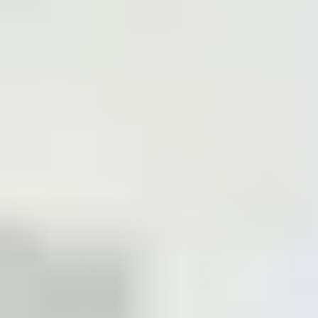
LIVE CASINO