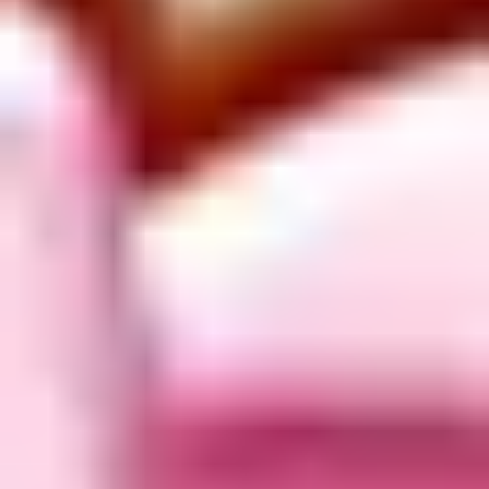
PROMOTIONS