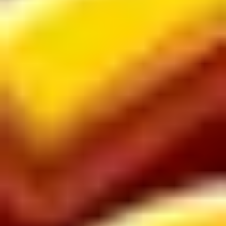
Free Spins และ Bonus มีผลต่อการเล่นโดยรวมอย่างไร
ผลงาน จาก BetSoft เพิ่มเติมที่ Madison
Casino
อยากเล่นต่อไหม? ไลบรารี ของ
BetSoft
ที่ Madison Casino มี
สล็อตลูกเต๋า อีกหลายเกม ที่น่าลองดู:
Dr. Jekyll & Mr. Hyde 2™
Wish Granted™
Super Sugar Pop - Hold & Win™
Take The Vault - Hold & Win
Mr. Macau
Trinity Reels
เลือกลองเกมเหล่านี้ได้ ใน โหมดเดโม ก่อนเล่นด้วยเงินจริง.