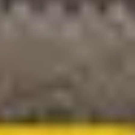
Gambling can be addictive. Stop in time! More info
at
www.stopoptijd.be
This website is operated by
TK SA
whose registered office is at
Rue des Artisans 2, 6730 Tintigny.
The official number of the license: B+3320;
TK SA (0473.495.996) is licensed by the Gaming Commission.
This public regulatory body is responsible for the governance of all
forms of gaming based in Belgium. Find out more about the Gaming
Commission at
https://www.gamingcommission.be
.