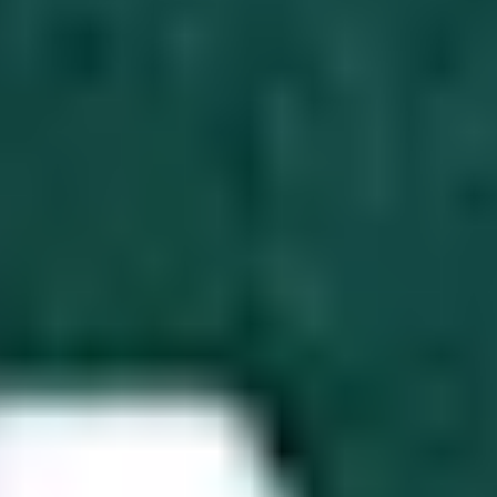
TOURNAMENTS