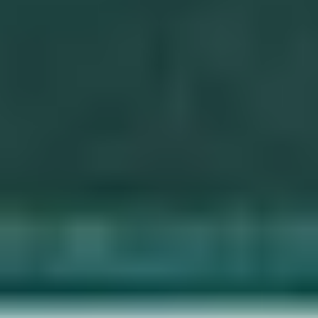
Commission
เล่น Supreme 777 Jackpots ที่ Madison
Casino
Supreme 777 Jackpots พร้อมเมื่อคุณพร้อม ทั้งในเดโมฟรีหรือเงิน
จริง. ลองดู
เกมโต๊ะ
เพิ่ม ที่ Madison Casino ได้ด้วย.