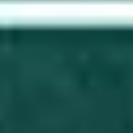
ALL GAMES