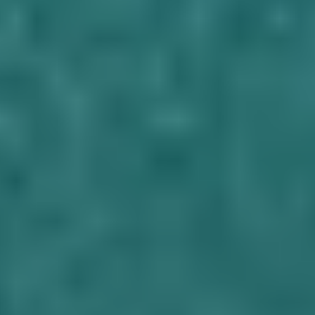
LIVE CASINO