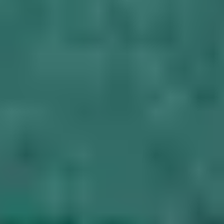
MADICLUB
เข้าสู่ระบบ
ลงชื่อสมัคร
TH