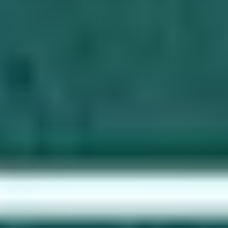
เวอร์ชันเดโมช่วยให้คุณสำรวจจังหวะ การไหลของการเดิมพัน
และความรู้สึกโดยรวมของเกมโดยไม่ต้องใช้เงินจริง ทำให้เป็น
วิธีที่ใช้งานได้จริงในการทำความคุ้นเคยกับอินเทอร์เฟซและ
ทดสอบระดับการเดิมพันต่างๆ ก่อนที่จะเล่นด้วยเงินจริง นอกจาก
นี้ยังเป็นประโยชน์หากคุณต้องการดูว่าโปรไฟล์ความผันผวนต่ำ
มากนั้นให้ความรู้สึกอย่างไรตลอดเซสชั่น
เกม จาก BetSoft เพิ่มเติมที่ Madison
Casino
ยังมีอีกมากให้ค้นหา ลองดู เกม อื่น ๆ จาก
BetSoft
, ทั้งหมดมีให้
เล่น ที่ Madison Casino:
Midnight Blackjack
Blackjack Multihand 3 Seats
BlackJack