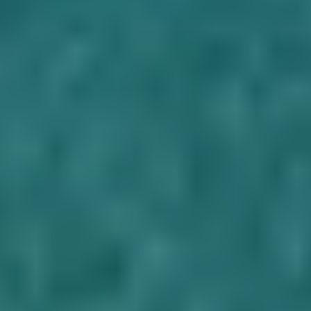
GAMES