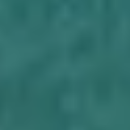
PROMOTIONS