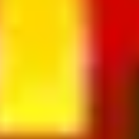
Madison Casino
ก่อนที่คุณจะเล่น 100 Burning Roll Clover Chance ด้วยเงินจริงได้
คุณจะต้องมีบัญชีเบลเยียมที่ยืนยันตัวตนแล้วก่อน การเริ่มต้นใช้
เวลาเพียงไม่กี่ขั้นตอน
สร้างบัญชีฟรีและยืนยันตัวตนของคุณ การยืนยันบัญชีเป็น
ข้อกำหนดทางกฎหมายของ Belgian Gaming Commission
และคุณต้องมีอายุอย่างน้อย 21 ปีและพำนักอยู่ในเบลเยียม
ฝากเงินด้วยวิธีชำระเงินที่ปลอดภัย Madison Casino รองรับ
Bancontact (One Click, Pay and Card), Payconiq, Neosurf,
Paysafecard, Neteller, Skrill, Rapid by Skrill, CB, Visa Debit,
Maestro และ Mastercard เล่นได้ด้วยสกุลเงินยูโรเท่านั้น
และไม่รองรับคริปโทเคอร์เรนซี
เริ่ม 100 Burning Roll Clover Chance และเล่น ในโหมดเด
โมฟรีหรือด้วยเงินจริง
ถอนเงินรางวัลของคุณไปยังบัญชีธนาคารที่ยืนยันตัวตน