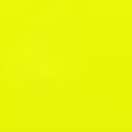
Gambling can be addictive. Stop in time! More info
at
www.stopoptijd.be
This website is operated by
TK SA
whose registered office is at
Rue des Artisans 2, 6730 Tintigny.
The official number of the license: B+3320;
TK SA (0473.495.996) is licensed by the Gaming Commission.
This public regulatory body is responsible for the governance of all
forms of gaming based in Belgium. Find out more about the Gaming
Commission at
https://www.gamingcommission.be
.