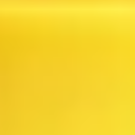
GAMES
LIVE CASINO