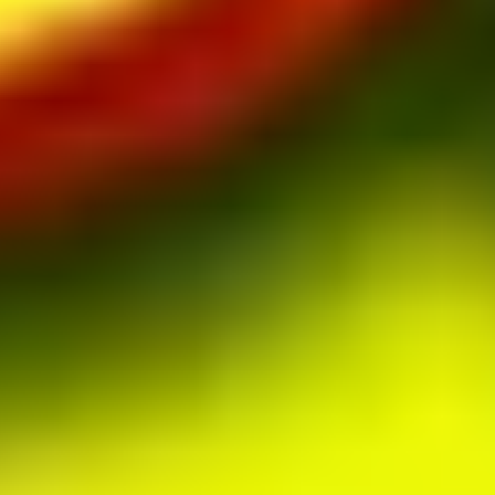
PROMOTIONS
LOCATIONS