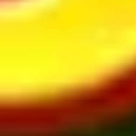
100 Leprechaun Roll
100 Joker Roll
10 Burning Roll Clover Chance
40 Shining Roll Clover Chance
10 Shining Roll
20 Shining Roll
20 Super Roll
เลือกลองเกมเหล่านี้ได้ ใน โหมดเดโม ก่อนเล่นด้วยเงินจริง.
ข้อมูลเกม 100 Burning Roll Clover
Chance
EGT Digital
ค่ายเกม