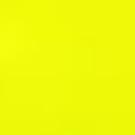
Gambling can be addictive. Stop in time! More info
at
www.stopoptijd.be
This website is operated by
TK SA
whose registered office is at
Rue des Artisans 2, 6730 Tintigny.
The official number of the license: B+3320;
TK SA (0473.495.996) is licensed by the Gaming Commission.
This public regulatory body is responsible for the governance of all
forms of gaming based in Belgium. Find out more about the Gaming
Commission at
https://www.gamingcommission.be
.