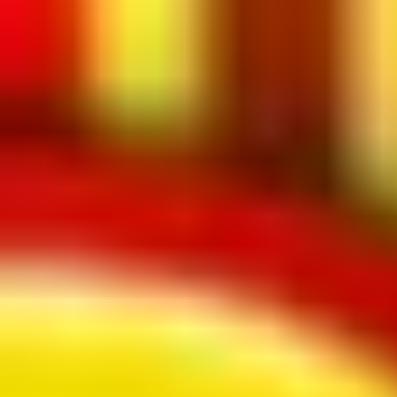
การกระทำปกติและโอกาสที่จะได้รับผลตอบแทนที่สูงขึ้น
วิธีชนะใน 100 Burning Roll Clover
Chance
การชนะจะเกิดขึ้นเมื่อสัญลักษณ์ตรงกันใน 100 เพย์ไลน์ของเกม
บนเค้าโครง 5x3 คุณสามารถตั้งค่าเงินเดิมพันได้ตั้งแต่ 1.0 ยูโร
ถึง 80.0 ยูโร และการจ่ายเงินจะเพิ่มขึ้นเมื่อชุดสัญลักษณ์ที่ชนะ
เชื่อมต่อกันบนไลน์ที่ใช้งานอยู่ ด้วยความผันผวนระดับปานกลาง
เกมนี้มุ่งเน้นไปที่จังหวะที่คงที่กว่าเกมที่มีความผันผวนสูง ใน
ขณะเดียวกันก็ยังคงเปิดโอกาสให้ได้รับรางวัลใหญ่ โดยสูงสุดที่
3,000 เท่าของเงินเดิมพันของคุณ
ฟีเจอร์ และ สัญลักษณ์ของ 100 Burning
Roll Clover Chance
100 Burning Roll Clover Chance สร้างขึ้นจากสัญลักษณ์ที่จ่ายเงิน
และชุดกลไกโบนัสที่ขับเคลื่อนการชนะครั้งใหญ่ที่สุด นี่คือวิธี