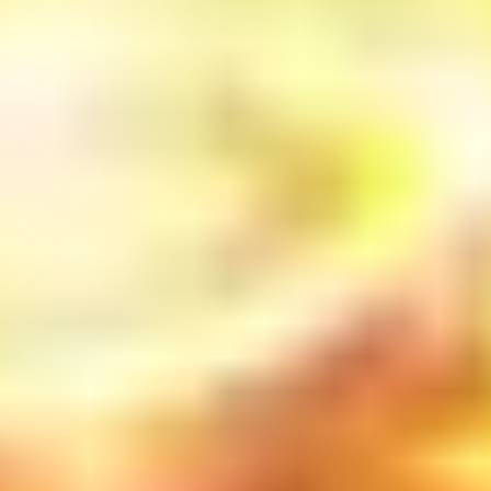
PROMOTIONS