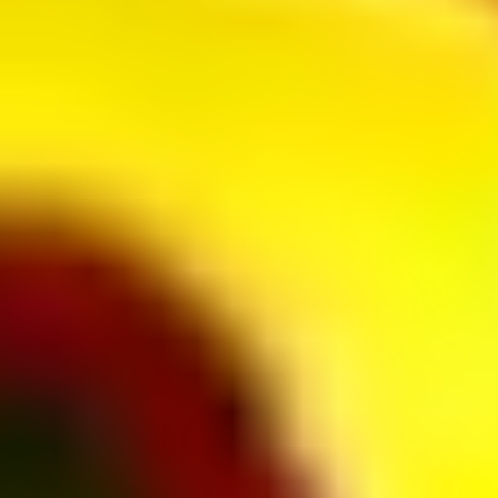
ทำงานของแต่ละฟีเจอร์
Expanding Wild
สัญลักษณ์ Expanding Wild จะขยายใหญ่ขึ้นเพื่อครอบคลุม
ตำแหน่งสัญลักษณ์เพิ่มเติม เพิ่มการปรากฏบนเลย์เอาต์และใช้
แทนสัญลักษณ์ที่จ่ายเงินอื่นๆ การครอบคลุมที่กว้างขึ้นนี้ช่วยให้
สามารถเติมเต็มเพย์ไลน์ได้มากขึ้นในเวลาเดียวกัน และสามารถ
เปลี่ยนการพลาดเล็กน้อยให้กลายเป็นชุดค่าผสมที่ชนะหลายชุด
ในการหมุนครั้งเดียว
Scatter
สัญลักษณ์ Scatter จ่ายเงินโดยไม่ขึ้นอยู่กับเพย์ไลน์ ดังนั้นจึง
สามารถสร้างมูลค่าได้จากเกือบทุกที่ที่ปรากฏบนตาราง
นอกจากนี้ยังทำหน้าที่เป็นสัญลักษณ์โบนัสพิเศษ ทำให้คุณสมบัติ
นี้มีน้ำหนักมากขึ้น เนื่องจากสามารถให้รางวัลแก่คุณได้โดยไม่
ต้องเรียงในลักษณะเดียวกับสัญลักษณ์ปกติ