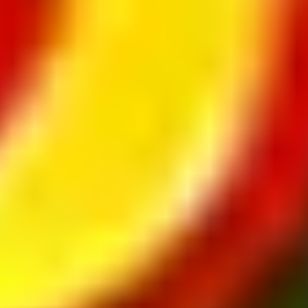
TOURNAMENTS