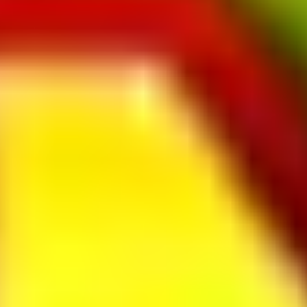
เดโม
ใช่
คำถามที่พบบ่อยเกี่ยวกับ 100 Burning Roll
Clover Chance
RTP ของ 100 Burning Roll Clover Chance คือ
เท่าไร?
มี RTP 95.89%
วิธีการเล่น 100 Burning Roll Clover Chance?
ตั้งค่าเงินเดิมพันของคุณระหว่าง 1.0 ยูโร ถึง 80.0 ยูโร จากนั้น
หมุนและมองหาชุดสัญลักษณ์ที่ชนะใน 100 เพย์ไลน์
คุณสามารถลองเล่น 100 Burning Roll Clover Chance
ในโหมดสาธิตได้หรือไม่?