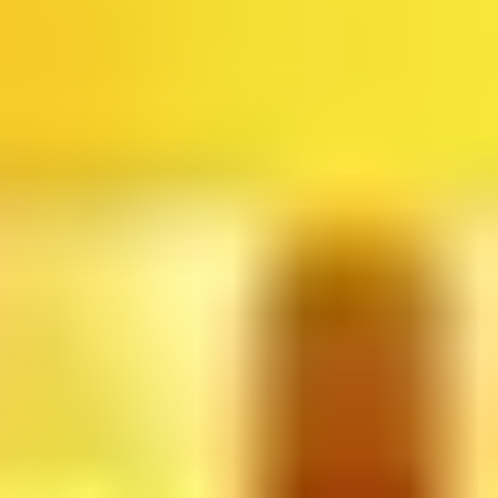
MADICLUB