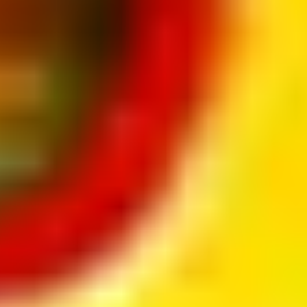
Chance: เล่นฟรี
มีเวอร์ชันสาธิตให้ลองเล่นสล็อตลูกเต๋า 100 เพย์ไลน์โดยไม่ต้อง
ใช้เงินจริง นี่เป็นวิธีที่ใช้ได้จริงในการดูว่าเลย์เอาต์ 5x3 ให้ความ
รู้สึกอย่างไร ทดสอบระดับการเดิมพันต่างๆ ในหลักการ และ
ทำความคุ้นเคยกับคุณสมบัติต่างๆ เช่น Expanding Wild, Scatter
และ Jackpot ก่อนที่จะตัดสินใจว่าคุณต้องการเล่นอย่างไร
ผลงาน จาก EGT Digital เพิ่มเติมที่
Madison Casino
สนุกต่อได้เลย ลองดู เกม อื่น ๆ จาก
EGT Digital
, แต่ละเกมพร้อม
ให้เล่น ที่ Madison Casino:
100 Shining Roll
5 Shining Roll Clover Chance
40 Super Roll