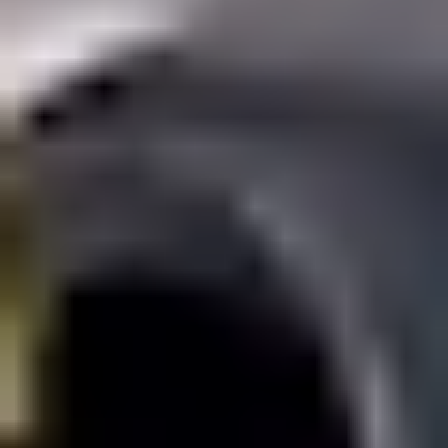
ความผันผวนสูงมาก Wild สามารถมีบทบาทสำคัญในการเพิ่ม
มูลค่าของการหมุนแต่ละครั้ง
Risk Game
ZZQRisk Game ให้คุณเลือกที่จะเดิมพันเงินรางวัลหลังจากที่มัน
ปรากฏขึ้นเพื่อโอกาสในการเพิ่มมูลค่า มันเป็นการตัดสินใจที่มี
ความเสี่ยงและผลตอบแทนที่ชัดเจน: การเดิมพันที่สำเร็จจะเพิ่ม
การจ่ายเงิน ในขณะที่การเดิมพันที่ไม่สำเร็จจะเสียจำนวนเงินที่
เสี่ยงไป คุณสมบัตินี้เพิ่มจุดตัดสินใจพิเศษหลังจากหมุนได้เงิน
รางวัล
Bonus Pop
Bonus Pop เพิ่มกิจกรรมโบนัสเข้าไปในเกมหลักโดยตรง สร้าง
ช่วงเวลาที่การหมุนสามารถพัฒนาไปไกลกว่าผลลัพธ์ของไลน์
มาตรฐาน มันทำลายจังหวะการเล่นปกติและเพิ่มความคาดหวัง
เป็นพิเศษ สำหรับผู้เล่น นั่นหมายถึงโอกาสมากขึ้นที่การหมุนจะ
ให้ผลลัพธ์ที่มากกว่าผลลัพธ์ของไลน์การจ่ายเงินแบบตรงไปตรง