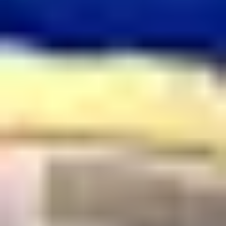
LIVE CASINO