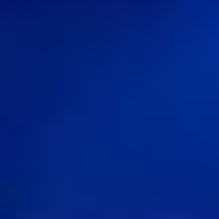
GAMES