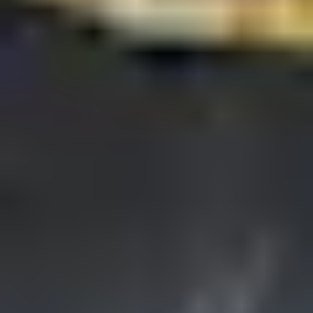
ลองเกมไหนก็ได้ ใน โหมดเดโม ก่อนเล่นด้วยเงินจริง.
ข้อมูลเกม Cyber Wolf Dice
Endorphina
ค่ายเกม
ประเภทเกม
สล็อตลูกเต๋า
5 x 3
กริด
10 fixed
เพย์ไลน์
RTP
96.0%
ความ