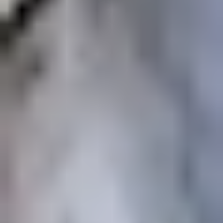
MADICLUB
เข้าสู่ระบบ
ลงชื่อสมัคร
TH