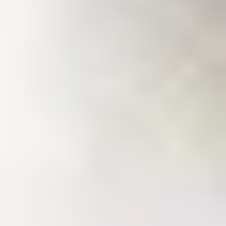
อาจแตกต่างกันอย่างมากในแต่ละรอบการหมุน บรรยากาศไซ
ไฟที่ได้รับแรงบันดาลใจจาก Cyber Wolf Dice ทำให้เกมมี
ลักษณะที่เฉียบคมและมีพลังมากขึ้น
แสดงเพิ่มเติม
วิธีเล่น Cyber Wolf Dice & รูปแบบการเล่น
เริ่มต้นด้วยการเลือกเงินเดิมพันของคุณ จากนั้นหมุนวงล้อในรูป
แบบ 5x3 เกมใช้ 10 เพย์ไลน์คงที่ ดังนั้นทุกไลน์จะใช้งานได้ในทุก
การหมุน และไม่จำเป็นต้องเลือกจำนวนไลน์ จับตาดูสัญลักษณ์
Wild และ Scatter เนื่องจากสัญลักษณ์เหล่านี้สามารถปรับปรุง
การหมุนปกติหรือเปิดทางไปสู่ฟีเจอร์พิเศษ และจำไว้ว่าความ
ผันผวนสูงมากนั้นต้องการการเล่นที่ระมัดระวัง
วิธีชนะใน Cyber Wolf Dice
ชุดค่าผสมที่ชนะจะปรากฏบน 10 เพย์ไลน์คงที่บนตาราง 5x3