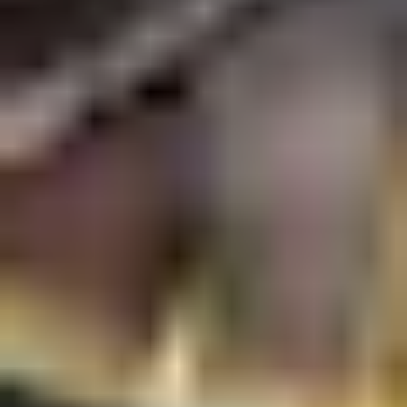
เกม จาก Endorphina เพิ่มเติมที่ Madison
Casino
ยังมีอีกมากให้ค้นหา ลองดู เกม อื่น ๆ จาก
Endorphina
, แต่ละเกม
พร้อมให้เล่น ที่ Madison Casino:
Chance Machine 40 Dice
Book of Vlad Dice
Hell Hot Dice 20
Crown Coins Dice
Clover Flames Dice
Joker Stoker Dice
Hell Hot Dice 40
100 Zombies Dice
Chance Machine 5 Dice