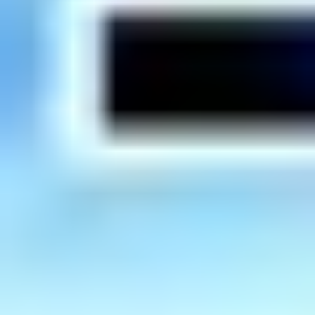
เริ่ม Cyber Wolf Dice และเล่น ในโหมดเดโมฟรีหรือด้วย
เงินจริง
ถอนเงินรางวัลของคุณไปยังบัญชีธนาคารที่ยืนยันตัวตน
แล้วของคุณ ยอดถอนขั้นต่ำคือ 10 EUR และเงินรางวัล
จากการพนันได้รับการยกเว้นภาษีในเบลเยียม
ทุกบัญชีเริ่มต้นด้วยวงเงินฝากรายสัปดาห์เริ่มต้น 200 EUR คุณ
สามารถปรับวงเงินของคุณได้ตลอดเวลาในส่วน Responsible
Gaming ของบัญชี: การเพิ่มวงเงินจะมีผลหลังจากสามวัน ขณะที่
การลดวงเงินมีผลทันที
การพนันอาจทำให้เสพติดได้ ดังนั้นควรเล่นอย่างมีความรับผิด
ชอบ และอย่าเดิมพันเกินกว่าที่คุณพร้อมจะเสียได้ Madison
Casino มีทั้งวงเงินฝาก วงเงินเวลา วงเงินขาดทุน และเครื่องมือ
สำหรับการยกเว้นตนเอง ซึ่งคุณสามารถตั้งค่าได้ทั้งหมดจาก
หน้าช่วยเหลือ
ในบัญชีของคุณ
หน้าโปรโมชั่น
แสดงข้อเสนอ
และโบนัสปัจจุบัน และ
Gaming Commission
ของเบลเยียมให้
ข้อมูลอิสระและความช่วยเหลือสำหรับผู้เล่น