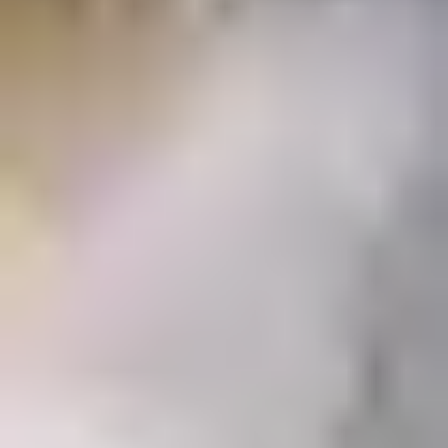
MADICLUB