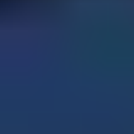
Gaming ของบัญชี: การเพิ่มวงเงินจะมีผลหลังจากสามวัน ขณะที่
การลดวงเงินมีผลทันที
การพนันอาจทำให้เสพติดได้ ดังนั้นควรเล่นอย่างมีความรับผิด
ชอบ และอย่าเดิมพันเกินกว่าที่คุณพร้อมจะเสียได้ Madison
Casino มีทั้งวงเงินฝาก วงเงินเวลา วงเงินขาดทุน และเครื่องมือ
สำหรับการยกเว้นตนเอง ซึ่งคุณสามารถตั้งค่าได้ทั้งหมดจาก
หน้าช่วยเหลือ
ในบัญชีของคุณ
หน้าโปรโมชั่น
แสดงข้อเสนอ
และโบนัสปัจจุบัน และ
Gaming Commission
ของเบลเยียมให้
ข้อมูลอิสระและความช่วยเหลือสำหรับผู้เล่น
Madison Casino ดำเนินการโดย TK SA (Rue des Artisans 2, 6730
Tintigny) ภายใต้ใบอนุญาต B+3320 ของ Belgian Gaming
Commission
เล่น VIP Roulette ที่ Madison Casino
พร้อมเล่นหรือยัง? เปิด VIP Roulette แบบฟรีหรือเงินจริง, หรือ ดู
ชุดเกม
รูเล็ต
ทั้งหมด ที่ Madison Casino.