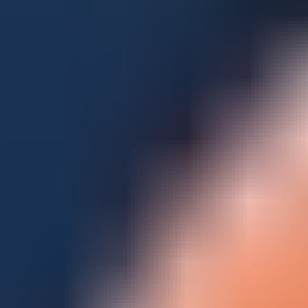
TOURNAMENTS