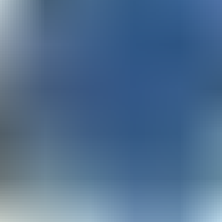
เวอร์ชันสาธิตช่วยให้คุณได้สัมผัสกับเค้าโครงโต๊ะ การไหลของ
การเดิมพัน และจังหวะโดยรวมโดยไม่ต้องใช้ยอดเงินของคุณ
เป็นวิธีที่ใช้งานได้จริงในการทดสอบประเภทการเดิมพันต่างๆ
ทำความคุ้นเคยกับจังหวะ และดูว่าเกมเป็นอย่างไรก่อนตัดสินใจ
ว่าจะเล่นด้วยเงินจริงหรือไม่
เกม จาก Fazi เพิ่มเติมที่ Madison Casino
อยากเล่นอะไรแบบนี้ต่อไหม? ยังมี รูเล็ต จาก
Fazi
รอให้คุณเล่น
อยู่ ในโหมดเดโมหรือเล่นด้วยเงินจริง ที่ Madison Casino:
American Steampunk Roulette
Roulette X
Horse Racing Auto Roulette
American Vertical Roulette
European Roulette