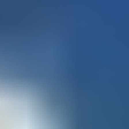
กลางบ่งชี้ถึงจังหวะที่สมดุลระหว่างผลตอบแทนเล็กน้อยและผล
ตอบแทนที่ใหญ่กว่าซึ่งเกิดขึ้นไม่บ่อยนัก
แสดงเพิ่มเติม
วิธีเล่น VIP Roulette: กติกา
เลือกมูลค่าการเดิมพันของคุณ จากนั้นวางเดิมพันบนเลย์เอาต์รู
เล็ตก่อนการหมุนแต่ละครั้ง คุณสามารถเดิมพันหมายเลขแต่ละ
หมายเลขหรือครอบคลุมพื้นที่ขนาดใหญ่ของโต๊ะด้วยการเดิม
พันภายนอกเพื่อโอกาสในการชนะที่กว้างขึ้น เมื่อวงล้อหมุนและ
ลูกบอลหยุดลง การเลือกที่ประสบความสำเร็จจะได้รับเงินตาม
ประเภทของการเดิมพันที่คุณทำ
VIP Roulette ทำงานอย่างไร
VIP Roulette ใช้รูปแบบที่คุ้นเคยของรูเล็ต โดยการหมุนวงล้อจะ
ตัดสินหมายเลขที่ชนะในแต่ละรอบ การเลือกของคุณบนโต๊ะจะ