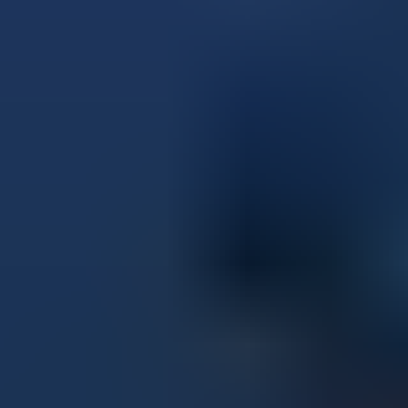
ALL GAMES