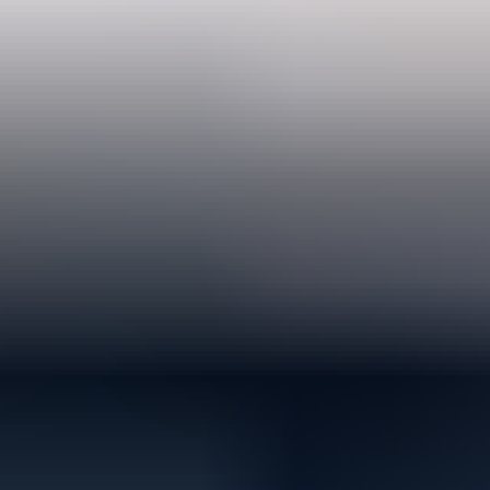
PROMOTIONS