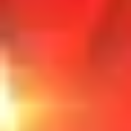
LIVE CASINO