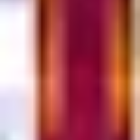
TOURNAMENTS