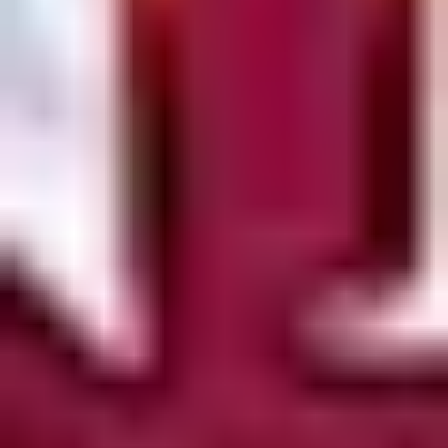
PROMOTIONS
LOCATIONS