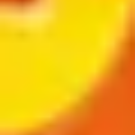
วิธีฝาก ถอน และ เล่นอย่างรับผิดชอบที่
Madison Casino
การเล่น Caveman Stoney Dice ด้วยเงินจริงเริ่มต้นด้วยบัญชี
เบลเยียมที่ยืนยันตัวตนแล้ว การเริ่มต้นใช้เวลาเพียงไม่กี่ขั้นตอน
สร้างบัญชีฟรีและยืนยันตัวตนของคุณ การยืนยันบัญชีเป็น
ข้อกำหนดทางกฎหมายของ Belgian Gaming Commission
และคุณต้องมีอายุอย่างน้อย 21 ปีและพำนักอยู่ในเบลเยียม
ฝากเงินด้วยวิธีชำระเงินที่ปลอดภัย Madison Casino รองรับ
Bancontact (One Click, Pay and Card), Payconiq, Neosurf,
Paysafecard, Neteller, Skrill, Rapid by Skrill, CB, Visa Debit,
Maestro และ Mastercard เล่นได้ด้วยสกุลเงินยูโรเท่านั้น
และไม่รองรับคริปโทเคอร์เรนซี
โหลด Caveman Stoney Dice และเล่น ในโหมดเดโมฟรี
หรือด้วยเงินจริง
ถอนเงินรางวัลของคุณไปยังบัญชีธนาคารที่ยืนยันตัวตน