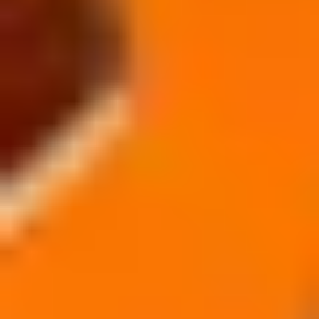
การชนะจะเกิดขึ้นเมื่อสัญลักษณ์ตรงกันบน 20 เพย์ไลน์ของเกม
ผลตอบแทนของคุณขึ้นอยู่กับมูลค่าของชุดสัญลักษณ์และเงิน
เดิมพันที่คุณเลือก ซึ่งสามารถตั้งค่าได้ตั้งแต่ 0.1 ยูโรถึง 10.0 ยูโร
ด้วยความผันผวนระดับปานกลาง เกมนี้มุ่งเน้นไปที่ความสมดุลที่
คงที่ระหว่างการชนะปกติและความเป็นไปได้ที่จะได้รับเงิน
รางวัลที่สูงขึ้น โดยสูงสุดที่ 500 เท่าของเงินเดิมพัน
ฟีเจอร์ และ สัญลักษณ์ของ Caveman
Stoney Dice
Caveman Stoney Dice สร้างขึ้นจากสัญลักษณ์ที่จ่ายเงินและชุด
กลไกโบนัสที่ขับเคลื่อนการชนะครั้งใหญ่ที่สุด นี่คือวิธีทำงาน
ของแต่ละฟีเจอร์
Free Spins
Free Spins มอบการหมุนฟรีต่อเนื่องโดยไม่ใช้ยอดเงินคงเหลือ