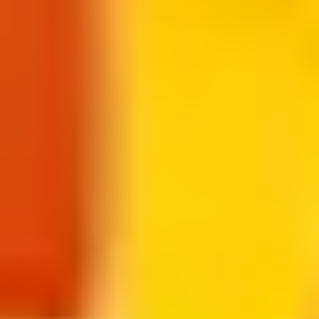
ใช่ มีเวอร์ชันเดโมให้เล่น หากคุณต้องการลองเล่นก่อนเล่นด้วย
เงินจริง
การชนะสูงสุดใน Caveman Stoney Dice คือเท่าไร?
การจ่ายเงินสูงสุดที่โฆษณาไว้คือ 500 เท่าของเงินเดิมพันของ
คุณ
ฉันเล่น Caveman Stoney Dice บนมือถือได้ไหมโดยไม่
ต้องดาวน์โหลด?
ได้อย่างแน่นอน. Caveman Stoney Dice เล่นได้ ได้โดยตรง บน
เบราว์เซอร์มือถือของคุณ โดยไม่ต้องดาวน์โหลด ทั้งบน iOS
และ Android และคุณสามารถ เริ่มในโหมดเดโมฟรีได้. แค่
ล็อกอิน ที่ Madison Casino เพื่อเล่นด้วยเงินจริง. คุณยังสามารถ
ดาวน์โหลด
แอป Madison Casino
ได้