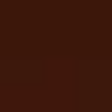
LIVE CASINO