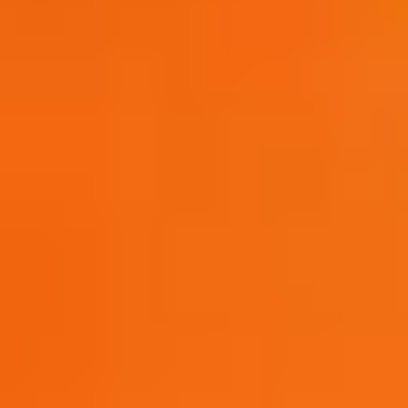
ALL GAMES