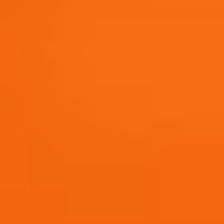
TOURNAMENTS