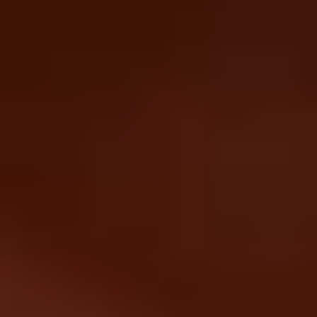
MADICLUB
เข้าสู่ระบบ
ลงชื่อสมัคร
TH