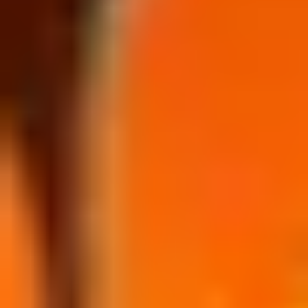
Caveman Stoney Dice
เข้าสู่ระบบแล้วเล่นด้วยเงินจริง
เข้าสู่ระบบ
หรือ
เล่นฟรี
ไม่มีบัญชี?
เข้าร่วมเลย
Caveman Stoney Dice: สล็อตลูกเต๋า โดย
Gaming1
ทำความรู้จักกับ Caveman Stoney Dice, สล็อตลูกเต๋าจาก
Gaming1 ที่คุณเล่นได้ ที่
คาสิโนออนไลน์ Madison Casino
. ความ
ผันผวนอยู่ในระดับ ปานกลาง. เกมนี้ผสมผสานธีมยุคก่อน
ประวัติศาสตร์ที่สนุกสนานเข้ากับเกมสล็อตลูกเต๋า มีการเดิมพัน
ที่ตรงไปตรงมาและระดับความผันผวนปานกลางที่สมดุล มี 20