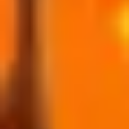
เพย์ไลน์ อัตราผลตอบแทนผู้เล่น (RTP) 96.0% และรางวัลสูงสุด
500 เท่า ทำให้การเล่นรู้สึกเข้าถึงได้ง่าย แต่ก็ยังมีโอกาสได้รับ
รางวัลใหญ่
แสดงเพิ่มเติม
วิธีเล่น Caveman Stoney Dice และ รูปแบบ
การเล่น
เลือกขนาดการเดิมพันที่เหมาะกับงบประมาณของคุณ ตั้งแต่ 0.1
ยูโร ถึง 10.0 ยูโร และเริ่มหมุน เกมนี้ใช้ 20 เพย์ไลน์ ดังนั้นชุด
สัญลักษณ์ที่ชนะจะเกิดขึ้นตามเส้นคงที่เหล่านั้นเมื่อสัญลักษณ์ที่
ตรงกันปรากฏในตำแหน่งที่ถูกต้อง ความผันผวนปานกลาง
ทำให้เกมนี้เหมาะสำหรับผู้เล่นที่ต้องการผสมผสานการเล่นเกมที่
สม่ำเสมอและโอกาสที่จะได้รับเงินรางวัลที่มากขึ้น
วิธีชนะใน Caveman Stoney Dice