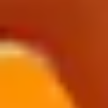
ปฏิบัติก่อนที่จะตัดสินใจว่าจะเล่นด้วยเงินจริงที่ Madison Casino
หรือไม่
ผลงาน จาก Gaming1 เพิ่มเติมที่ Madison
Casino
ค่ายนี้ยังมีเกมอีกเพียบ ลองดู เกม อื่น ๆ จาก
Gaming1
, ทุกเกมรอ
คุณอยู่ ที่ Madison Casino:
Luck Ness Dice
Petit Café Dice
Deal Or No Deal DiceSlot
DeluXXXe Multi Dice
Lords Of Asgard Dice
หาเกมประจำเกมใหม่ของคุณ จากรายการด้านบน ทั้งในเดโม
หรือเงินจริง.