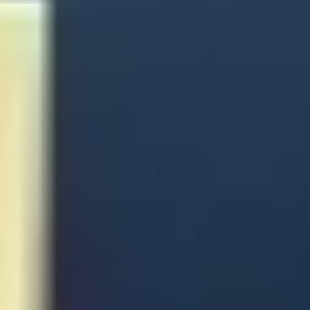
HELP
Gambling can be addictive. Stop in time! More info
at
www.stopoptijd.be