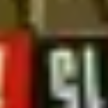
Madison Auto Roulette เป็นโต๊ะรูเล็ตอัตโนมัติจาก Pragmatic Play
ดังนั้นแต่ละรอบจะดำเนินไปโดยไม่มีเจ้ามือสดคอยจัดการ คุณ
วางเดิมพันบนรูปแบบรูเล็ตมาตรฐาน วงล้อจะหมุน และการ
เลือกที่ชนะจะได้รับเงินหลังจากผลลัพธ์ออกมา ความผันผวนต่ำ
มากทำให้มีจังหวะที่วัดได้ และ RTP 98.0% ทำให้ดึงดูดผู้เล่นที่
ชื่นชอบรูเล็ตคลาสสิกที่มีจังหวะที่คล่องตัว
วิธีชนะใน Madison Auto Roulette
คุณจะชนะโดยการวางชิปบนผลลัพธ์รูเล็ตที่คุณต้องการก่อน
การหมุนเริ่มต้น และลูกบอลจะหยุดที่ผลลัพธ์ที่ตรงกัน หมายเลข
ตรงๆ จะให้การจ่ายเงินสูงสุด ในขณะที่การเดิมพันภายนอก เช่น
สีแดงหรือสีดำ เลขคี่หรือเลขคู่ และกลุ่มหมายเลขที่กว้างขึ้นจะ
ให้ผลตอบแทนต่ำกว่าแต่ได้ผลลัพธ์บ่อยกว่า ด้วยอัตราการชนะ
สูงสุด 31 เท่า เกมนี้มีความสมดุลระหว่างการเดิมพันที่แม่นยำ
และการครอบคลุมที่กว้างขึ้นตามแบบฉบับรูเล็ตคลาสสิก
ผลงาน จาก Pragmatic Play เพิ่มเติมที่