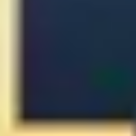
This website is operated by
TK SA
whose registered office is at
Rue des Artisans 2, 6730 Tintigny.
The official number of the license: B+3320;
TK SA (0473.495.996) is licensed by the Gaming Commission.
This public regulatory body is responsible for the governance of all
forms of gaming based in Belgium. Find out more about the Gaming
Commission at
https://www.gamingcommission.be
.