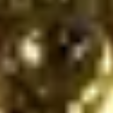
MADICLUB
เข้าสู่ระบบ
ลงชื่อสมัคร
TH