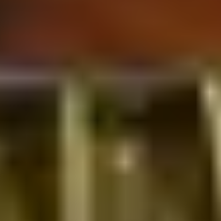
เดิมพันที่สูงขึ้น
แสดงเพิ่มเติม
วิธีเล่น Madison Auto Roulette: กติกา และ
รูปแบบการเล่น
เลือกการเดิมพันในช่วง 0.1 ยูโร ถึง 100.0 ยูโร และวางชิปบน
การเดิมพันรูเล็ตด้านในหรือด้านนอกที่ตรงกับแนวทางของคุณ
คุณสามารถเน้นที่หมายเลขเดียวเพื่อผลตอบแทนสูงสุด กระจาย
ยอดเงินของคุณไปยังหลายหมายเลข หรือครอบคลุมการเดิมพัน
แบบกลุ่มและแบบได้เงินเท่ากันที่กว้างขึ้นสำหรับการเล่นที่มั่นคง
ยิ่งขึ้น เมื่อคุณตั้งค่าการเลือกของคุณแล้ว การหมุนจะตัดสิน
รอบโดยอัตโนมัติ
Madison Auto Roulette ทำงานอย่างไร