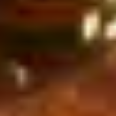
PROMOTIONS