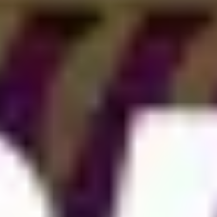
เบลเยียมที่ยืนยันตัวตนแล้ว ใช้เวลาเพียงไม่กี่ขั้นตอนก็พร้อมเล่น
ได้แล้ว
สร้างบัญชีฟรีและยืนยันตัวตนของคุณ การยืนยันบัญชีเป็น
ข้อกำหนดทางกฎหมายของ Belgian Gaming Commission
และคุณต้องมีอายุอย่างน้อย 21 ปีและพำนักอยู่ในเบลเยียม
ฝากเงินด้วยวิธีชำระเงินที่ปลอดภัย Madison Casino รองรับ
Bancontact (One Click, Pay and Card), Payconiq, Neosurf,
Paysafecard, Neteller, Skrill, Rapid by Skrill, CB, Visa Debit,
Maestro และ Mastercard เล่นได้ด้วยสกุลเงินยูโรเท่านั้น
และไม่รองรับคริปโทเคอร์เรนซี
โหลด Madison Auto Roulette และเล่น ด้วยเงินจริง
ถอนเงินรางวัลของคุณไปยังบัญชีธนาคารที่ยืนยันตัวตน
แล้วของคุณ ยอดถอนขั้นต่ำคือ 10 EUR และเงินรางวัล
จากการพนันได้รับการยกเว้นภาษีในเบลเยียม
โดยค่าเริ่มต้น แต่ละบัญชีจะมีวงเงินฝากรายสัปดาห์ 200 EUR