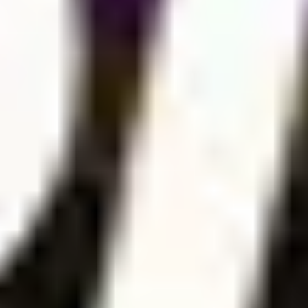
คุณสามารถปรับวงเงินของคุณได้ตลอดเวลาในส่วน Responsible
Gaming ของบัญชี: การเพิ่มวงเงินมีผลหลังสามวัน ขณะที่การลด
วงเงินมีผลทันที
การพนันอาจทำให้เสพติดได้ ดังนั้นควรเล่นอย่างมีความรับผิด
ชอบ และอย่าเดิมพันเกินกว่าที่คุณพร้อมจะเสียได้ Madison
Casino มีทั้งวงเงินฝาก วงเงินเวลา วงเงินขาดทุน และเครื่องมือ
สำหรับการยกเว้นตนเอง ซึ่งคุณสามารถตั้งค่าได้ทั้งหมดจาก
หน้าช่วยเหลือ
ในบัญชีของคุณ
หน้าโปรโมชั่น
แสดงข้อเสนอ
และโบนัสปัจจุบัน และ
Gaming Commission
ของเบลเยียมให้
ข้อมูลอิสระและความช่วยเหลือสำหรับผู้เล่น
Madison Casino ดำเนินการโดย TK SA (Rue des Artisans 2, 6730
Tintigny) ภายใต้ใบอนุญาต B+3320 ของ Belgian Gaming
Commission
เล่น Madison Auto Roulette ที่ Madison
Casino