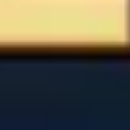
Gambling can be addictive. Stop in time! More info
at
www.stopoptijd.be
This website is operated by
TK SA
whose registered office is at
Rue des Artisans 2, 6730 Tintigny.
The official number of the license: B+3320;
TK SA (0473.495.996) is licensed by the Gaming Commission.
This public regulatory body is responsible for the governance of all
forms of gaming based in Belgium. Find out more about the Gaming
Commission at
https://www.gamingcommission.be
.