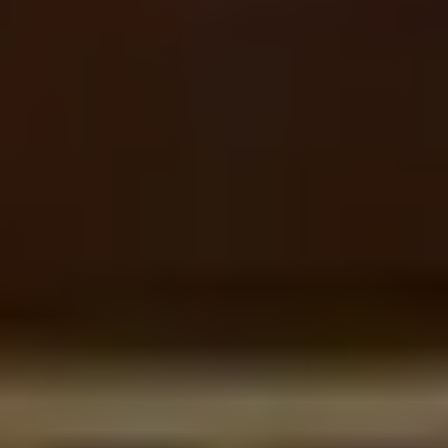
ไม่ได้ ไม่มีเวอร์ชันสาธิตให้บริการ
Madison Auto Roulette รับเดิมพันเท่าไหร่?
เดิมพันมีตั้งแต่ 0.1 ยูโร ถึง 100.0 ยูโร
ฉันเล่น Madison Auto Roulette บนมือถือได้ไหมโดย
ไม่ต้องดาวน์โหลด?
ได้อย่างแน่นอน. Madison Auto Roulette ใช้งานได้ ได้โดยตรง
บนเบราว์เซอร์มือถือของคุณ โดยไม่ต้องดาวน์โหลดอะไรเลย
ทั้งบน iOS และ Android. แค่ล็อกอิน ที่ Madison Casino เพื่อเล่น
ด้วยเงินจริง. คุณยังสามารถดาวน์โหลด
แอป Madison Casino
ได้
วิธีฝาก ถอน และ เล่นอย่างรับผิดชอบที่
Madison Casino
การเล่น Madison Auto Roulette ด้วยเงินจริงเริ่มต้นด้วยบัญชี