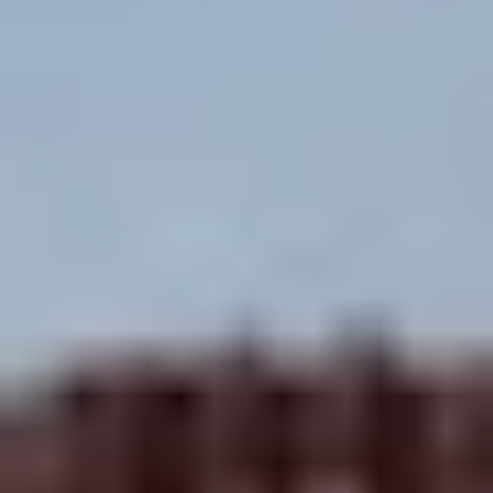
GAMES
LIVE CASINO