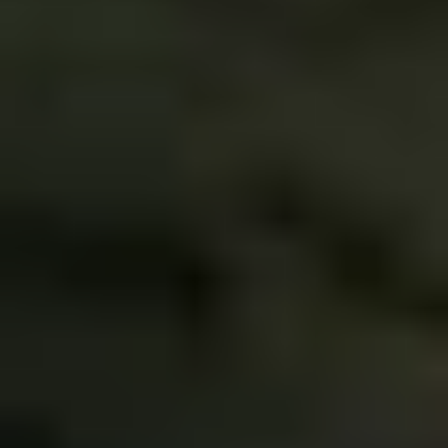
Gambling can be addictive. Stop in time! More info
at
www.stopoptijd.be
This website is operated by
TK SA
whose registered office is at
Rue des Artisans 2, 6730 Tintigny.
The official number of the license: B+3320;
TK SA (0473.495.996) is licensed by the Gaming Commission.
This public regulatory body is responsible for the governance of all
forms of gaming based in Belgium. Find out more about the Gaming
Commission at
https://www.gamingcommission.be
.