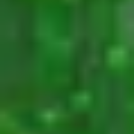
Wild Fairies Dice มีเวอร์ชันสาธิตหรือไม่?
ใช่ มีเวอร์ชันสาธิตให้ใช้งาน หากคุณต้องการลองเล่นก่อนเล่น
ด้วยเงินจริง
เงินรางวัลสูงสุดใน Wild Fairies Dice คือเท่าไร?
รางวัลสูงสุดที่โฆษณาไว้คือ 2,100 เท่าของเงินเดิมพัน และยังมี
แจ็คพอตแบบโปรเกรสซีฟอีกด้วย
ฉันเล่น Wild Fairies Dice บนมือถือได้ไหมโดยไม่ต้อง
ดาวน์โหลด?
ได้แน่นอน. Wild Fairies Dice ทำงานได้ลื่นไหล ได้โดยตรง บน
เบราว์เซอร์มือถือของคุณ โดยไม่ต้องดาวน์โหลดอะไรเลย ทั้ง
บน iOS และ Android และคุณสามารถ ลองในโหมดเดโมฟรี
ก่อนได้. แค่ล็อกอิน ที่ Madison Casino เพื่อเล่นด้วยเงินจริง. คุณ
ยังสามารถดาวน์โหลด
แอป Madison Casino
ได้