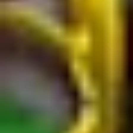
ALL GAMES