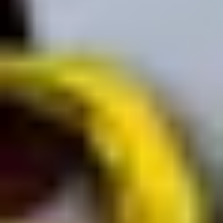
เล่น Wild Fairies Dice ที่ Madison Casino
Wild Fairies Dice พร้อมเมื่อคุณพร้อม ทั้งในเดโมฟรีหรือเงินจริง.
ดู
สล็อตลูกเต๋า
อื่น ๆ ที่ Madison Casino ได้ด้วย.