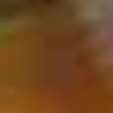
LIVE CASINO