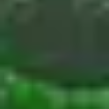
Wild, Free Spins, Bonus Game, Gamble, Jackpot
ฟีเจอร์
เดโม
ใช่
คำถามที่พบบ่อยเกี่ยวกับ Wild Fairies Dice
RTP ของ Wild Fairies Dice คือเท่าไร?
มี RTP 97.18%
วิธีการเล่น Wild Fairies Dice?
ตั้งค่าเงินเดิมพันของคุณระหว่าง 0.2 ยูโร ถึง 40.0 ยูโร หมุนวง
ล้อ และมองหาชุดค่าผสมที่ชนะใน 20 ไลน์การจ่ายเงิน