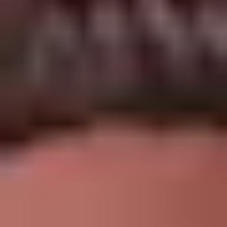
PROMOTIONS