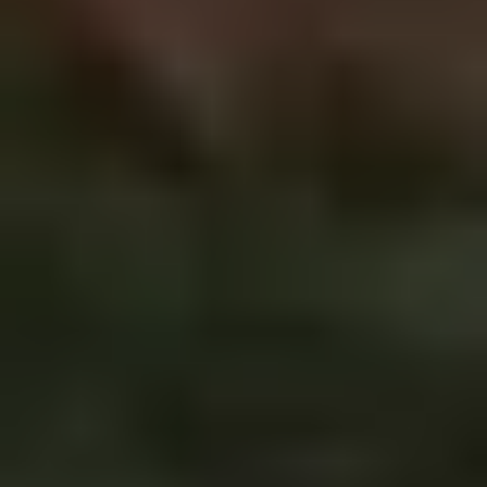
Gambling can be addictive. Stop in time! More info
at
www.stopoptijd.be
This website is operated by
TK SA
whose registered office is at
Rue des Artisans 2, 6730 Tintigny.
The official number of the license: B+3320;
TK SA (0473.495.996) is licensed by the Gaming Commission.
This public regulatory body is responsible for the governance of all
forms of gaming based in Belgium. Find out more about the Gaming
Commission at
https://www.gamingcommission.be
.