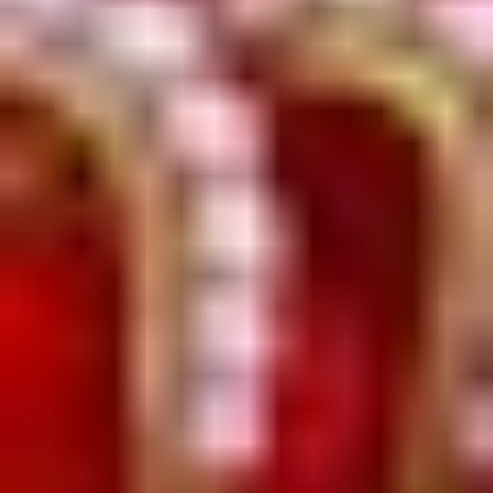
PROMOTIONS