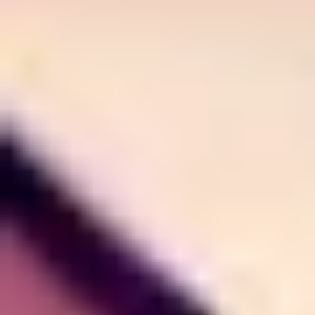
PROMOTIONS