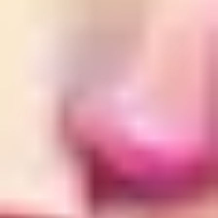
All Ways Queen Dice
เข้าสู่ระบบแล้วเล่นด้วยเงินจริง
เข้าสู่ระบบ
หรือ
เล่นฟรี
ไม่มีบัญชี?
เข้าร่วมเลย
All Ways Queen Dice: สล็อตลูกเต๋า โดย
Synot
ทำความรู้จักกับ All Ways Queen Dice, สล็อตลูกเต๋าจาก Synot ที่
คุณเล่นได้ ที่
Madison Casino
บนกริด 4x3. ความผันผวนอยู่ใน
ระดับ ต่ำ. เกมนี้ผสมผสานรูปแบบสล็อตที่ได้แรงบันดาลใจจาก
ลูกเต๋าเข้ากับจังหวะที่ผ่อนคลายและศักยภาพการจ่ายเงินที่ตรง
ไปตรงมา เกมนี้ใช้เลย์เอาต์ 4x3 พร้อม 54 วิธีในการชนะ ความ