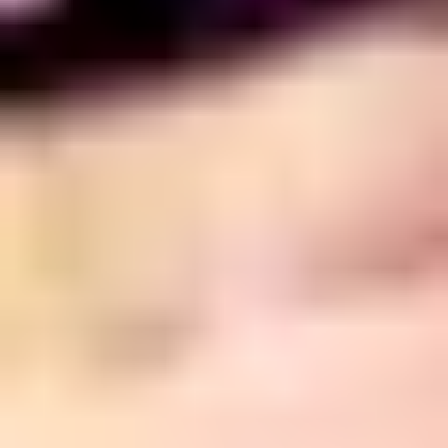
ประสบความสำเร็จเพื่อโอกาสในการเพิ่มมูลค่า มันเพิ่มการ
ตัดสินใจด้านความเสี่ยงและผลตอบแทนโดยตรงให้กับเซสชั่น:
คุณสามารถลองสร้างการจ่ายเงินให้สูงขึ้น หรือเก็บจำนวนเงินที่
ชนะแล้วและไปยังการหมุนครั้งต่อไป
Wild
ZZQWild จะใช้แทนสัญลักษณ์ที่จ่ายเงินปกติเพื่อช่วยสร้างชุดค่า
ผสมที่ชนะมากขึ้น โดยการแทนที่สัญลักษณ์อื่นๆ มันสามารถ
เปลี่ยนการพลาดที่เกือบจะชนะให้เป็นการจ่ายเงินและเพิ่มมูลค่า
ของการหมุนเมื่อมันปรากฏในตำแหน่งที่เป็นประโยชน์บนรีล
Scatter
สัญลักษณ์ Scatter จ่ายรางวัลโดยไม่ขึ้นอยู่กับรูปแบบการชนะ ดัง
นั้นมูลค่าของมันจึงมาจากตำแหน่งที่ปรากฏ ไม่ใช่จากตำแหน่ง
บนรีลที่เชื่อมต่อกัน ทำให้มันมีบทบาทที่แตกต่างจากสัญลักษณ์
มาตรฐาน และเพิ่มเส้นทางการได้รับผลตอบแทนอีกเส้นทางหนึ่ง
ในระหว่างเกมหลัก