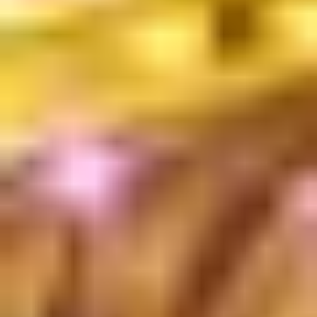
MADICLUB
เข้าสู่ระบบ
ลงชื่อสมัคร
TH