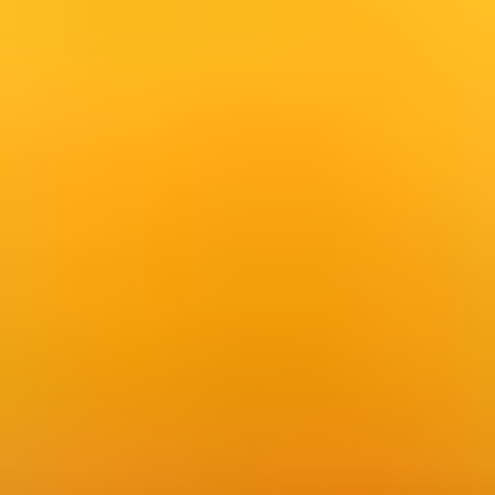
GAMES
LIVE CASINO