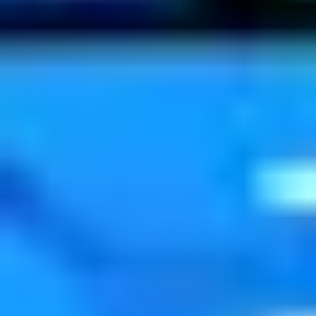
MADICLUB