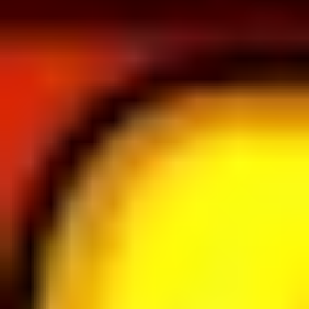
หรือไม่?
ได้ มีเวอร์ชันสาธิตให้ลองเล่นโดยไม่ต้องเล่นด้วยเงินจริง
รางวัลสูงสุดใน Double Hot Dice คือเท่าไหร่?
รางวัลสูงสุดที่โฆษณาไว้คือ 150 เท่าของเงินเดิมพันของคุณ
ฉันเล่น Double Hot Dice บนมือถือได้ไหมโดยไม่ต้อง
ดาวน์โหลด?
ได้แน่นอน. Double Hot Dice เล่นได้ ได้โดยตรง บนเบราว์เซอร์
มือถือของคุณ โดยไม่ต้องดาวน์โหลดอะไรเลย ทั้งบน iOS และ
Android และคุณสามารถ เริ่มในโหมดเดโมฟรีได้. แค่ล็อกอิน ที่
Madison Casino เพื่อเล่นด้วยเงินจริง. คุณยังสามารถดาวน์โหลด
แอป Madison Casino
ได้
วิธีฝาก ถอน & เล่นอย่างรับผิดชอบที่