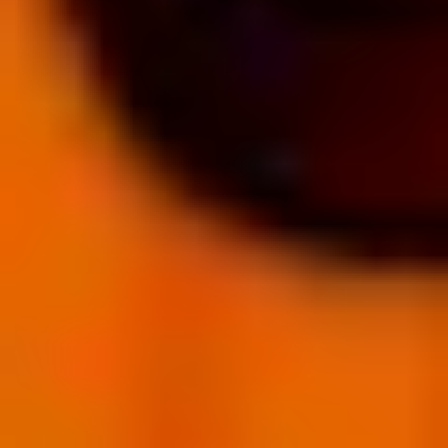
ALL GAMES