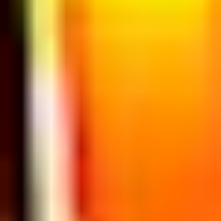
จากการพนันได้รับการยกเว้นภาษีในเบลเยียม
โดยค่าเริ่มต้น แต่ละบัญชีจะมีวงเงินฝากรายสัปดาห์ 200 EUR
คุณสามารถปรับวงเงินของคุณได้ตลอดเวลาในส่วน Responsible
Gaming ของบัญชี: การเพิ่มวงเงินมีผลหลังสามวัน ขณะที่การลด
วงเงินมีผลทันที
การพนันอาจทำให้เสพติดได้ ดังนั้นควรเล่นอย่างมีความรับผิด
ชอบ และอย่าเดิมพันเกินกว่าที่คุณพร้อมจะเสียได้ Madison
Casino มีทั้งวงเงินฝาก วงเงินเวลา วงเงินขาดทุน และเครื่องมือ
สำหรับการยกเว้นตนเอง ซึ่งคุณสามารถตั้งค่าได้ทั้งหมดจาก
หน้าช่วยเหลือ
ในบัญชีของคุณ
หน้าโปรโมชั่น
แสดงข้อเสนอ
และโบนัสปัจจุบัน และ
Gaming Commission
ของเบลเยียมให้
ข้อมูลอิสระและความช่วยเหลือสำหรับผู้เล่น
Madison Casino ดำเนินการโดย TK SA (Rue des Artisans 2, 6730
Tintigny) ภายใต้ใบอนุญาต B+3320 ของ Belgian Gaming
Commission