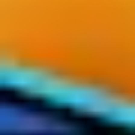
PROMOTIONS