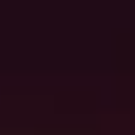
PROMOTIONS