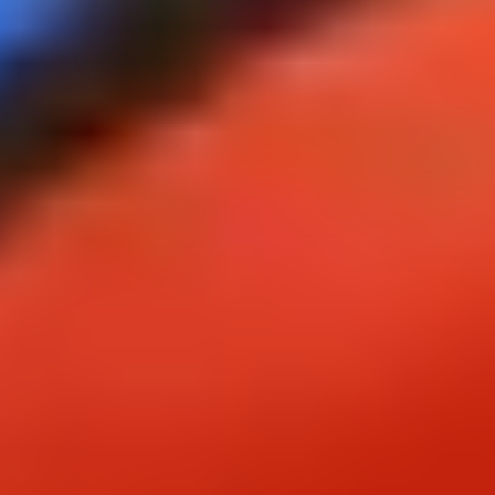
Fight Night Dice
เข้าสู่ระบบแล้วเล่นด้วยเงินจริง
เข้าสู่ระบบ
หรือ
เล่นฟรี
ไม่มีบัญชี?
เข้าร่วมเลย
Fight Night Dice: สล็อตลูกเต๋า โดย
WorldMatch
ผู้เล่นสล็อตลูกเต๋าจะรู้ว่า Fight Night Dice โดดเด่นเป็น เกมที่ควร
ลอง ที่
Madison Casino
. นี่คือ เวอร์ชันลูกเต๋าของ ผลงาน ยอดฮิต
จาก WorldMatch พร้อม 25 เพย์ไลน์. เกมนี้มอบความรู้สึกแบบคา
สิโนที่เร้าใจให้กับวงล้อ ด้วยลูกเล่นที่นำโดยลูกเต๋าและจังหวะที่
รวดเร็วและมีความเสี่ยงสูง สร้างขึ้นสำหรับผู้เล่นที่ชื่นชอบความ