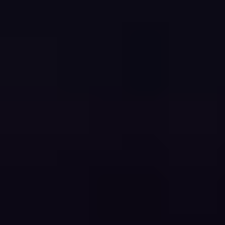
LIVE CASINO