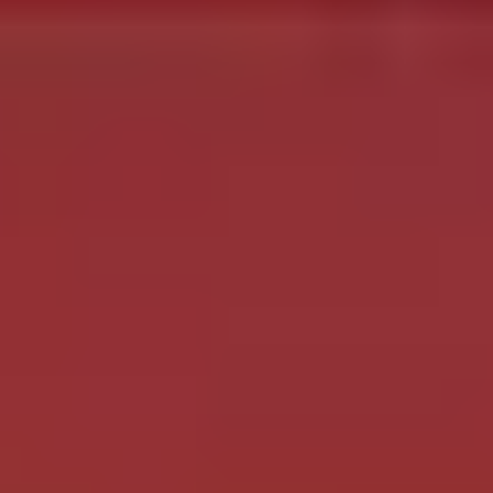
Gambling can be addictive. Stop in time! More info
at
www.stopoptijd.be
This website is operated by
TK SA
whose registered office is at
Rue des Artisans 2, 6730 Tintigny.
The official number of the license: B+3320;
TK SA (0473.495.996) is licensed by the Gaming Commission.
This public regulatory body is responsible for the governance of all
forms of gaming based in Belgium. Find out more about the Gaming
Commission at
https://www.gamingcommission.be
.