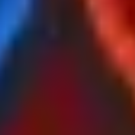
ความ
สูงมาก
ผันผวน
695x
ชนะสูงสุด
Wild, Free Spins, Bonus Game, Scatter / bonus
ฟีเจอร์
paytable
เดโม
ใช่
คำถามที่พบบ่อยเกี่ยวกับ Fight Night Dice
RTP ของ Fight Night Dice คือเท่าไร?
มี RTP 96.57%