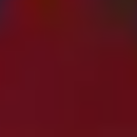
วิธีการเล่น Fight Night Dice?
เลือกเงินเดิมพันระหว่าง 0.25 ยูโร ถึง 25.0 ยูโร จากนั้นหมุนวง
ล้อและมองหาชุดสัญลักษณ์ที่ชนะรางวัลบน 25 ไลน์การจ่ายเงิน
สามารถเล่น Fight Night Dice ในโหมดสาธิตได้หรือ
ไม่?
ใช่ มีเวอร์ชันเดโมให้ลองเล่นก่อนได้หากต้องการ
Fight Night Dice มีความผันผวนมากแค่ไหน?
มีความผันผวนสูงมาก ดังนั้นการเล่นอาจทำให้ผลลัพธ์
เปลี่ยนแปลงอย่างมาก
ฉันเล่น Fight Night Dice บนมือถือได้ไหมโดยไม่ต้อง
ดาวน์โหลด?